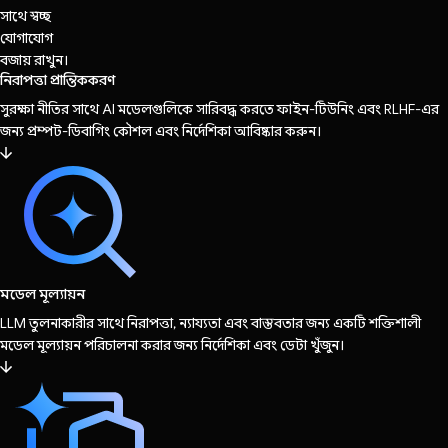
সাথে স্বচ্ছ
যোগাযোগ
বজায় রাখুন।
নিরাপত্তা প্রান্তিককরণ
সুরক্ষা নীতির সাথে AI মডেলগুলিকে সারিবদ্ধ করতে ফাইন-টিউনিং এবং RLHF-এর
জন্য প্রম্পট-ডিবাগিং কৌশল এবং নির্দেশিকা আবিষ্কার করুন।
মডেল মূল্যায়ন
LLM তুলনাকারীর সাথে নিরাপত্তা, ন্যায্যতা এবং বাস্তবতার জন্য একটি শক্তিশালী
মডেল মূল্যায়ন পরিচালনা করার জন্য নির্দেশিকা এবং ডেটা খুঁজুন।