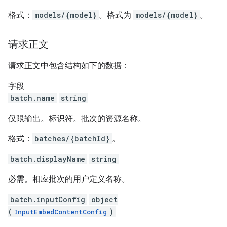
格式：
models/{model}
。格式为
models/{model}
。
请求正文
请求正文中包含结构如下的数据：
字段
batch.name
string
仅限输出。标识符。批次的资源名称。
格式：
batches/{batchId}
。
batch.displayName
string
必需。相应批次的用户定义名称。
batch.inputConfig
object
(
)
InputEmbedContentConfig