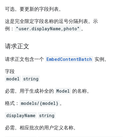
可选。要更新的字段列表。
这是完全限定字段名称的逗号分隔列表。示
例：
"user.displayName,photo"
。
请求正文
请求正文包含一个
EmbedContentBatch
实例。
字段
model
string
必需。用于生成补全的
Model
的名称。
格式：
models/{model}
。
displayName
string
必需。相应批次的用户定义名称。