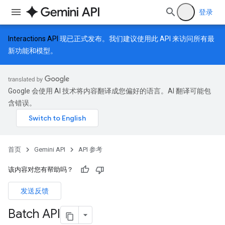
登录
Interactions API
现已正式发布。我们建议使用此 API 来访问所有最
新功能和模型。
Google 会使用 AI 技术将内容翻译成您偏好的语言。AI 翻译可能包
含错误。
首页
Gemini API
API 参考
该内容对您有帮助吗？
发送反馈
Batch API