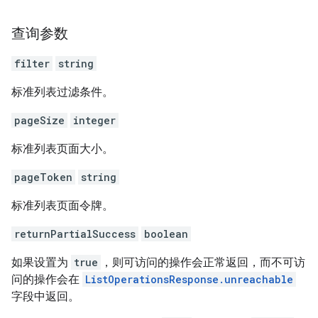
查询参数
filter
string
标准列表过滤条件。
pageSize
integer
标准列表页面大小。
pageToken
string
标准列表页面令牌。
returnPartialSuccess
boolean
如果设置为
true
，则可访问的操作会正常返回，而不可访
问的操作会在
ListOperationsResponse.unreachable
字段中返回。