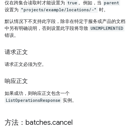
仅在跨集合读取时才能设置为
true
。例如，当
parent
设置为
"projects/example/locations/-"
时。
默认情况下不支持此字段，除非在特定于服务或产品的文档
中另有明确说明，否则设置此字段将导致
UNIMPLEMENTED
错误。
请求正文
请求正文必须为空。
响应正文
如果成功，则响应正文包含一个
ListOperationsResponse
实例。
方法：batches
.
cancel