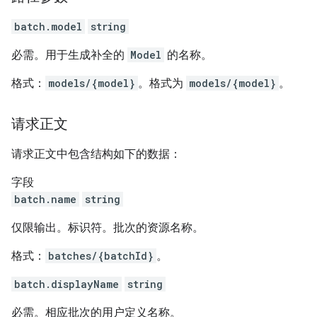
batch.model
string
必需。用于生成补全的
Model
的名称。
格式：
models/{model}
。格式为
models/{model}
。
请求正文
请求正文中包含结构如下的数据：
字段
batch.name
string
仅限输出。标识符。批次的资源名称。
格式：
batches/{batchId}
。
batch.displayName
string
必需。相应批次的用户定义名称。