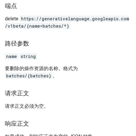
端点
delete
https:
/
/generativelanguage.googleapis.com
/v1beta
/{name=batches
/*}
路径参数
name
string
要删除的操作资源的名称。格式为
batches/{batches}
。
请求正文
请求正文必须为空。
响应正文