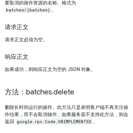
要取消的操作资源的名称。格式为
batches/{batches}
。
请求正文
请求正文必须为空。
响应正文
如果成功，则响应正文为空的 JSON 对象。
方法：batches
.
delete
删除长时间运行的操作。此方法只是表明客户端不再关注操
作结果，而不会取消操作。如果服务器不支持此方法，则会
返回
google.rpc.Code.UNIMPLEMENTED
。