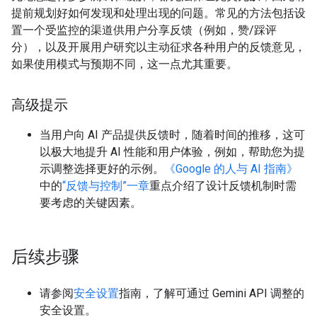
提前规划好如何发现和处理出现的问题。常见的方法包括设
置一个受监控的渠道供用户分享反馈（例如，赞/踩评
分），以及开展用户研究以主动征求各种用户的反馈意见，
如果使用模式与预期不同，这一点尤其重要。
高级提示
当用户向 AI 产品提供反馈时，随着时间的推移，这可
以极大地提升 AI 性能和用户体验，例如，帮助您为提
示调整选择更好的示例。
《Google 的人与 AI 指南》
中的
“反馈与控制”一章
重点介绍了设计反馈机制时需
要考虑的关键因素。
后续步骤
请参阅
安全设置
指南，了解可通过 Gemini API 调整的
安全设置。