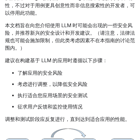
性，不过对于用例更具创意性而非信息搜索性的开发者，可
以停用此功能。
本文档旨在向您介绍使用 LLM 时可能会出现的一些安全风
险，并推荐新兴的安全设计和开发建议。（请注意，法律法
规也可能会施加限制，但此类考虑因素不在本指南的讨论范
围内。）
建议在构建基于 LLM 的应用时遵循以下步骤：
了解应用的安全风险
考虑进行调整，以降低安全风险
执行适合您应用场景的安全测试
征求用户反馈和监控使用情况
调整和测试阶段应反复进行，直到达到适合应用的性能。