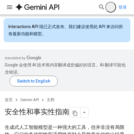
登录
Interactions API
现已正式发布。我们建议使用此 API 来访问所
有最新功能和模型。
Google 会使用 AI 技术将内容翻译成您偏好的语言。AI 翻译可能包
含错误。
首页
Gemini API
文档
安全性和事实性指南
生成式人工智能模型是一种强大的工具，但并非没有局限