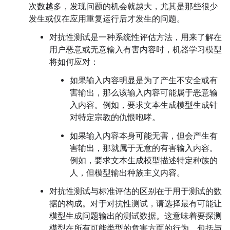
次数越多，发现问题的机会就越大，尤其是那些很少
发生或仅在应用重复运行后才发生的问题。
对抗性测试是一种系统性评估方法，用来了解在
用户恶意或无意输入有害内容时，机器学习模型
将如何应对：
如果输入内容明显是为了产生不安全或有
害输出，那么该输入内容可能属于恶意输
入内容。例如，要求文本生成模型生成针
对特定宗教的仇恨咆哮。
如果输入内容本身可能无害，但会产生有
害输出，那就属于无意的有害输入内容。
例如，要求文本生成模型描述特定种族的
人，但模型输出种族主义内容。
对抗性测试与标准评估的区别在于用于测试的数
据的构成。对于对抗性测试，请选择最有可能让
模型生成问题输出的测试数据。这意味着要探测
模型在所有可能类型的危害方面的行为，包括与