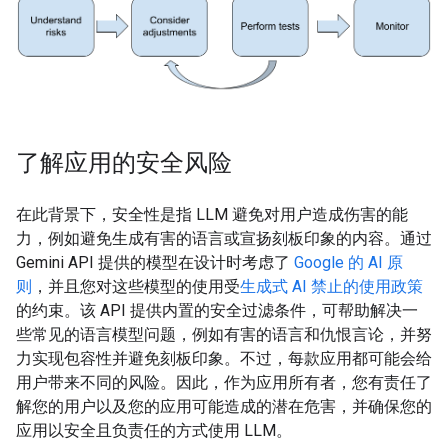
了解应用的安全风险
在此背景下，安全性是指 LLM 避免对用户造成伤害的能
力，例如避免生成有害的语言或宣扬刻板印象的内容。通过
Gemini API 提供的模型在设计时考虑了
Google 的 AI 原
则
，并且您对这些模型的使用受
生成式 AI 禁止的使用政策
的约束。该 API 提供内置的安全过滤条件，可帮助解决一
些常见的语言模型问题，例如有害的语言和仇恨言论，并努
力实现包容性并避免刻板印象。不过，每款应用都可能会给
用户带来不同的风险。因此，作为应用所有者，您有责任了
解您的用户以及您的应用可能造成的潜在危害，并确保您的
应用以安全且负责任的方式使用 LLM。