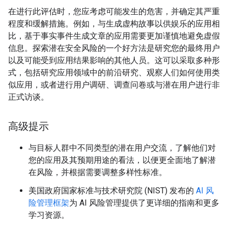
在进行此评估时，您应考虑可能发生的危害，并确定其严重
程度和缓解措施。例如，与生成虚构故事以供娱乐的应用相
比，基于事实事件生成文章的应用需要更加谨慎地避免虚假
信息。探索潜在安全风险的一个好方法是研究您的最终用户
以及可能受到应用结果影响的其他人员。这可以采取多种形
式，包括研究应用领域中的前沿研究、观察人们如何使用类
似应用，或者进行用户调研、调查问卷或与潜在用户进行非
正式访谈。
高级提示
与目标人群中不同类型的潜在用户交流，了解他们对
您的应用及其预期用途的看法，以便更全面地了解潜
在风险，并根据需要调整多样性标准。
美国政府国家标准与技术研究院 (NIST) 发布的
AI 风
险管理框架
为 AI 风险管理提供了更详细的指南和更多
学习资源。