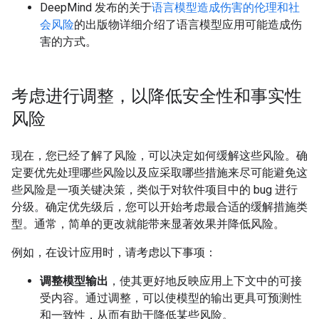
DeepMind 发布的关于
语言模型造成伤害的伦理和社
会风险
的出版物详细介绍了语言模型应用可能造成伤
害的方式。
考虑进行调整，以降低安全性和事实性
风险
现在，您已经了解了风险，可以决定如何缓解这些风险。确
定要优先处理哪些风险以及应采取哪些措施来尽可能避免这
些风险是一项关键决策，类似于对软件项目中的 bug 进行
分级。确定优先级后，您可以开始考虑最合适的缓解措施类
型。通常，简单的更改就能带来显著效果并降低风险。
例如，在设计应用时，请考虑以下事项：
调整模型输出
，使其更好地反映应用上下文中的可接
受内容。通过调整，可以使模型的输出更具可预测性
和一致性，从而有助于降低某些风险。