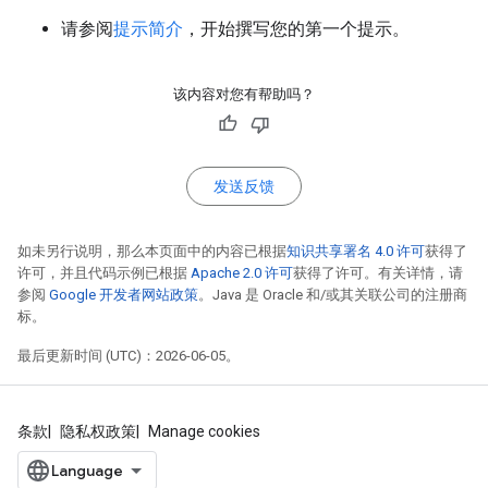
请参阅
提示简介
，开始撰写您的第一个提示。
该内容对您有帮助吗？
发送反馈
如未另行说明，那么本页面中的内容已根据
知识共享署名 4.0 许可
获得了
许可，并且代码示例已根据
Apache 2.0 许可
获得了许可。有关详情，请
参阅
Google 开发者网站政策
。Java 是 Oracle 和/或其关联公司的注册商
标。
最后更新时间 (UTC)：2026-06-05。
条款
隐私权政策
Manage cookies