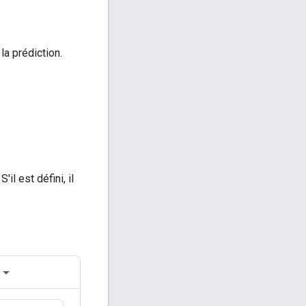
la prédiction.
il est défini, il