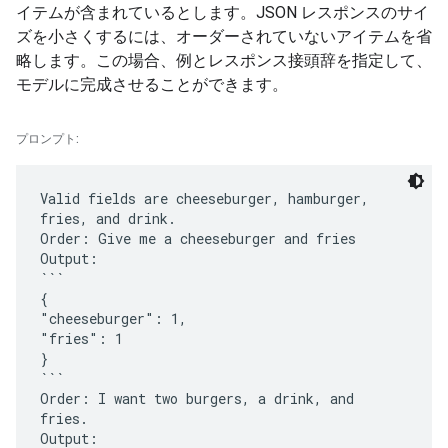
イテムが含まれているとします。JSON レスポンスのサイ
ズを小さくするには、オーダーされていないアイテムを省
略します。この場合、例とレスポンス接頭辞を指定して、
モデルに完成させることができます。
プロンプト:
Valid fields are cheeseburger, hamburger,
fries, and drink.
Order: Give me a cheeseburger and fries
Output:
```
{
"cheeseburger": 1,
"fries": 1
}
```
Order: I want two burgers, a drink, and
fries.