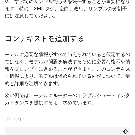
め、すべてのサンプルで形式を統一することが重要になり
ます。特に、XML タグ、空白、改行、サンプルの分割子
には注意してください。
コンテキストを追加する
モデルに必要な情報がすべて与えられていると仮定するの
ではなく、モデルが問題を解決するために必要な指示や情
報をプロンプトに含めることができます。このコンテキス
ト情報により、モデルは求められている内容について、制
約と詳細を理解できます。
次の例では、モデルにルーターのトラブルシューティング
ガイダンスを提供するよう求めています。
プロンプト: