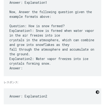
Answer: Explanation1
Now, Answer the following question given the
example formats above:
Question: How is snow formed?
Explanation1: Snow is formed when water vapor
in the air freezes into ice
crystals in the atmosphere, which can combine
and grow into snowflakes as they
fall through the atmosphere and accumulate on
the ground.
Explanation2: Water vapor freezes into ice
crystals forming snow.
レスポンス: