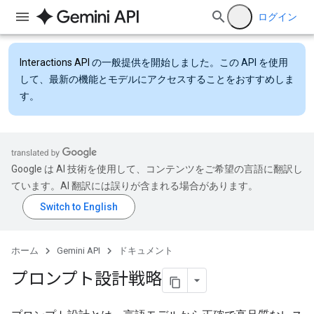
ログイン
Interactions API
の一般提供を開始しました。この API を使用
して、最新の機能とモデルにアクセスすることをおすすめしま
す。
Google は AI 技術を使用して、コンテンツをご希望の言語に翻訳し
ています。AI 翻訳には誤りが含まれる場合があります。
ホーム
Gemini API
ドキュメント
プロンプト設計戦略