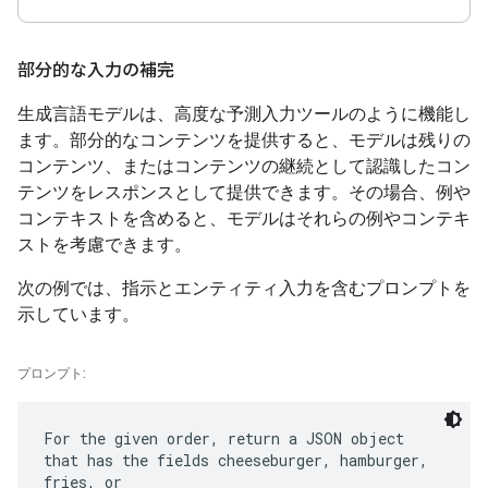
部分的な入力の補完
生成言語モデルは、高度な予測入力ツールのように機能し
ます。部分的なコンテンツを提供すると、モデルは残りの
コンテンツ、またはコンテンツの継続として認識したコン
テンツをレスポンスとして提供できます。その場合、例や
コンテキストを含めると、モデルはそれらの例やコンテキ
ストを考慮できます。
次の例では、指示とエンティティ入力を含むプロンプトを
示しています。
プロンプト:
For the given order, return a JSON object
that has the fields cheeseburger, hamburger,
fries, or