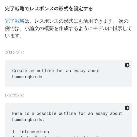
完了戦略でレスポンスの形式を設定する
完了戦略
は、レスポンスの形式にも活用できます。 次の
例では、小論文の概要を作成するようにモデルに指示して
います。
プロンプト:
Create an outline for an essay about
レスポンス:
Here is a possible outline for an essay about
hummingbirds:
I. Introduction