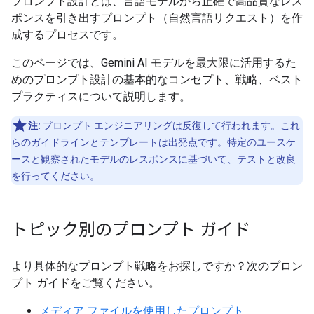
プロンプト設計とは、言語モデルから正確で高品質なレス
ポンスを引き出すプロンプト（自然言語リクエスト）を作
成するプロセスです。
このページでは、Gemini AI モデルを最大限に活用するた
めのプロンプト設計の基本的なコンセプト、戦略、ベスト
プラクティスについて説明します。
注:
プロンプト エンジニアリングは反復して行われます。これ
らのガイドラインとテンプレートは出発点です。特定のユースケ
ースと観察されたモデルのレスポンスに基づいて、テストと改良
を行ってください。
トピック別のプロンプト ガイド
より具体的なプロンプト戦略をお探しですか？次のプロン
プト ガイドをご覧ください。
メディア ファイルを使用したプロンプト