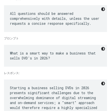
All questions should be answered
comprehensively with details, unless the user
プロンプト
What is a smart way to make a business that
レスポンス:
Starting a business selling DVDs in 2026
presents significant challenges due to the
overwhelming dominance of digital streaming
and on-demand services; a "smart" approach
would therefore require a highly specialized