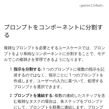
（gemini-2.5-flash）
プロンプトをコンポーネントに分割す
る
複雑なプロンプトを必要とするユースケースでは、プロン
プトをより単純なコンポーネントに分割することで、モデ
ルでこの複雑さを管理できるようになります。
指示を分割する:
1 つのプロンプトに複数の指示を記
述するのではなく、指示ごとに 1 つのプロンプトを
作成します。ユーザーの入力に基づいて、処理する
プロンプトを選択できます。
プロンプトを連結する:
複数の連続したステップを含
む複雑なタスクの場合は、各ステップをプロンプト
にして、プロンプトを順番に連結します。プロンプ