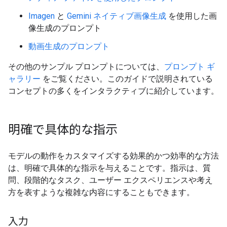
Imagen
と
Gemini ネイティブ画像生成
を使用した画
像生成のプロンプト
動画生成のプロンプト
その他のサンプル プロンプトについては、
プロンプト ギ
ャラリー
をご覧ください。このガイドで説明されている
コンセプトの多くをインタラクティブに紹介しています。
明確で具体的な指示
モデルの動作をカスタマイズする効果的かつ効率的な方法
は、明確で具体的な指示を与えることです。指示は、質
問、段階的なタスク、ユーザー エクスペリエンスや考え
方を表すような複雑な内容にすることもできます。
入力