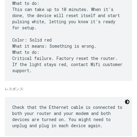
What to do:
This can take up to 10 minutes. When it's
done, the device will reset itself and start
pulsing white, letting you know it's ready
for setup.
Color: Solid red
What it means: Something is wrong.
What to do:
Critical failure. Factory reset the router.
If the light stays red, contact Wifi customer
レスポンス:
Check that the Ethernet cable is connected to
both your router and your modem and both
devices are turned on. You might need to