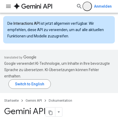
Anmelden
Die
Interactions API
ist jetzt allgemein verfügbar. Wir
empfehlen, diese API zu verwenden, um auf alle aktuellen
Funktionen und Modelle zuzugreifen.
Google verwendet KI-Technologie, um Inhalte in Ihre bevorzugte
Sprache zu übersetzen. KI-Übersetzungen können Fehler
enthalten.
Startseite
Gemini API
Dokumentation
Gemini API