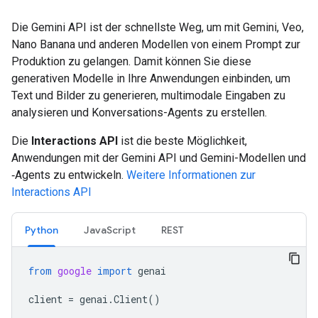
Die Gemini API ist der schnellste Weg, um mit Gemini, Veo,
Nano Banana und anderen Modellen von einem Prompt zur
Produktion zu gelangen. Damit können Sie diese
generativen Modelle in Ihre Anwendungen einbinden, um
Text und Bilder zu generieren, multimodale Eingaben zu
analysieren und Konversations-Agents zu erstellen.
Die
Interactions API
ist die beste Möglichkeit,
Anwendungen mit der Gemini API und Gemini-Modellen und
‑Agents zu entwickeln.
Weitere Informationen zur
Interactions API
Python
JavaScript
REST
from
google
import
genai
client
=
genai
.
Client
()