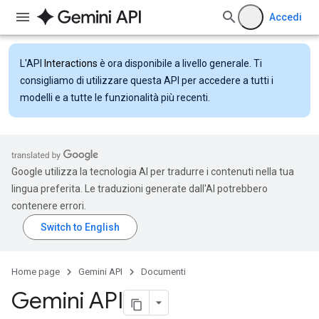
Accedi
L'API
Interactions
è ora disponibile a livello generale. Ti
consigliamo di utilizzare questa API per accedere a tutti i
modelli e a tutte le funzionalità più recenti.
Google utilizza la tecnologia AI per tradurre i contenuti nella tua
lingua preferita. Le traduzioni generate dall'AI potrebbero
contenere errori.
Home page
Gemini API
Documenti
Gemini API