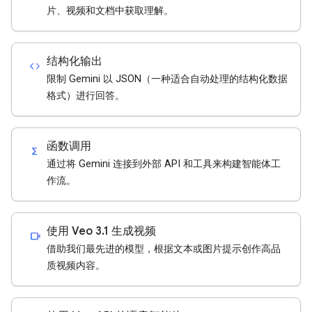
片、视频和文档中获取理解。
结构化输出
code
限制 Gemini 以 JSON（一种适合自动处理的结构化数据
格式）进行回答。
函数调用
functions
通过将 Gemini 连接到外部 API 和工具来构建智能体工
作流。
使用 Veo 3.1 生成视频
videocam
借助我们最先进的模型，根据文本或图片提示创作高品
质视频内容。