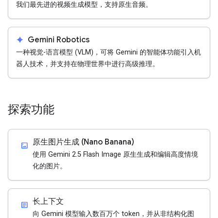
我们最先进的视频生成模型，支持原生音频。
spark
Gemini Robotics
一种视觉-语言模型 (VLM)，可将 Gemini 的智能体功能引入机
器人技术，并支持在物理世界中进行高级推理。
探索功能
原生图片生成 (Nano Banana)
imagesmode
使用 Gemini 2.5 Flash Image 原生生成和编辑高度情境
化的图片。
长上下文
article
向 Gemini 模型输入数百万个 token，并从非结构化图