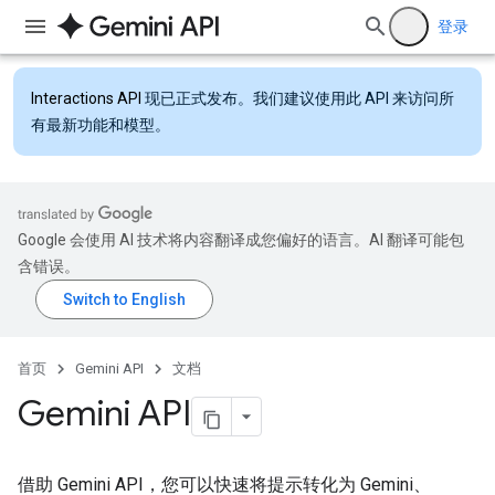
登录
Interactions API
现已正式发布。我们建议使用此 API 来访问所
有最新功能和模型。
Google 会使用 AI 技术将内容翻译成您偏好的语言。AI 翻译可能包
含错误。
首页
Gemini API
文档
Gemini API
借助 Gemini API，您可以快速将提示转化为 Gemini、