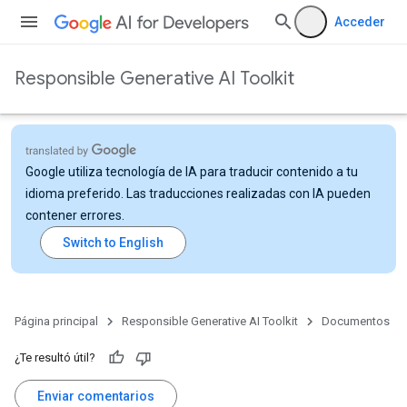
Acceder
Responsible Generative AI Toolkit
Google utiliza tecnología de IA para traducir contenido a tu
idioma preferido. Las traducciones realizadas con IA pueden
contener errores.
Página principal
Responsible Generative AI Toolkit
Documentos
¿Te resultó útil?
Enviar comentarios