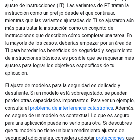
ajuste de instrucciones (IT). Las variantes de PT tratan la
instrucción como un prefijo desde el que continuar,
mientras que las variantes ajustadas de TI se ajustaron aún
más para tratar la instrucción como un conjunto de
instrucciones que describen cómo completar una tarea. En
la mayoría de los casos, deberías empezar por un área de
TI para heredar los beneficios de seguridad y seguimiento
de instrucciones básicos, es posible que se requieran más
ajustes para lograr los objetivos específicos de tu
aplicación.
El ajuste de modelos para la seguridad es delicado y
desafiante. Si un modelo está sobreajustado, se pueden
perder otras capacidades importantes. Para ver un ejemplo,
consulta el
problema de interferencia catastrófica
. Además,
es seguro de un modelo es contextual. Lo que es seguro
para una aplicación puede no serlo para otra. Si descubres
que tu modelo no tiene un buen rendimiento ajustes de
seguridad adicionales, considera adoptar
protecciones
que