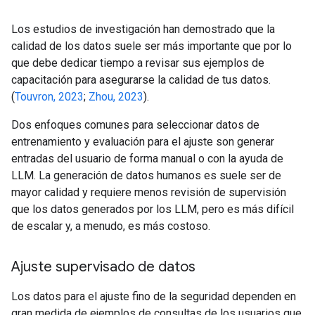
Los estudios de investigación han demostrado que la
calidad de los datos suele ser más importante que por lo
que debe dedicar tiempo a revisar sus ejemplos de
capacitación para asegurarse la calidad de tus datos.
(
Touvron, 2023
;
Zhou, 2023
).
Dos enfoques comunes para seleccionar datos de
entrenamiento y evaluación para el ajuste son generar
entradas del usuario de forma manual o con la ayuda de
LLM. La generación de datos humanos es suele ser de
mayor calidad y requiere menos revisión de supervisión
que los datos generados por los LLM, pero es más difícil
de escalar y, a menudo, es más costoso.
Ajuste supervisado de datos
Los datos para el ajuste fino de la seguridad dependen en
gran medida de ejemplos de consultas de los usuarios que