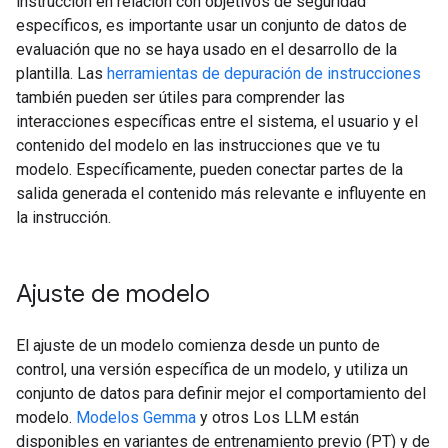
instrucción en relación con objetivos de seguridad
específicos, es importante usar un conjunto de datos de
evaluación que no se haya usado en el desarrollo de la
plantilla. Las
herramientas de depuración de instrucciones
también pueden ser útiles para comprender las
interacciones específicas entre el sistema, el usuario y el
contenido del modelo en las instrucciones que ve tu
modelo. Específicamente, pueden conectar partes de la
salida generada el contenido más relevante e influyente en
la instrucción.
Ajuste de modelo
El ajuste de un modelo comienza desde un punto de
control, una versión específica de un modelo, y utiliza un
conjunto de datos para definir mejor el comportamiento del
modelo.
Modelos Gemma
y otros Los LLM están
disponibles en variantes de entrenamiento previo (PT) y de