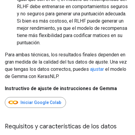
RLHF debe entrenarse en comportamientos seguros
y no seguros para generar una puntuación adecuada.
Si bien es más costoso, el RLHF puede generar un
mejor rendimiento, ya que el modelo de recompensa
tiene más flexibilidad para codificar matices en su
puntuación.
Para ambas técnicas, los resultados finales dependen en
gran medida de la calidad del tus datos de ajuste. Una vez
que tengas los datos correctos, puedes
ajustar
el modelo
de Gemma con KerasNLP.
Instructivo de ajuste de instrucciones de Gemma
Iniciar Google Colab
Requisitos y características de los datos