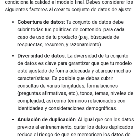
condiciona la calidad el modelo final. Debes considerar los
siguientes factores al crear tu conjunto de datos de ajuste:
Cobertura de datos:
Tu conjunto de datos debe
cubrir todas tus políticas de contenido. para cada
caso de uso de tu producto (p.ej., búsqueda de
respuestas, resumen, y razonamiento).
Diversidad de datos:
La diversidad de tu conjunto
de datos es clave para garantizar que que tu modelo
esté ajustado de forma adecuada y abarque muchas
características. Es posible que debas cubrir
consultas de varias longitudes, formulaciones
(preguntas afirmativas, etc.), tonos, temas, niveles de
complejidad, así como términos relacionados con
identidades y consideraciones demográficas.
Anulación de duplicación
: Al igual que con los datos
previos al entrenamiento, quitar los datos duplicados
reduce el riesgo de que se memoricen los datos de