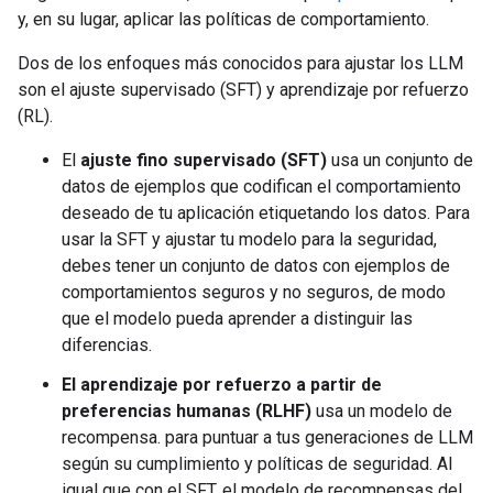
y, en su lugar, aplicar las políticas de comportamiento.
Dos de los enfoques más conocidos para ajustar los LLM
son el ajuste supervisado (SFT) y aprendizaje por refuerzo
(RL).
El
ajuste fino supervisado (SFT)
usa un conjunto de
datos de ejemplos que codifican el comportamiento
deseado de tu aplicación etiquetando los datos. Para
usar la SFT y ajustar tu modelo para la seguridad,
debes tener un conjunto de datos con ejemplos de
comportamientos seguros y no seguros, de modo
que el modelo pueda aprender a distinguir las
diferencias.
El aprendizaje por refuerzo a partir de
preferencias humanas (RLHF)
usa un modelo de
recompensa. para puntuar a tus generaciones de LLM
según su cumplimiento y políticas de seguridad. Al
igual que con el SFT, el modelo de recompensas del