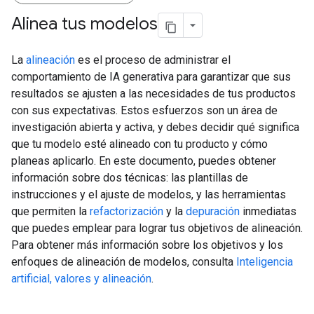
Alinea tus modelos
La
alineación
es el proceso de administrar el
comportamiento de IA generativa para garantizar que sus
resultados se ajusten a las necesidades de tus productos
con sus expectativas. Estos esfuerzos son un área de
investigación abierta y activa, y debes decidir qué significa
que tu modelo esté alineado con tu producto y cómo
planeas aplicarlo. En este documento, puedes obtener
información sobre dos técnicas: las plantillas de
instrucciones y el ajuste de modelos, y las herramientas
que permiten la
refactorización
y la
depuración
inmediatas
que puedes emplear para lograr tus objetivos de alineación.
Para obtener más información sobre los objetivos y los
enfoques de alineación de modelos, consulta
Inteligencia
artificial, valores y alineación
.