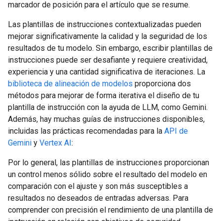
marcador de posición para el artículo que se resume.
Las plantillas de instrucciones contextualizadas pueden
mejorar significativamente la calidad y la seguridad de los
resultados de tu modelo. Sin embargo, escribir plantillas de
instrucciones puede ser desafiante y requiere creatividad,
experiencia y una cantidad significativa de iteraciones. La
biblioteca de alineación de modelos
proporciona dos
métodos para mejorar de forma iterativa el diseño de tu
plantilla de instrucción con la ayuda de LLM, como Gemini.
Además, hay muchas guías de instrucciones disponibles,
incluidas las prácticas recomendadas para la
API de
Gemini
y
Vertex AI
:
Por lo general, las plantillas de instrucciones proporcionan
un control menos sólido sobre el resultado del modelo en
comparación con el ajuste y son más susceptibles a
resultados no deseados de entradas adversas. Para
comprender con precisión el rendimiento de una plantilla de