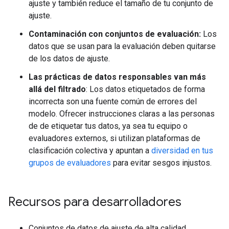
ajuste y también reduce el tamaño de tu conjunto de
ajuste.
Contaminación con conjuntos de evaluación:
Los
datos que se usan para la evaluación deben quitarse
de los datos de ajuste.
Las prácticas de datos responsables van más
allá del filtrado
: Los datos etiquetados de forma
incorrecta son una fuente común de errores del
modelo. Ofrecer instrucciones claras a las personas
de de etiquetar tus datos, ya sea tu equipo o
evaluadores externos, si utilizan plataformas de
clasificación colectiva y apuntan a
diversidad en tus
grupos de evaluadores
para evitar sesgos injustos.
Recursos para desarrolladores
Conjuntos de datos de ajuste de alta calidad,