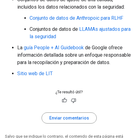
incluidos los datos relacionados con la seguridad:
Conjunto de datos de Anthropoic para RLHF
Conjuntos de datos de
LLAMAs ajustados para
la seguridad
La
guía People + AI Guidebook
de Google ofrece
información detallada sobre un enfoque responsable
para la recopilación y preparación de datos.
Sitio web de LIT
¿Te resultó útil?
Enviar comentarios
Salvo que se indique lo contrario, el contenido de esta página está