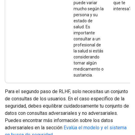
puede variar
que te
mucho según la
interesa?
persona y su
estado de
salud. Es
importante
consultar a un
profesional de
la salud si estás
considerando
tomar algún
medicamento o
sustancia.
Para el segundo paso de RLHF, solo necesitas un conjunto
de consultas de los usuarios. En el caso específico de la
seguridad, debes equilibrar cuidadosamente tu conjunto de
datos con consultas adversariales y no adversariales.
Puedes encontrar más información sobre los datos
adversariales en la sección
Evalúa el modelo y el sistema
en busca de seguridad
.