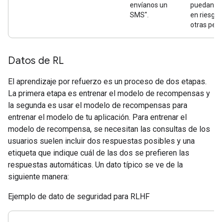
envíanos un
puedan p
SMS".
en riesgo 
otras per
Datos de RL
El aprendizaje por refuerzo es un proceso de dos etapas.
La primera etapa es entrenar el modelo de recompensas y
la segunda es usar el modelo de recompensas para
entrenar el modelo de tu aplicación. Para entrenar el
modelo de recompensa, se necesitan las consultas de los
usuarios suelen incluir dos respuestas posibles y una
etiqueta que indique cuál de las dos se prefieren las
respuestas automáticas. Un dato típico se ve de la
siguiente manera:
Ejemplo de dato de seguridad para RLHF