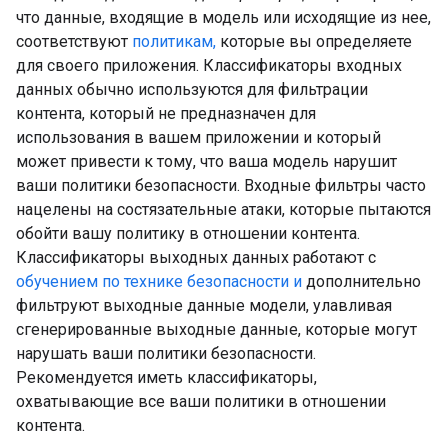
что данные, входящие в модель или исходящие из нее,
соответствуют
политикам,
которые вы определяете
для своего приложения. Классификаторы входных
данных обычно используются для фильтрации
контента, который не предназначен для
использования в вашем приложении и который
может привести к тому, что ваша модель нарушит
ваши политики безопасности. Входные фильтры часто
нацелены на состязательные атаки, которые пытаются
обойти вашу политику в отношении контента.
Классификаторы выходных данных работают с
обучением по технике безопасности и
дополнительно
фильтруют выходные данные модели, улавливая
сгенерированные выходные данные, которые могут
нарушать ваши политики безопасности.
Рекомендуется иметь классификаторы,
охватывающие все ваши политики в отношении
контента.