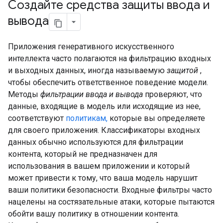
Создайте средства защиты ввода и
вывода
Приложения генеративного искусственного
интеллекта часто полагаются на фильтрацию входных
и выходных данных, иногда называемую
защитой
,
чтобы обеспечить ответственное поведение модели.
Методы
фильтрации ввода и вывода
проверяют, что
данные, входящие в модель или исходящие из нее,
соответствуют
политикам,
которые вы определяете
для своего приложения. Классификаторы входных
данных обычно используются для фильтрации
контента, который не предназначен для
использования в вашем приложении и который
может привести к тому, что ваша модель нарушит
ваши политики безопасности. Входные фильтры часто
нацелены на состязательные атаки, которые пытаются
обойти вашу политику в отношении контента.