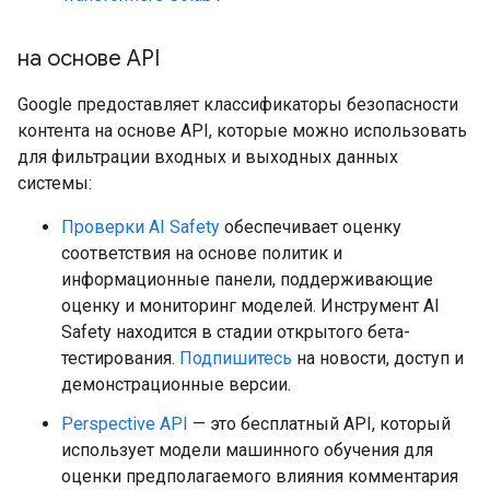
на основе API
Google предоставляет классификаторы безопасности
контента на основе API, которые можно использовать
для фильтрации входных и выходных данных
системы:
Проверки AI Safety
обеспечивает оценку
соответствия на основе политик и
информационные панели, поддерживающие
оценку и мониторинг моделей. Инструмент AI
Safety находится в стадии открытого бета-
тестирования.
Подпишитесь
на новости, доступ и
демонстрационные версии.
Perspective API
— это бесплатный API, который
использует модели машинного обучения для
оценки предполагаемого влияния комментария