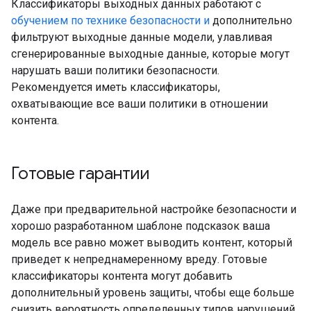
Классификаторы выходных данных работают с
обучением по технике безопасности и
дополнительно
фильтруют выходные данные модели, улавливая
сгенерированные выходные данные, которые могут
нарушать ваши политики безопасности.
Рекомендуется иметь классификаторы,
охватывающие все ваши политики в отношении
контента.
Готовые гарантии
Даже при предварительной настройке безопасности и
хорошо разработанном шаблоне подсказок ваша
модель все равно может выводить контент, который
приведет к непреднамеренному вреду. Готовые
классификаторы контента могут добавить
дополнительный уровень защиты, чтобы еще больше
снизить вероятность определенных типов нарушений