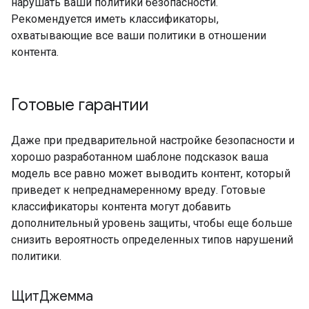
нарушать ваши политики безопасности.
Рекомендуется иметь классификаторы,
охватывающие все ваши политики в отношении
контента.
Готовые гарантии
Даже при предварительной настройке безопасности и
хорошо разработанном шаблоне подсказок ваша
модель все равно может выводить контент, который
приведет к непреднамеренному вреду. Готовые
классификаторы контента могут добавить
дополнительный уровень защиты, чтобы еще больше
снизить вероятность определенных типов нарушений
политики.
ЩитДжемма