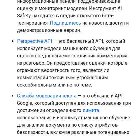
информационные панели, поддерживающие
оценку и мониторинг моделей. Инструмент AI
Safety находится в стадии открытого бета-
тестирования.
Подпишитесь
на новости, доступ и
демонстрационные версии.
Perspective API
— это бесплатный API, который
использует модели машинного обучения для
оценки предполагаемого влияния комментария
на разговор. Он предоставляет оценки, которые
отражают вероятность того, является ли
комментарий токсичным, угрожающим,
оскорбительным или не по теме.
Служба модерации текста
— это облачный API
Google, который доступен для использования при
достижении определенного
лимита
использования и использует машинное обучение
для анализа документа по списку атрибутов
безопасности, включая различные потенциально