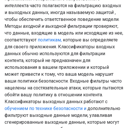
интеллекта часто полагаются на фильтрацию входных
и выходных данных, иногда называемую
защитой
,
чтобы обеспечить ответственное поведение модели.
Методы
входной и выходной фильтрации
проверяют,
что данные, входящие в модель или исходящие из нее,
соответствуют
политикам,
которые вы определяете
для своего приложения. Классификаторы входных
данных обычно используются для фильтрации
контента, который не предназначен для
использования в вашем приложении и который
может привести к тому, что ваша модель нарушит
ваши политики безопасности. Входные фильтры часто
нацелены на состязательные атаки, которые пытаются
обойти вашу политику в отношении контента.
Классификаторы выходных данных работают с
обучением по технике безопасности и
дополнительно
фильтруют выходные данные модели, улавливая
сгенерированные выходные данные, которые могут