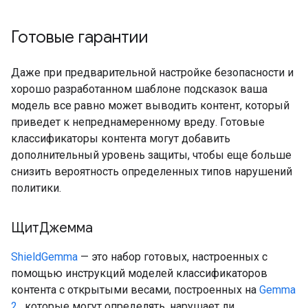
Готовые гарантии
Даже при предварительной настройке безопасности и
хорошо разработанном шаблоне подсказок ваша
модель все равно может выводить контент, который
приведет к непреднамеренному вреду. Готовые
классификаторы контента могут добавить
дополнительный уровень защиты, чтобы еще больше
снизить вероятность определенных типов нарушений
политики.
ЩитДжемма
ShieldGemma
— это набор готовых, настроенных с
помощью инструкций моделей классификаторов
контента с открытыми весами, построенных на
Gemma
2
, которые могут определять, нарушает ли