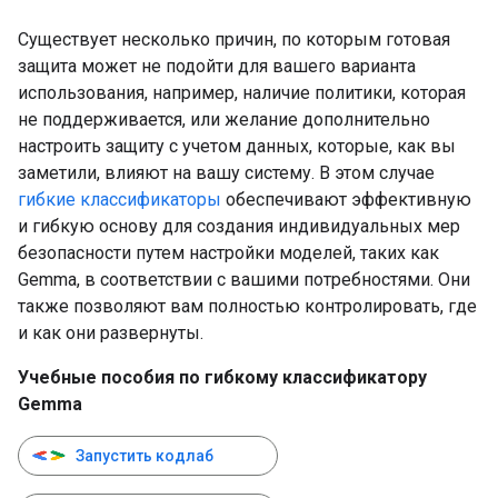
Существует несколько причин, по которым готовая
защита может не подойти для вашего варианта
использования, например, наличие политики, которая
не поддерживается, или желание дополнительно
настроить защиту с учетом данных, которые, как вы
заметили, влияют на вашу систему. В этом случае
гибкие классификаторы
обеспечивают эффективную
и гибкую основу для создания индивидуальных мер
безопасности путем настройки моделей, таких как
Gemma, в соответствии с вашими потребностями. Они
также позволяют вам полностью контролировать, где
и как они развернуты.
Учебные пособия по гибкому классификатору
Gemma
Запустить кодлаб