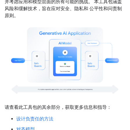
并考虑应用和模型层面的所有可能的挑战。 本工具包涵盖
风险和缓解技术，旨在应对安全、隐私和 公平性和问责制
原则。
请查看此工具包的其余部分，获取更多信息和指导：
设计负责任的方法
对齐模型