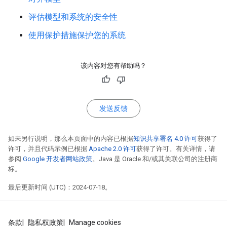
评估模型和系统的安全性
使用保护措施保护您的系统
该内容对您有帮助吗？
发送反馈
如未另行说明，那么本页面中的内容已根据
知识共享署名 4.0 许可
获得了
许可，并且代码示例已根据
Apache 2.0 许可
获得了许可。有关详情，请
参阅
Google 开发者网站政策
。Java 是 Oracle 和/或其关联公司的注册商
标。
最后更新时间 (UTC)：2024-07-18。
条款
隐私权政策
Manage cookies