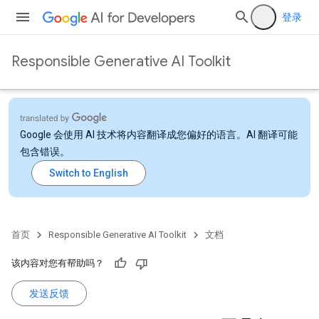
登录
Responsible Generative AI Toolkit
Google 会使用 AI 技术将内容翻译成您偏好的语言。AI 翻译可能
包含错误。
首页
Responsible Generative AI Toolkit
文档
该内容对您有帮助吗？
发送反馈