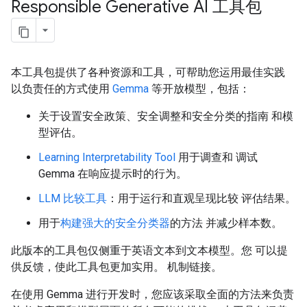
Responsible Generative AI 工具包
本工具包提供了各种资源和工具，可帮助您运用最佳实践
以负责任的方式使用
Gemma
等开放模型，包括：
关于设置安全政策、安全调整和安全分类的指南 和模
型评估。
Learning Interpretability Tool
用于调查和 调试
Gemma 在响应提示时的行为。
LLM 比较工具
：用于运行和直观呈现比较 评估结果。
用于
构建强大的安全分类器
的方法 并减少样本数。
此版本的工具包仅侧重于英语文本到文本模型。您 可以提
供反馈，使此工具包更加实用。 机制链接。
在使用 Gemma 进行开发时，您应该采取全面的方法来负责