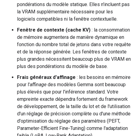
pondérations du modèle statique. Elles n'incluent pas
la VRAM supplémentaire nécessaire pour les
logiciels compatibles ni la fenêtre contextuelle.
Fenêtre de contexte (cache KV)
: la consommation
de mémoire augmentera de manière dynamique en
fonction du nombre total de jetons dans votre requête
et de la réponse générée. Les fenêtres de contexte
plus grandes nécessitent beaucoup plus de VRAM en
plus des pondérations du modèle de base.
Frais généraux d'affinage
: les besoins en mémoire
pour l'
affinage
des modèles Gemma sont beaucoup
plus élevés que pour l'inférence standard. Votre
empreinte exacte dépendra fortement du framework
de développement, de la taille du lot et de l'utilisation
d'un réglage de précision complète ou d'une méthode
d'optimisation du réglage des paramètres (PEFT,
Parameter-Efficient Fine-Tuning) comme l'adaptation
faible (LoRA, Low-Rank Adaptation).