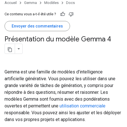
Accueil
Gemma
Modèles
Docs
Ce contenu vous a-t-il été utile ?
Envoyer des commentaires
Présentation du modèle Gemma 4
Gemma est une famille de modèles d'intelligence
artificielle générative. Vous pouvez les utiliser dans une
grande variété de tâches de génération, y compris pour
répondre à des questions, résumer et raisonner. Les
modèles Gemma sont fournis avec des pondérations
ouvertes et permettent une
utilisation commerciale
responsable. Vous pouvez ainsi les ajuster et les déployer
dans vos propres projets et applications.