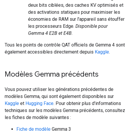
deux bits ciblées, des caches KV optimisés et
des activations statiques pour maximiser les
économies de RAM sur l'appareil sans étouffer
les processeurs Edge.
Disponible pour
Gemma 4 E2B et E4B.
Tous les points de contrôle QAT officiels de Gemma 4 sont
également accessibles directement depuis
Kaggle
.
Modèles Gemma précédents
Vous pouvez utiliser les générations précédentes de
modèles Gemma, qui sont également disponibles sur
Kaggle
et
Hugging Face
. Pour obtenir plus d'informations
techniques sur les modèles Gemma précédents, consultez
les fiches de modèle suivantes :
Fiche de modèle
Gemma 3