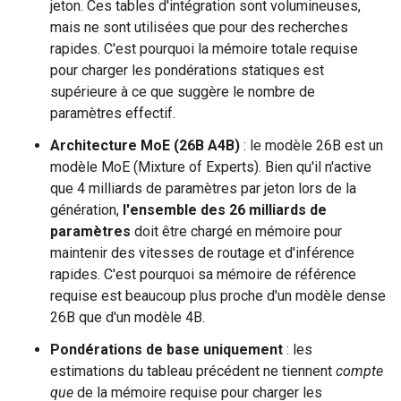
jeton. Ces tables d'intégration sont volumineuses,
mais ne sont utilisées que pour des recherches
rapides. C'est pourquoi la mémoire totale requise
pour charger les pondérations statiques est
supérieure à ce que suggère le nombre de
paramètres effectif.
Architecture MoE (26B A4B)
: le modèle 26B est un
modèle MoE (Mixture of Experts). Bien qu'il n'active
que 4 milliards de paramètres par jeton lors de la
génération,
l'ensemble des 26 milliards de
paramètres
doit être chargé en mémoire pour
maintenir des vitesses de routage et d'inférence
rapides. C'est pourquoi sa mémoire de référence
requise est beaucoup plus proche d'un modèle dense
26B que d'un modèle 4B.
Pondérations de base uniquement
: les
estimations du tableau précédent ne tiennent
compte
que
de la mémoire requise pour charger les