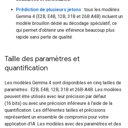
Prédiction de plusieurs jetons
: tous les modèles
Gemma 4 (E2B, E4B, 12B, 31B et 26B A4B) incluent un
modèle brouillon dédié au décodage spéculatif, ce
qui permet d'obtenir une inférence beaucoup plus
rapide sans perte de qualité.
Taille des paramètres et
quantification
Les modèles Gemma 4 sont disponibles en cinq tailles de
paramètres : E2B, E4B, 12B, 31B et 26B-A4B. Les modèles
peuvent être utilisés avec leur précision par défaut
(16 bits) ou avec une précision inférieure à l'aide de la
quantification. Les différentes tailles et précisions
représentent un ensemble de compromis pour votre
application d'IA. Les modèles avec des paramètres et des