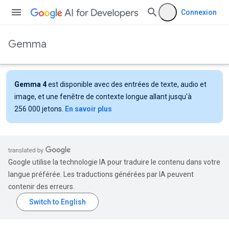
Connexion
Gemma
Gemma 4
est disponible avec des entrées de texte, audio et
image, et une fenêtre de contexte longue allant jusqu'à
256 000 jetons.
En savoir plus
Google utilise la technologie IA pour traduire le contenu dans votre
langue préférée. Les traductions générées par IA peuvent
contenir des erreurs.