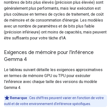
nombres de bits plus élevés (précision plus élevée) sont
généralement plus performants, mais leur exécution est
plus coûteuse en termes de cycles de traitement, de coût
de mémoire et de consommation d'énergie. Les modèles
avec un nombre de paramètres et de bits plus faible
(précision inférieure) ont moins de capacités, mais peuvent
être suffisants pour votre tâche d'IA.
Exigences de mémoire pour l'inférence
Gemma 4
Le tableau suivant détaille les exigences approximatives
en termes de mémoire GPU ou TPU pour exécuter
l'inférence avec chaque taille des versions du modèle
Gemma 4.
Remarque
: Ces chiffres peuvent varier en fonction de votre
outil et de votre environnement d'inférence spécifiques.