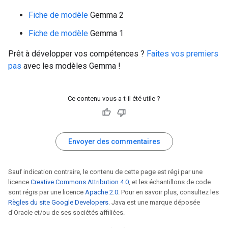
Fiche de modèle
Gemma 2
Fiche de modèle
Gemma 1
Prêt à développer vos compétences ?
Faites vos premiers
pas
avec les modèles Gemma !
Ce contenu vous a-t-il été utile ?
Envoyer des commentaires
Sauf indication contraire, le contenu de cette page est régi par une
licence
Creative Commons Attribution 4.0
, et les échantillons de code
sont régis par une licence
Apache 2.0
. Pour en savoir plus, consultez les
Règles du site Google Developers
. Java est une marque déposée
d'Oracle et/ou de ses sociétés affiliées.