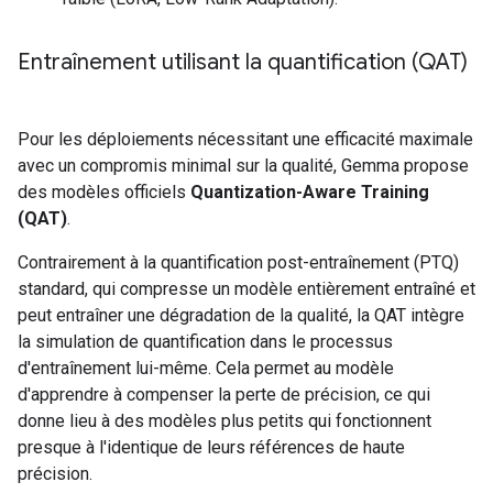
Entraînement utilisant la quantification (QAT)
Pour les déploiements nécessitant une efficacité maximale
avec un compromis minimal sur la qualité, Gemma propose
des modèles officiels
Quantization-Aware Training
(QAT)
.
Contrairement à la quantification post-entraînement (PTQ)
standard, qui compresse un modèle entièrement entraîné et
peut entraîner une dégradation de la qualité, la QAT intègre
la simulation de quantification dans le processus
d'entraînement lui-même. Cela permet au modèle
d'apprendre à compenser la perte de précision, ce qui
donne lieu à des modèles plus petits qui fonctionnent
presque à l'identique de leurs références de haute
précision.