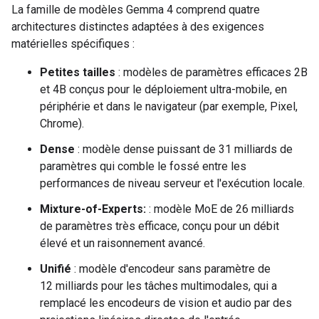
La famille de modèles Gemma 4 comprend quatre
architectures distinctes adaptées à des exigences
matérielles spécifiques :
Petites tailles
: modèles de paramètres efficaces 2B
et 4B conçus pour le déploiement ultra-mobile, en
périphérie et dans le navigateur (par exemple, Pixel,
Chrome).
Dense
: modèle dense puissant de 31 milliards de
paramètres qui comble le fossé entre les
performances de niveau serveur et l'exécution locale.
Mixture-of-Experts:
: modèle MoE de 26 milliards
de paramètres très efficace, conçu pour un débit
élevé et un raisonnement avancé.
Unifié
: modèle d'encodeur sans paramètre de
12 milliards pour les tâches multimodales, qui a
remplacé les encodeurs de vision et audio par des