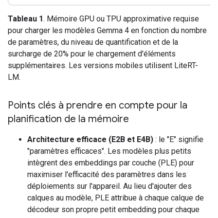
Tableau 1
. Mémoire GPU ou TPU approximative requise
pour charger les modèles Gemma 4 en fonction du nombre
de paramètres, du niveau de quantification et de la
surcharge de 20% pour le chargement d'éléments
supplémentaires. Les versions mobiles utilisent LiteRT-
LM.
Points clés à prendre en compte pour la
planification de la mémoire
Architecture efficace (E2B et E4B)
: le "E" signifie
"paramètres efficaces". Les modèles plus petits
intègrent des embeddings par couche (PLE) pour
maximiser l'efficacité des paramètres dans les
déploiements sur l'appareil. Au lieu d'ajouter des
calques au modèle, PLE attribue à chaque calque de
décodeur son propre petit embedding pour chaque