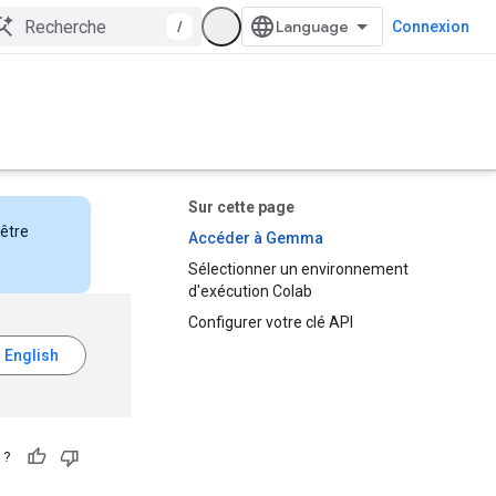
/
Connexion
Sur cette page
nêtre
Accéder à Gemma
Sélectionner un environnement
d'exécution Colab
Configurer votre clé API
 ?