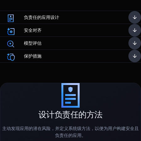
负责任的应用设计
安全对齐
模型评估
保护措施
设计负责任的方法
主动发现应用的潜在风险，并定义系统级方法，以便为用户构建安全且
负责任的应用。