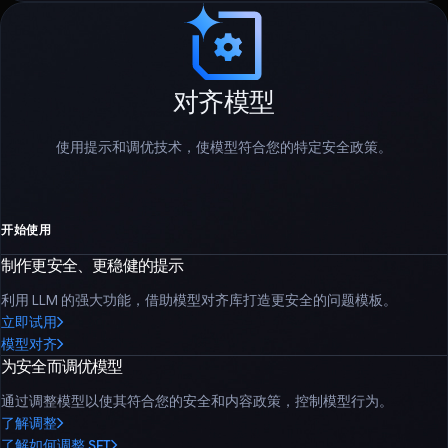
对齐模型
使用提示和调优技术，使模型符合您的特定安全政策。
开始使用
制作更安全、更稳健的提示
利用 LLM 的强大功能，借助模型对齐库打造更安全的问题模板。
立即试用
模型对齐
为安全而调优模型
通过调整模型以使其符合您的安全和内容政策，控制模型行为。
了解调整
了解如何调整 SFT