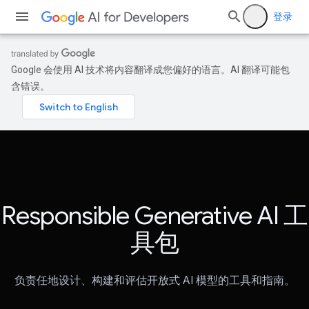
登录
Google 会使用 AI 技术将内容翻译成您偏好的语言。AI 翻译可能包
含错误。
Responsible Generative AI 工
具包
负责任地设计、构建和评估开放式 AI 模型的工具和指南。