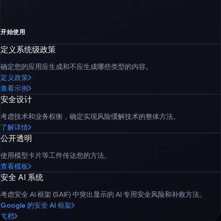
开始使用
定义系统级政策
确定您的应用应生成和不应生成哪些类型的内容。
定义政策
查看示例
安全设计
考虑技术和业务权衡，确定实现风险缓解技术的整体方法。
了解详情
公开透明
使用模型卡片等工件传达您的方法。
查看模板
安全 AI 系统
考虑安全 AI 框架 (SAIF) 中突出显示的 AI 专用安全风险和补救方法。
Google 的安全 AI 框架
文档