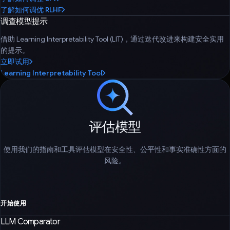
了解如何调优 RLHF
调查模型提示
借助 Learning Interpretability Tool (LIT)，通过迭代改进来构建安全实用
的提示。
立即试用
Learning Interpretability Tool
评估模型
使用我们的指南和工具评估模型在安全性、公平性和事实准确性方面的
风险。
开始使用
LLM Comparator