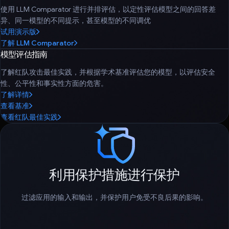
使用 LLM Comparator 进行并排评估，以定性评估模型之间的回答差
异、同一模型的不同提示，甚至模型的不同调优
试用演示版
了解 LLM Comparator
模型评估指南
了解红队攻击最佳实践，并根据学术基准评估您的模型，以评估安全
性、公平性和事实性方面的危害。
了解详情
查看基准
查看红队最佳实践
利用保护措施进行保护
过滤应用的输入和输出，并保护用户免受不良后果的影响。