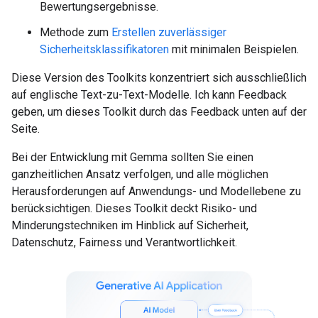
Bewertungsergebnisse.
Methode zum
Erstellen zuverlässiger
Sicherheitsklassifikatoren
mit minimalen Beispielen.
Diese Version des Toolkits konzentriert sich ausschließlich
auf englische Text-zu-Text-Modelle. Ich kann Feedback
geben, um dieses Toolkit durch das Feedback unten auf der
Seite.
Bei der Entwicklung mit Gemma sollten Sie einen
ganzheitlichen Ansatz verfolgen, und alle möglichen
Herausforderungen auf Anwendungs- und Modellebene zu
berücksichtigen. Dieses Toolkit deckt Risiko- und
Minderungstechniken im Hinblick auf Sicherheit,
Datenschutz, Fairness und Verantwortlichkeit.