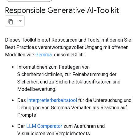
Responsible Generative AI-Toolkit
Dieses Toolkit bietet Ressourcen und Tools, mit denen Sie
Best Practices verantwortungsvoller Umgang mit offenen
Modellen wie
Gemma
, einschließlich:
Informationen zum Festlegen von
Sicherheitsrichtlinien, zur Feinabstimmung der
Sicherheit und zu Sicherheitsklassifikatoren und
Modellbewertung.
Das
Interpretierbarkeitstool
für die Untersuchung und
Debugging von Gemmas Verhalten als Reaktion auf
Prompts
Der
LLM Comparator
zum Ausführen und
Visualisieren von Vergleichstests