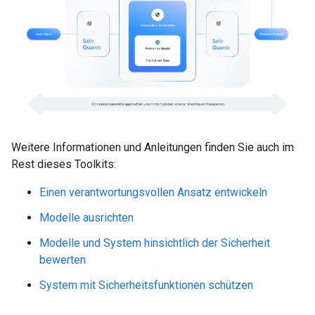
Weitere Informationen und Anleitungen finden Sie auch im
Rest dieses Toolkits:
Einen verantwortungsvollen Ansatz entwickeln
Modelle ausrichten
Modelle und System hinsichtlich der Sicherheit
bewerten
System mit Sicherheitsfunktionen schützen