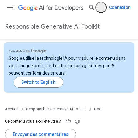
Connexion
Responsible Generative AI Toolkit
Google utilise la technologie IA pour traduire le contenu dans
votre langue préférée. Les traductions générées par IA
peuvent contenir des erreurs.
Accueil
Responsible Generative AI Toolkit
Docs
Ce contenu vous a-t-il été utile ?
Envoyer des commentaires