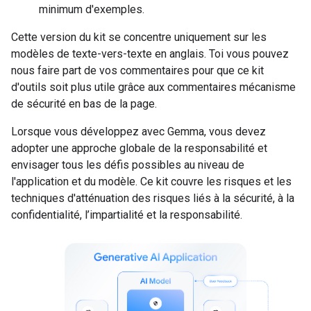
minimum d'exemples.
Cette version du kit se concentre uniquement sur les
modèles de texte-vers-texte en anglais. Toi vous pouvez
nous faire part de vos commentaires pour que ce kit
d'outils soit plus utile grâce aux commentaires mécanisme
de sécurité en bas de la page.
Lorsque vous développez avec Gemma, vous devez
adopter une approche globale de la responsabilité et
envisager tous les défis possibles au niveau de
l'application et du modèle. Ce kit couvre les risques et les
techniques d'atténuation des risques liés à la sécurité, à la
confidentialité, l’impartialité et la responsabilité.