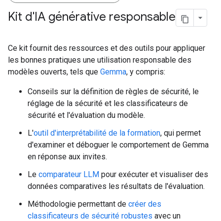
Kit d'IA générative responsable
Ce kit fournit des ressources et des outils pour appliquer
les bonnes pratiques une utilisation responsable des
modèles ouverts, tels que
Gemma
, y compris:
Conseils sur la définition de règles de sécurité, le
réglage de la sécurité et les classificateurs de
sécurité et l'évaluation du modèle.
L'
outil d'interprétabilité de la formation
, qui permet
d'examiner et déboguer le comportement de Gemma
en réponse aux invites.
Le
comparateur LLM
pour exécuter et visualiser des
données comparatives les résultats de l'évaluation.
Méthodologie permettant de
créer des
classificateurs de sécurité robustes
avec un