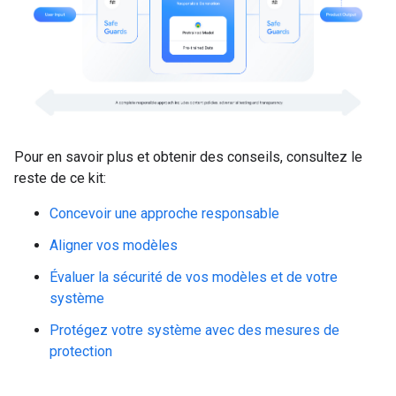
Pour en savoir plus et obtenir des conseils, consultez le
reste de ce kit:
Concevoir une approche responsable
Aligner vos modèles
Évaluer la sécurité de vos modèles et de votre
système
Protégez votre système avec des mesures de
protection