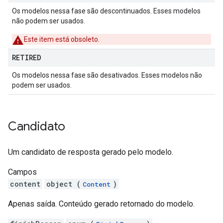
Os modelos nessa fase são descontinuados. Esses modelos
não podem ser usados.
Este item está obsoleto.
RETIRED
Os modelos nessa fase são desativados. Esses modelos não
podem ser usados.
Candidato
Um candidato de resposta gerado pelo modelo.
Campos
content
object (
)
Content
Apenas saída. Conteúdo gerado retornado do modelo.