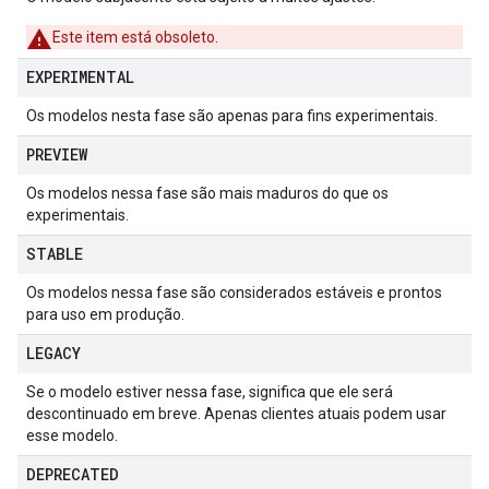
Este item está obsoleto.
EXPERIMENTAL
Os modelos nesta fase são apenas para fins experimentais.
PREVIEW
Os modelos nessa fase são mais maduros do que os
experimentais.
STABLE
Os modelos nessa fase são considerados estáveis e prontos
para uso em produção.
LEGACY
Se o modelo estiver nessa fase, significa que ele será
descontinuado em breve. Apenas clientes atuais podem usar
esse modelo.
DEPRECATED