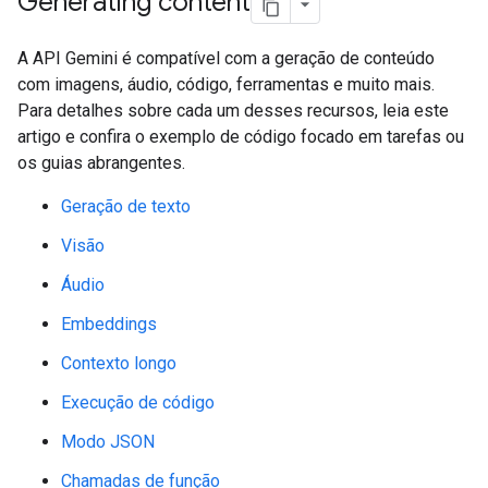
Generating content
A API Gemini é compatível com a geração de conteúdo
com imagens, áudio, código, ferramentas e muito mais.
Para detalhes sobre cada um desses recursos, leia este
artigo e confira o exemplo de código focado em tarefas ou
os guias abrangentes.
Geração de texto
Visão
Áudio
Embeddings
Contexto longo
Execução de código
Modo JSON
Chamadas de função