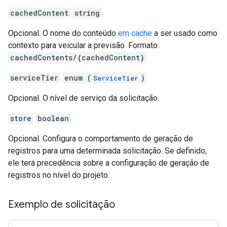
cachedContent
string
Opcional. O nome do conteúdo
em cache
a ser usado como
contexto para veicular a previsão. Formato:
cachedContents/{cachedContent}
serviceTier
enum (
)
ServiceTier
Opcional. O nível de serviço da solicitação.
store
boolean
Opcional. Configura o comportamento de geração de
registros para uma determinada solicitação. Se definido,
ele terá precedência sobre a configuração de geração de
registros no nível do projeto.
Exemplo de solicitação