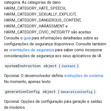
categoria. As categorias de dano
HARM_CATEGORY_HATE_SPEECH,
HARM_CATEGORY_SEXUALLY_EXPLICIT,
HARM_CATEGORY_DANGEROUS_CONTENT,
HARM_CATEGORY_HARASSMENT e
HARM_CATEGORY_CIVIC_INTEGRITY são aceitas.
Consulte o
guia
para informações detalhadas sobre as
configurações de segurança disponíveis. Consulte também
as
orientações de segurança
para saber como incorporar
considerações de segurança aos seus aplicativos de IA.
systemInstruction
object (
)
Content
Opcional. O desenvolvedor definiu
instruções do sistema
.
No momento, apenas texto.
generationConfig
object (
)
GenerationConfig
Opcional. Opções de configuração para geração e saídas
de modelos.