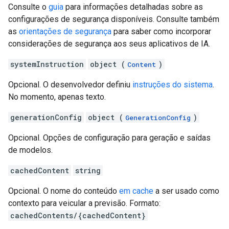
Consulte o
guia
para informações detalhadas sobre as
configurações de segurança disponíveis. Consulte também
as
orientações de segurança
para saber como incorporar
considerações de segurança aos seus aplicativos de IA.
systemInstruction
object (
)
Content
Opcional. O desenvolvedor definiu
instruções do sistema
.
No momento, apenas texto.
generationConfig
object (
)
GenerationConfig
Opcional. Opções de configuração para geração e saídas
de modelos.
cachedContent
string
Opcional. O nome do conteúdo
em cache
a ser usado como
contexto para veicular a previsão. Formato:
cachedContents/{cachedContent}