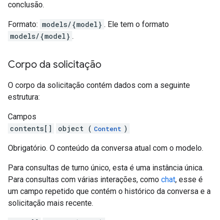
conclusão.
Formato:
models/{model}
. Ele tem o formato
models/{model}
.
Corpo da solicitação
O corpo da solicitação contém dados com a seguinte
estrutura:
Campos
contents[]
object (
)
Content
Obrigatório. O conteúdo da conversa atual com o modelo.
Para consultas de turno único, esta é uma instância única.
Para consultas com várias interações, como
chat
, esse é
um campo repetido que contém o histórico da conversa e a
solicitação mais recente.