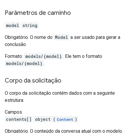
Parâmetros de caminho
model
string
Obrigatório. O nome do
Model
a ser usado para gerar a
conclusão.
Formato:
models/{model}
. Ele tem o formato
models/{model}
.
Corpo da solicitação
O corpo da solicitação contém dados com a seguinte
estrutura:
Campos
contents[]
object (
)
Content
Obrigatório. O conteúdo da conversa atual com o modelo.