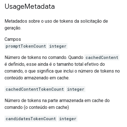
Usage
Metadata
Metadados sobre o uso de tokens da solicitação de
geração.
Campos
promptTokenCount
integer
Número de tokens no comando. Quando
cachedContent
é definido, esse ainda é o tamanho total efetivo do
comando, o que significa que inclui o número de tokens no
conteúdo armazenado em cache.
cachedContentTokenCount
integer
Número de tokens na parte armazenada em cache do
comando (o conteúdo em cache)
candidatesTokenCount
integer