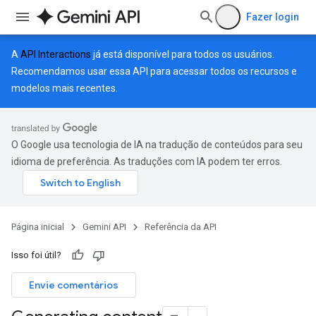
Fazer login
A
API Interactions
já está disponível para todos os usuários.
Recomendamos usar essa API para acessar todos os recursos e
modelos mais recentes.
O Google usa tecnologia de IA na tradução de conteúdos para seu
idioma de preferência. As traduções com IA podem ter erros.
Página inicial
Gemini API
Referência da API
Isso foi útil?
Envie comentários