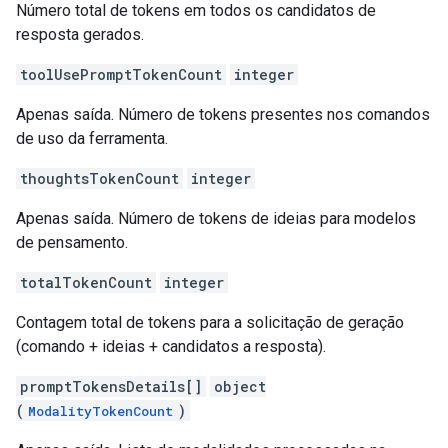
Número total de tokens em todos os candidatos de
resposta gerados.
toolUsePromptTokenCount
integer
Apenas saída. Número de tokens presentes nos comandos
de uso da ferramenta.
thoughtsTokenCount
integer
Apenas saída. Número de tokens de ideias para modelos
de pensamento.
totalTokenCount
integer
Contagem total de tokens para a solicitação de geração
(comando + ideias + candidatos a resposta).
promptTokensDetails[]
object
(
)
ModalityTokenCount