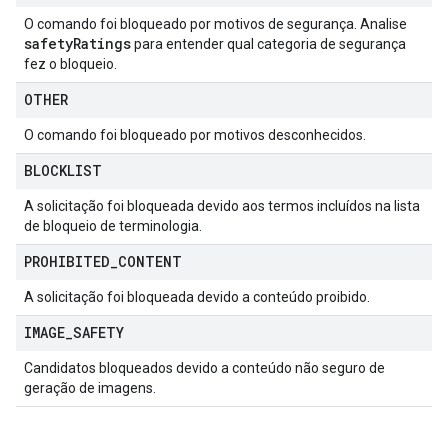
O comando foi bloqueado por motivos de segurança. Analise
safety
Ratings
para entender qual categoria de segurança
fez o bloqueio.
OTHER
O comando foi bloqueado por motivos desconhecidos.
BLOCKLIST
A solicitação foi bloqueada devido aos termos incluídos na lista
de bloqueio de terminologia.
PROHIBITED
_
CONTENT
A solicitação foi bloqueada devido a conteúdo proibido.
IMAGE
_
SAFETY
Candidatos bloqueados devido a conteúdo não seguro de
geração de imagens.