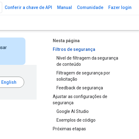
Conferir a chave de API
Manual
Comunidade
Fazer login
Nesta página
usar
Filtros de segurança
Nível de filtragem da segurança
de conteúdo
Filtragem de segurança por
solicitação
Feedback de segurança
Ajustar as configurações de
segurança
Google AI Studio
Exemplos de código
Próximas etapas