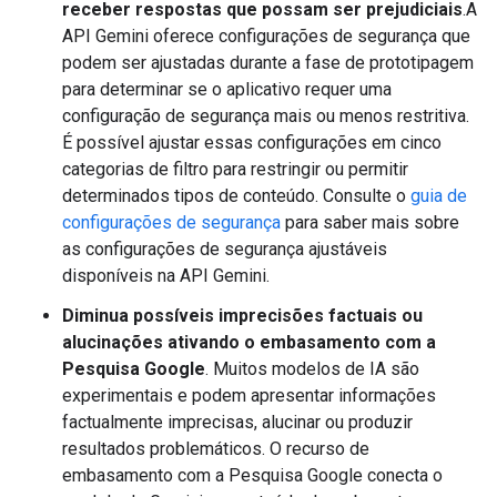
receber respostas que possam ser prejudiciais
.A
API Gemini oferece configurações de segurança que
podem ser ajustadas durante a fase de prototipagem
para determinar se o aplicativo requer uma
configuração de segurança mais ou menos restritiva.
É possível ajustar essas configurações em cinco
categorias de filtro para restringir ou permitir
determinados tipos de conteúdo. Consulte o
guia de
configurações de segurança
para saber mais sobre
as configurações de segurança ajustáveis
disponíveis na API Gemini.
Diminua possíveis imprecisões factuais ou
alucinações ativando o embasamento com a
Pesquisa Google
. Muitos modelos de IA são
experimentais e podem apresentar informações
factualmente imprecisas, alucinar ou produzir
resultados problemáticos. O recurso de
embasamento com a Pesquisa Google conecta o