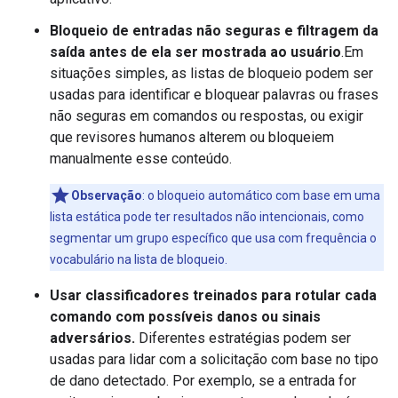
Bloqueio de entradas não seguras e filtragem da
saída antes de ela ser mostrada ao usuário
.Em
situações simples, as listas de bloqueio podem ser
usadas para identificar e bloquear palavras ou frases
não seguras em comandos ou respostas, ou exigir
que revisores humanos alterem ou bloqueiem
manualmente esse conteúdo.
Observação
:
o bloqueio automático com base em uma
lista estática pode ter resultados não intencionais, como
segmentar um grupo específico que usa com frequência o
vocabulário na lista de bloqueio.
Usar classificadores treinados para rotular cada
comando com possíveis danos ou sinais
adversários.
Diferentes estratégias podem ser
usadas para lidar com a solicitação com base no tipo
de dano detectado. Por exemplo, se a entrada for