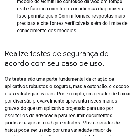
modelo do Gemini ao conteúdo da web em tempo
real e funciona com todos os idiomas disponíveis.
Isso permite que o Gemini forneça respostas mais
precisas e cite fontes verificáveis além do limite de
conhecimento dos modelos.
Realize testes de segurança de
acordo com seu caso de uso
.
Os testes são uma parte fundamental da criação de
aplicativos robustos e seguros, mas a extensão, o escopo
e as estratégias variam. Por exemplo, um gerador de haicai
por diversão provavelmente apresenta riscos menos
graves do que um aplicativo projetado para uso por
escritórios de advocacia para resumir documentos
jurídicos e ajudar a redigir contratos. Mas o gerador de
haicai pode ser usado por uma variedade maior de