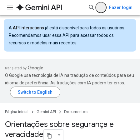
Fazer login
A
API Interactions
já está disponível para todos os usuários.
Recomendamos usar essa API para acessar todos os
recursos e modelos mais recentes.
O Google usa tecnologia de IA na tradução de conteúdos para seu
idioma de preferência. As traduções com IA podem ter erros.
Página inicial
Gemini API
Documentos
Orientações sobre segurança e
veracidade