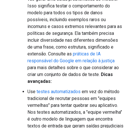
Isso significa testar o comportamento do
modelo para todos os tipos de danos
possíveis, incluindo exemplos raros ou
incomuns e casos extremos relevantes para as
políticas de segurança. Ela também precisa
incluir diversidade nas diferentes dimensões
de uma frase, como estrutura, significado e
extensão. Consulte as
práticas de IA
responsável do Google em relação à justiça
para mais detalhes sobre o que considerar ao
criar um conjunto de dados de teste.
Dicas
avançadas:
Use
testes automatizados
em vez do método
tradicional de recrutar pessoas em "equipes
vermelhas" para tentar quebrar seu aplicativo.
Nos testes automatizados, a "equipe vermelha"
é outro modelo de linguagem que encontra
textos de entrada que geram saídas prejudiciais