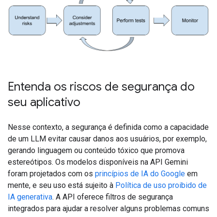
Entenda os riscos de segurança do
seu aplicativo
Nesse contexto, a segurança é definida como a capacidade
de um LLM evitar causar danos aos usuários, por exemplo,
gerando linguagem ou conteúdo tóxico que promova
estereótipos. Os modelos disponíveis na API Gemini
foram projetados com os
princípios de IA do Google
em
mente, e seu uso está sujeito à
Política de uso proibido de
IA generativa
. A API oferece filtros de segurança
integrados para ajudar a resolver alguns problemas comuns