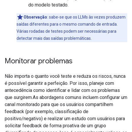
do modelo testado.
Observação
:
sabe-se que os LLMs às vezes produzem
saídas diferentes para o mesmo comando de entrada.
Várias rodadas de testes podem ser necessárias para
detectar mais das saídas problemáticas.
Monitorar problemas
Não importa o quanto você teste e reduza os riscos, nunca
é possível garantir a perfeição. Por isso, planeje com
antecedência como identificar e lidar com os problemas
que surgirem.As abordagens comuns incluem configurar um
canal monitorado para que os usuários compartilhem
feedback (por exemplo, classificação de
positivo/negativo) e realizar um estudo com usuários para
solicitar feedback de forma proativa de um grupo