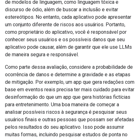
de modelos de linguagem, como linguagem tóxica e
discurso de ódio, além de buscar a inclusão e evitar
estereótipos. No entanto, cada aplicativo pode apresentar
um conjunto diferente de riscos aos usuários. Portanto,
como proprietário do aplicativo, você é responsável por
conhecer seus usuários e os possíveis danos que seu
aplicativo pode causar, além de garantir que ele use LLMs
de maneira segura e responsável.
Como parte dessa avaliação, considere a probabilidade de
ocorrência de danos e determine a gravidade e as etapas
de mitigação. Por exemplo, um app que gera redações com
base em eventos reais precisa ter mais cuidado para evitar
desinformação do que um app que gera histórias fictícias
para entretenimento. Uma boa maneira de começar a
analisar possíveis riscos à segurança é pesquisar seus
usuários finais e outras pessoas que possam ser afetadas
pelos resultados do seu aplicativo. Isso pode assumir
muitas formas, incluindo pesquisar estudos de ponta no