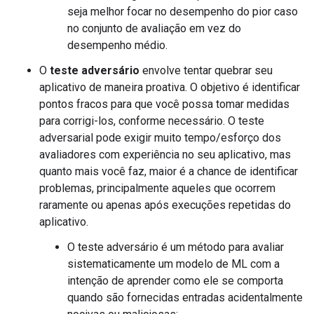
seja melhor focar no desempenho do pior caso
no conjunto de avaliação em vez do
desempenho médio.
O
teste adversário
envolve tentar quebrar seu
aplicativo de maneira proativa. O objetivo é identificar
pontos fracos para que você possa tomar medidas
para corrigi-los, conforme necessário. O teste
adversarial pode exigir muito tempo/esforço dos
avaliadores com experiência no seu aplicativo, mas
quanto mais você faz, maior é a chance de identificar
problemas, principalmente aqueles que ocorrem
raramente ou apenas após execuções repetidas do
aplicativo.
O teste adversário é um método para avaliar
sistematicamente um modelo de ML com a
intenção de aprender como ele se comporta
quando são fornecidas entradas acidentalmente