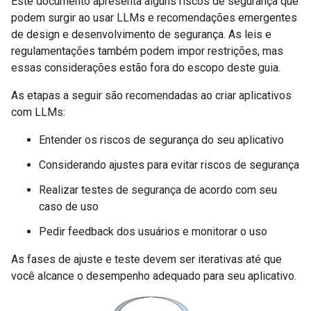
Este documento apresenta alguns riscos de segurança que
podem surgir ao usar LLMs e recomendações emergentes
de design e desenvolvimento de segurança. As leis e
regulamentações também podem impor restrições, mas
essas considerações estão fora do escopo deste guia.
As etapas a seguir são recomendadas ao criar aplicativos
com LLMs:
Entender os riscos de segurança do seu aplicativo
Considerando ajustes para evitar riscos de segurança
Realizar testes de segurança de acordo com seu
caso de uso
Pedir feedback dos usuários e monitorar o uso
As fases de ajuste e teste devem ser iterativas até que
você alcance o desempenho adequado para seu aplicativo.