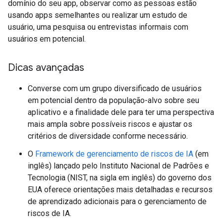
domínio do seu app, observar como as pessoas estão
usando apps semelhantes ou realizar um estudo de
usuário, uma pesquisa ou entrevistas informais com
usuários em potencial.
Dicas avançadas
Converse com um grupo diversificado de usuários
em potencial dentro da população-alvo sobre seu
aplicativo e a finalidade dele para ter uma perspectiva
mais ampla sobre possíveis riscos e ajustar os
critérios de diversidade conforme necessário.
O
Framework de gerenciamento de riscos de IA
(em
inglês) lançado pelo Instituto Nacional de Padrões e
Tecnologia (NIST, na sigla em inglês) do governo dos
EUA oferece orientações mais detalhadas e recursos
de aprendizado adicionais para o gerenciamento de
riscos de IA.