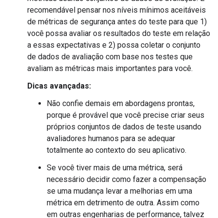
recomendável pensar nos níveis mínimos aceitáveis
de métricas de segurança antes do teste para que 1)
você possa avaliar os resultados do teste em relação
a essas expectativas e 2) possa coletar o conjunto
de dados de avaliação com base nos testes que
avaliam as métricas mais importantes para você.
Dicas avançadas:
Não confie demais em abordagens prontas,
porque é provável que você precise criar seus
próprios conjuntos de dados de teste usando
avaliadores humanos para se adequar
totalmente ao contexto do seu aplicativo.
Se você tiver mais de uma métrica, será
necessário decidir como fazer a compensação
se uma mudança levar a melhorias em uma
métrica em detrimento de outra. Assim como
em outras engenharias de performance, talvez