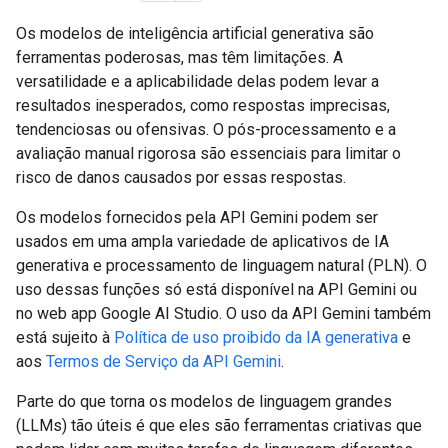
Os modelos de inteligência artificial generativa são
ferramentas poderosas, mas têm limitações. A
versatilidade e a aplicabilidade delas podem levar a
resultados inesperados, como respostas imprecisas,
tendenciosas ou ofensivas. O pós-processamento e a
avaliação manual rigorosa são essenciais para limitar o
risco de danos causados por essas respostas.
Os modelos fornecidos pela API Gemini podem ser
usados em uma ampla variedade de aplicativos de IA
generativa e processamento de linguagem natural (PLN). O
uso dessas funções só está disponível na API Gemini ou
no web app Google AI Studio. O uso da API Gemini também
está sujeito à
Política de uso proibido da IA generativa
e
aos
Termos de Serviço da API Gemini
.
Parte do que torna os modelos de linguagem grandes
(LLMs) tão úteis é que eles são ferramentas criativas que