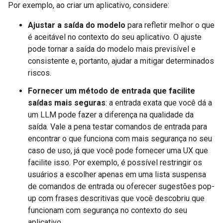
Por exemplo, ao criar um aplicativo, considere:
Ajustar a saída do modelo
para refletir melhor o que
é aceitável no contexto do seu aplicativo. O ajuste
pode tornar a saída do modelo mais previsível e
consistente e, portanto, ajudar a mitigar determinados
riscos.
Fornecer um método de entrada que facilite
saídas mais seguras
: a entrada exata que você dá a
um LLM pode fazer a diferença na qualidade da
saída. Vale a pena testar comandos de entrada para
encontrar o que funciona com mais segurança no seu
caso de uso, já que você pode fornecer uma UX que
facilite isso. Por exemplo, é possível restringir os
usuários a escolher apenas em uma lista suspensa
de comandos de entrada ou oferecer sugestões pop-
up com frases descritivas que você descobriu que
funcionam com segurança no contexto do seu
aplicativo.