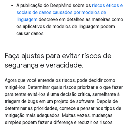
A publicação do DeepMind sobre os
riscos éticos e
sociais de danos causados por modelos de
linguagem
descreve em detalhes as maneiras como
os aplicativos de modelos de linguagem podem
causar danos.
Faça ajustes para evitar riscos de
segurança e veracidade
.
Agora que você entende os riscos, pode decidir como
mitigá-los. Determinar quais riscos priorizar e o que fazer
para tentar evitá-los é uma decisão crítica, semelhante à
triagem de bugs em um projeto de software. Depois de
determinar as prioridades, comece a pensar nos tipos de
mitigação mais adequados. Muitas vezes, mudanças
simples podem fazer a diferença e reduzir os riscos.