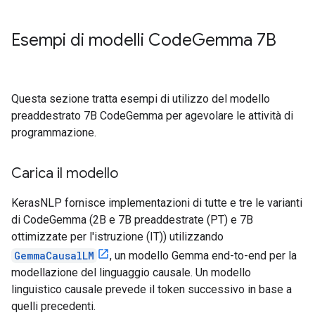
Esempi di modelli Code
Gemma 7B
Questa sezione tratta esempi di utilizzo del modello
preaddestrato 7B CodeGemma per agevolare le attività di
programmazione.
Carica il modello
KerasNLP fornisce implementazioni di tutte e tre le varianti
di CodeGemma (2B e 7B preaddestrate (PT) e 7B
ottimizzate per l'istruzione (IT)) utilizzando
GemmaCausalLM
, un modello Gemma end-to-end per la
modellazione del linguaggio causale. Un modello
linguistico causale prevede il token successivo in base a
quelli precedenti.