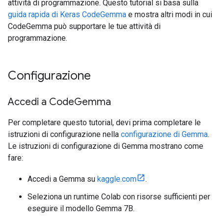
attività di programmazione. Questo tutorial si basa sulla
guida rapida di Keras CodeGemma
e mostra altri modi in cui
CodeGemma può supportare le tue attività di
programmazione.
Configurazione
Accedi a Code
Gemma
Per completare questo tutorial, devi prima completare le
istruzioni di configurazione nella
configurazione di Gemma
.
Le istruzioni di configurazione di Gemma mostrano come
fare:
Accedi a Gemma su
kaggle.com
.
Seleziona un runtime Colab con risorse sufficienti per
eseguire il modello Gemma 7B.