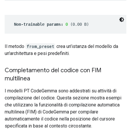
Il metodo
from_preset
crea un'istanza del modello da
un'architettura e pesi predefiniti.
Completamento del codice con FIM
multilinea
I modelli PT CodeGemma sono addestrati su attività di
compilazione del codice. Questa sezione mostra esempi
che utilizzano la funzionalità di compilazione automatica
multilinea (FIM) di CodeGemma per compilare
automaticamente il codice nella posizione del cursore
specificata in base al contesto circostante.