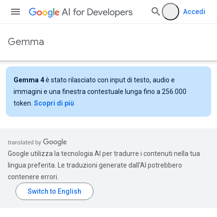
Accedi
Gemma
Gemma 4
è stato rilasciato con input di testo, audio e
immagini e una finestra contestuale lunga fino a 256.000
token.
Scopri di più
Google utilizza la tecnologia AI per tradurre i contenuti nella tua
lingua preferita. Le traduzioni generate dall'AI potrebbero
contenere errori.