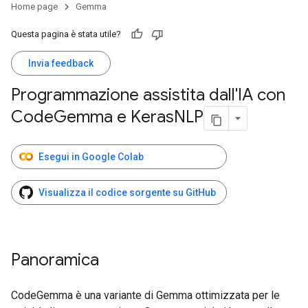
Home page
Gemma
Questa pagina è stata utile?
Invia feedback
Programmazione assistita dall'IA con
Code
Gemma e Keras
NLP
Esegui in Google Colab
Visualizza il codice sorgente su GitHub
Panoramica
CodeGemma è una variante di Gemma ottimizzata per le