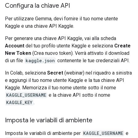
Configura la chiave API
Per utilizzare Gemma, devi fornire il tuo nome utente
Kaggle e una chiave API Kaggle.
Per generare una chiave API Kaggle, vai alla scheda
Account
del tuo profilo utente Kaggle e seleziona
Create
New Token
(Crea nuovo token). Verrà attivato il download
di un file
kaggle.json
contenente le tue credenziali API.
In Colab, seleziona
Secret
(webinar) nel riquadro a sinistra
e aggiungi il tuo nome utente Kaggle e la tua chiave API
Kaggle. Memorizza il tuo nome utente sotto il nome
KAGGLE_USERNAME
e la chiave API sotto il nome
KAGGLE_KEY
.
Imposta le variabili di ambiente
Imposta le variabili di ambiente per
KAGGLE_USERNAME
e