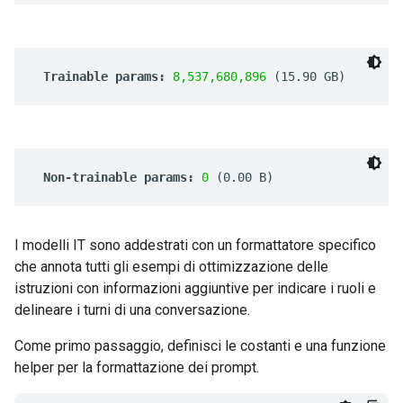
I modelli IT sono addestrati con un formattatore specifico
che annota tutti gli esempi di ottimizzazione delle
istruzioni con informazioni aggiuntive per indicare i ruoli e
delineare i turni di una conversazione.
Come primo passaggio, definisci le costanti e una funzione
helper per la formattazione dei prompt.