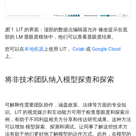
图 1.
LIT 的界面：顶部的数据点编辑器允许 修改提示在底
部的 LM 显眼度模块中，他们可以查看显眼度结果。
您可以在
本地机器
上使用 LIT，
Colab
或
Google Cloud
上。
将非技术团队纳入模型探查和探索
可解释性需要团队协作，涵盖政策、法律等方面的专业知
识。LIT 的视觉媒介和互动能力可用于检查显眼度和探索示
例，有助于不同利益相关方分享和传达研究成果。这种方法
可以增加 模型探索、探测和调试。让同事了解这些技术方
法有助于他们更好地了解模型的运作方式。此外，在模型的