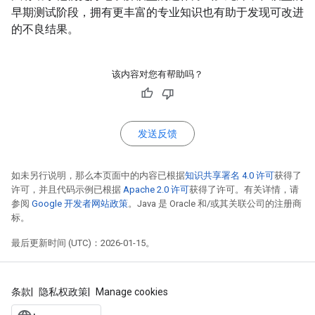
早期测试阶段，拥有更丰富的专业知识也有助于发现可改进
的不良结果。
该内容对您有帮助吗？
发送反馈
如未另行说明，那么本页面中的内容已根据
知识共享署名 4.0 许可
获得了
许可，并且代码示例已根据
Apache 2.0 许可
获得了许可。有关详情，请
参阅
Google 开发者网站政策
。Java 是 Oracle 和/或其关联公司的注册商
标。
最后更新时间 (UTC)：2026-01-15。
条款
隐私权政策
Manage cookies