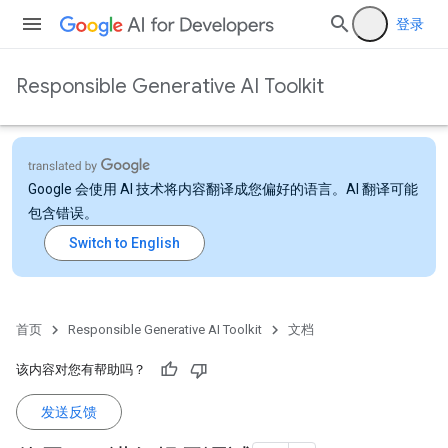
登录
Responsible Generative AI Toolkit
Google 会使用 AI 技术将内容翻译成您偏好的语言。AI 翻译可能
包含错误。
首页
Responsible Generative AI Toolkit
文档
该内容对您有帮助吗？
发送反馈