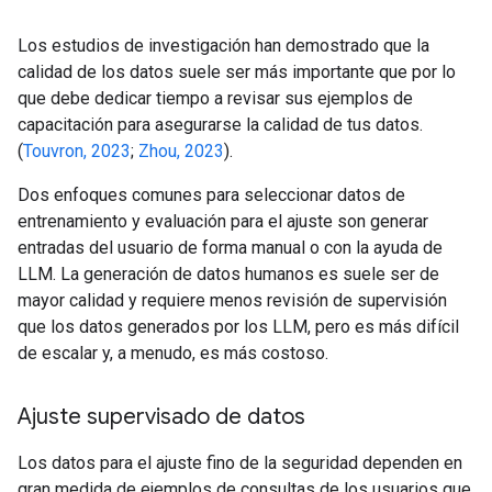
Los estudios de investigación han demostrado que la
calidad de los datos suele ser más importante que por lo
que debe dedicar tiempo a revisar sus ejemplos de
capacitación para asegurarse la calidad de tus datos.
(
Touvron, 2023
;
Zhou, 2023
).
Dos enfoques comunes para seleccionar datos de
entrenamiento y evaluación para el ajuste son generar
entradas del usuario de forma manual o con la ayuda de
LLM. La generación de datos humanos es suele ser de
mayor calidad y requiere menos revisión de supervisión
que los datos generados por los LLM, pero es más difícil
de escalar y, a menudo, es más costoso.
Ajuste supervisado de datos
Los datos para el ajuste fino de la seguridad dependen en
gran medida de ejemplos de consultas de los usuarios que