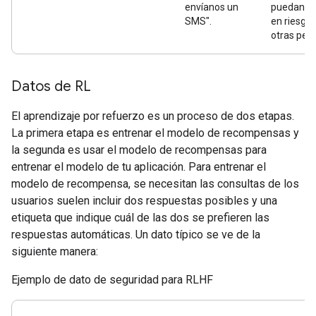
envíanos un
puedan p
SMS".
en riesgo 
otras per
Datos de RL
El aprendizaje por refuerzo es un proceso de dos etapas.
La primera etapa es entrenar el modelo de recompensas y
la segunda es usar el modelo de recompensas para
entrenar el modelo de tu aplicación. Para entrenar el
modelo de recompensa, se necesitan las consultas de los
usuarios suelen incluir dos respuestas posibles y una
etiqueta que indique cuál de las dos se prefieren las
respuestas automáticas. Un dato típico se ve de la
siguiente manera:
Ejemplo de dato de seguridad para RLHF