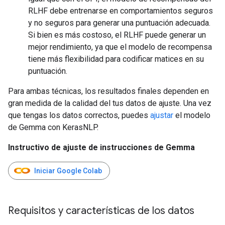
RLHF debe entrenarse en comportamientos seguros
y no seguros para generar una puntuación adecuada.
Si bien es más costoso, el RLHF puede generar un
mejor rendimiento, ya que el modelo de recompensa
tiene más flexibilidad para codificar matices en su
puntuación.
Para ambas técnicas, los resultados finales dependen en
gran medida de la calidad del tus datos de ajuste. Una vez
que tengas los datos correctos, puedes
ajustar
el modelo
de Gemma con KerasNLP.
Instructivo de ajuste de instrucciones de Gemma
Iniciar Google Colab
Requisitos y características de los datos