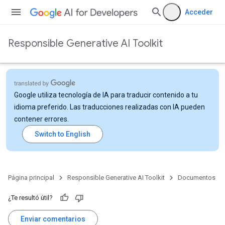
Acceder
Responsible Generative AI Toolkit
Google utiliza tecnología de IA para traducir contenido a tu
idioma preferido. Las traducciones realizadas con IA pueden
contener errores.
Página principal
Responsible Generative AI Toolkit
Documentos
¿Te resultó útil?
Enviar comentarios