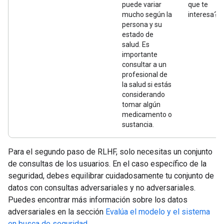
puede variar
que te
mucho según la
interesa?
persona y su
estado de
salud. Es
importante
consultar a un
profesional de
la salud si estás
considerando
tomar algún
medicamento o
sustancia.
Para el segundo paso de RLHF, solo necesitas un conjunto
de consultas de los usuarios. En el caso específico de la
seguridad, debes equilibrar cuidadosamente tu conjunto de
datos con consultas adversariales y no adversariales.
Puedes encontrar más información sobre los datos
adversariales en la sección
Evalúa el modelo y el sistema
en busca de seguridad
.