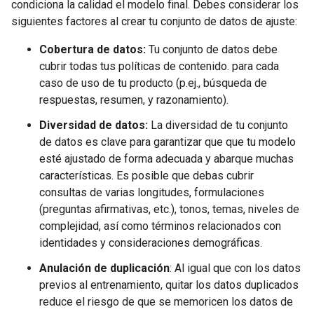
condiciona la calidad el modelo final. Debes considerar los
siguientes factores al crear tu conjunto de datos de ajuste:
Cobertura de datos:
Tu conjunto de datos debe
cubrir todas tus políticas de contenido. para cada
caso de uso de tu producto (p.ej., búsqueda de
respuestas, resumen, y razonamiento).
Diversidad de datos:
La diversidad de tu conjunto
de datos es clave para garantizar que que tu modelo
esté ajustado de forma adecuada y abarque muchas
características. Es posible que debas cubrir
consultas de varias longitudes, formulaciones
(preguntas afirmativas, etc.), tonos, temas, niveles de
complejidad, así como términos relacionados con
identidades y consideraciones demográficas.
Anulación de duplicación
: Al igual que con los datos
previos al entrenamiento, quitar los datos duplicados
reduce el riesgo de que se memoricen los datos de