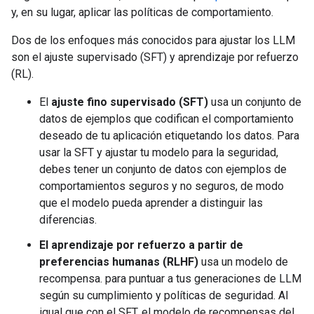
y, en su lugar, aplicar las políticas de comportamiento.
Dos de los enfoques más conocidos para ajustar los LLM
son el ajuste supervisado (SFT) y aprendizaje por refuerzo
(RL).
El
ajuste fino supervisado (SFT)
usa un conjunto de
datos de ejemplos que codifican el comportamiento
deseado de tu aplicación etiquetando los datos. Para
usar la SFT y ajustar tu modelo para la seguridad,
debes tener un conjunto de datos con ejemplos de
comportamientos seguros y no seguros, de modo
que el modelo pueda aprender a distinguir las
diferencias.
El aprendizaje por refuerzo a partir de
preferencias humanas (RLHF)
usa un modelo de
recompensa. para puntuar a tus generaciones de LLM
según su cumplimiento y políticas de seguridad. Al
igual que con el SFT, el modelo de recompensas del