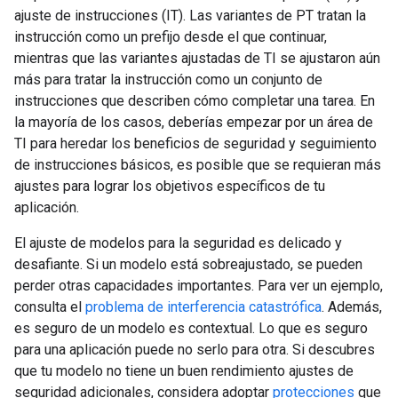
ajuste de instrucciones (IT). Las variantes de PT tratan la
instrucción como un prefijo desde el que continuar,
mientras que las variantes ajustadas de TI se ajustaron aún
más para tratar la instrucción como un conjunto de
instrucciones que describen cómo completar una tarea. En
la mayoría de los casos, deberías empezar por un área de
TI para heredar los beneficios de seguridad y seguimiento
de instrucciones básicos, es posible que se requieran más
ajustes para lograr los objetivos específicos de tu
aplicación.
El ajuste de modelos para la seguridad es delicado y
desafiante. Si un modelo está sobreajustado, se pueden
perder otras capacidades importantes. Para ver un ejemplo,
consulta el
problema de interferencia catastrófica
. Además,
es seguro de un modelo es contextual. Lo que es seguro
para una aplicación puede no serlo para otra. Si descubres
que tu modelo no tiene un buen rendimiento ajustes de
seguridad adicionales, considera adoptar
protecciones
que