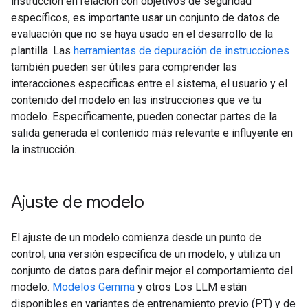
instrucción en relación con objetivos de seguridad
específicos, es importante usar un conjunto de datos de
evaluación que no se haya usado en el desarrollo de la
plantilla. Las
herramientas de depuración de instrucciones
también pueden ser útiles para comprender las
interacciones específicas entre el sistema, el usuario y el
contenido del modelo en las instrucciones que ve tu
modelo. Específicamente, pueden conectar partes de la
salida generada el contenido más relevante e influyente en
la instrucción.
Ajuste de modelo
El ajuste de un modelo comienza desde un punto de
control, una versión específica de un modelo, y utiliza un
conjunto de datos para definir mejor el comportamiento del
modelo.
Modelos Gemma
y otros Los LLM están
disponibles en variantes de entrenamiento previo (PT) y de