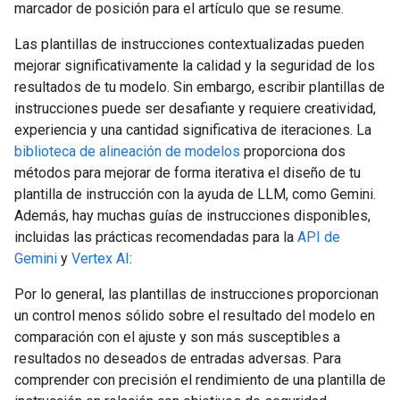
marcador de posición para el artículo que se resume.
Las plantillas de instrucciones contextualizadas pueden
mejorar significativamente la calidad y la seguridad de los
resultados de tu modelo. Sin embargo, escribir plantillas de
instrucciones puede ser desafiante y requiere creatividad,
experiencia y una cantidad significativa de iteraciones. La
biblioteca de alineación de modelos
proporciona dos
métodos para mejorar de forma iterativa el diseño de tu
plantilla de instrucción con la ayuda de LLM, como Gemini.
Además, hay muchas guías de instrucciones disponibles,
incluidas las prácticas recomendadas para la
API de
Gemini
y
Vertex AI
:
Por lo general, las plantillas de instrucciones proporcionan
un control menos sólido sobre el resultado del modelo en
comparación con el ajuste y son más susceptibles a
resultados no deseados de entradas adversas. Para
comprender con precisión el rendimiento de una plantilla de