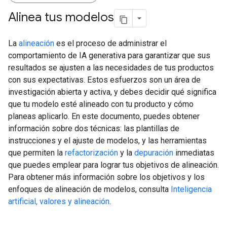
Alinea tus modelos
La
alineación
es el proceso de administrar el
comportamiento de IA generativa para garantizar que sus
resultados se ajusten a las necesidades de tus productos
con sus expectativas. Estos esfuerzos son un área de
investigación abierta y activa, y debes decidir qué significa
que tu modelo esté alineado con tu producto y cómo
planeas aplicarlo. En este documento, puedes obtener
información sobre dos técnicas: las plantillas de
instrucciones y el ajuste de modelos, y las herramientas
que permiten la
refactorización
y la
depuración
inmediatas
que puedes emplear para lograr tus objetivos de alineación.
Para obtener más información sobre los objetivos y los
enfoques de alineación de modelos, consulta
Inteligencia
artificial, valores y alineación
.