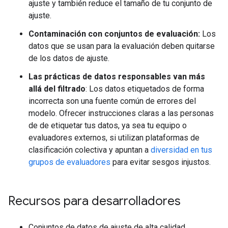
ajuste y también reduce el tamaño de tu conjunto de
ajuste.
Contaminación con conjuntos de evaluación:
Los
datos que se usan para la evaluación deben quitarse
de los datos de ajuste.
Las prácticas de datos responsables van más
allá del filtrado
: Los datos etiquetados de forma
incorrecta son una fuente común de errores del
modelo. Ofrecer instrucciones claras a las personas
de de etiquetar tus datos, ya sea tu equipo o
evaluadores externos, si utilizan plataformas de
clasificación colectiva y apuntan a
diversidad en tus
grupos de evaluadores
para evitar sesgos injustos.
Recursos para desarrolladores
Conjuntos de datos de ajuste de alta calidad,