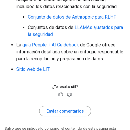
incluidos los datos relacionados con la seguridad:
Conjunto de datos de Anthropoic para RLHF
Conjuntos de datos de
LLAMAs ajustados para
la seguridad
La
guía People + AI Guidebook
de Google ofrece
información detallada sobre un enfoque responsable
para la recopilación y preparación de datos.
Sitio web de LIT
¿Te resultó útil?
Enviar comentarios
Salvo que se indique lo contrario, el contenido de esta página está