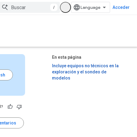
/
Acceder
En esta página
Incluye equipos no técnicos en la
exploración y el sondeo de
modelos
l?
entarios