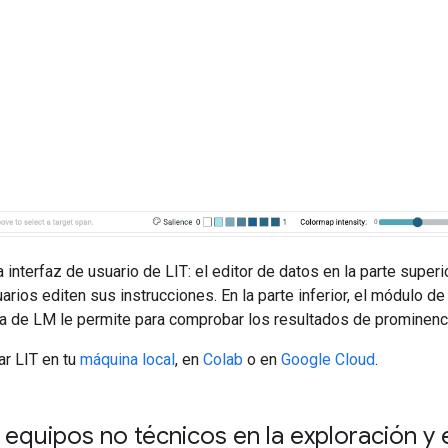
 interfaz de usuario de LIT: el editor de datos en la parte superi
arios editen sus instrucciones. En la parte inferior, el módulo de
a de LM le permite para comprobar los resultados de prominenc
r LIT en tu
máquina local
, en
Colab
o en
Google Cloud
.
 equipos no técnicos en la exploración y 