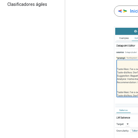
Clasificadores ágiles
Ini