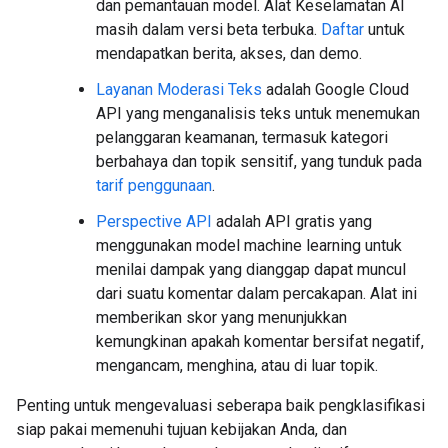
dan pemantauan model. Alat Keselamatan AI
masih dalam versi beta terbuka.
Daftar
untuk
mendapatkan berita, akses, dan demo.
Layanan Moderasi Teks
adalah Google Cloud
API yang menganalisis teks untuk menemukan
pelanggaran keamanan, termasuk kategori
berbahaya dan topik sensitif, yang tunduk pada
tarif penggunaan
.
Perspective API
adalah API gratis yang
menggunakan model machine learning untuk
menilai dampak yang dianggap dapat muncul
dari suatu komentar dalam percakapan. Alat ini
memberikan skor yang menunjukkan
kemungkinan apakah komentar bersifat negatif,
mengancam, menghina, atau di luar topik.
Penting untuk mengevaluasi seberapa baik pengklasifikasi
siap pakai memenuhi tujuan kebijakan Anda, dan