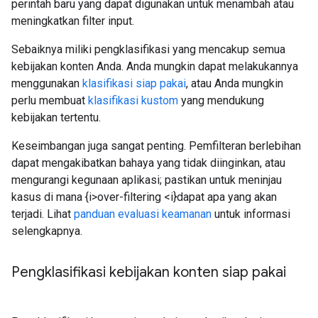
perintah baru yang dapat digunakan untuk menambah atau
meningkatkan filter input.
Sebaiknya miliki pengklasifikasi yang mencakup semua
kebijakan konten Anda. Anda mungkin dapat melakukannya
menggunakan
klasifikasi siap pakai
, atau Anda mungkin
perlu membuat
klasifikasi kustom
yang mendukung
kebijakan tertentu.
Keseimbangan juga sangat penting. Pemfilteran berlebihan
dapat mengakibatkan bahaya yang tidak diinginkan, atau
mengurangi kegunaan aplikasi; pastikan untuk meninjau
kasus di mana {i>over-filtering <i}dapat apa yang akan
terjadi. Lihat
panduan evaluasi keamanan
untuk informasi
selengkapnya.
Pengklasifikasi kebijakan konten siap pakai