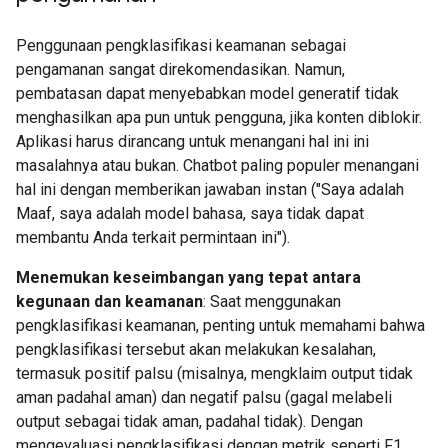
Penggunaan pengklasifikasi keamanan sebagai
pengamanan sangat direkomendasikan. Namun,
pembatasan dapat menyebabkan model generatif tidak
menghasilkan apa pun untuk pengguna, jika konten diblokir.
Aplikasi harus dirancang untuk menangani hal ini ini
masalahnya atau bukan. Chatbot paling populer menangani
hal ini dengan memberikan jawaban instan ("Saya adalah
Maaf, saya adalah model bahasa, saya tidak dapat
membantu Anda terkait permintaan ini").
Menemukan keseimbangan yang tepat antara
kegunaan dan keamanan
: Saat menggunakan
pengklasifikasi keamanan, penting untuk memahami bahwa
pengklasifikasi tersebut akan melakukan kesalahan,
termasuk positif palsu (misalnya, mengklaim output tidak
aman padahal aman) dan negatif palsu (gagal melabeli
output sebagai tidak aman, padahal tidak). Dengan
mengevaluasi pengklasifikasi dengan metrik seperti F1,