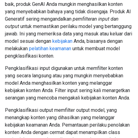
baik, produk GenAI Anda mungkin menghasilkan konten
yang menyebabkan bahaya yang tidak disengaja. Produk AI
Generatif sering mengandalkan
pemfilteran input dan
output
untuk memastikan perilaku model yang bertanggung
jawab. Ini yang memeriksa data yang masuk atau keluar dari
model sesuai dengan
kebijakan
Anda, biasanya dengan
melakukan
pelatihan keamanan
untuk membuat model
pengklasifikasi konten.
Pengklasifikasi input digunakan untuk memfilter konten
yang secara langsung atau yang mungkin menyebabkan
model Anda menghasilkan konten yang melanggar
kebijakan konten Anda. Filter input sering kali menargetkan
serangan yang mencoba mengakali kebijakan konten Anda.
Pengklasifikasi output memfilter output model, yang
menangkap konten yang dihasilkan yang melanggar
kebijakan keamanan Anda. Pemantauan perilaku penolakan
konten Anda dengan cermat dapat menampilkan class