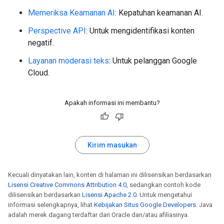
Memeriksa Keamanan AI
: Kepatuhan keamanan AI.
Perspective API
: Untuk mengidentifikasi konten
negatif.
Layanan moderasi teks
: Untuk pelanggan Google
Cloud.
Apakah informasi ini membantu?
Kirim masukan
Kecuali dinyatakan lain, konten di halaman ini dilisensikan berdasarkan
Lisensi Creative Commons Attribution 4.0
, sedangkan contoh kode
dilisensikan berdasarkan
Lisensi Apache 2.0
. Untuk mengetahui
informasi selengkapnya, lihat
Kebijakan Situs Google Developers
. Java
adalah merek dagang terdaftar dari Oracle dan/atau afiliasinya.