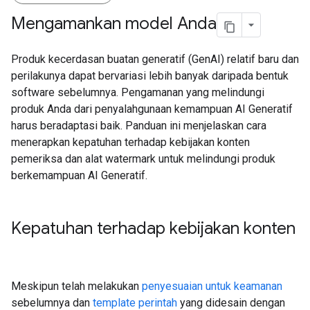
Mengamankan model Anda
Produk kecerdasan buatan generatif (GenAI) relatif baru dan
perilakunya dapat bervariasi lebih banyak daripada bentuk
software sebelumnya. Pengamanan yang melindungi
produk Anda dari penyalahgunaan kemampuan AI Generatif
harus beradaptasi baik. Panduan ini menjelaskan cara
menerapkan kepatuhan terhadap kebijakan konten
pemeriksa dan alat watermark untuk melindungi produk
berkemampuan AI Generatif.
Kepatuhan terhadap kebijakan konten
Meskipun telah melakukan
penyesuaian untuk keamanan
sebelumnya dan
template perintah
yang didesain dengan