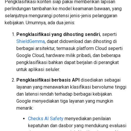
Pengklasifikasi konten siap pakai memberikan lapisan
perlindungan tambahan ke model keamanan bawaan, yang
selanjutnya mengurangi potensi jenis-jenis pelanggaran
kebijakan. Umumnya, ada dua jenis:
Pengklasifikasi yang dihosting sendiri
, seperti
ShieldGemma
, dapat didownload dan dihosting di
berbagai arsitektur, termasuk platform Cloud seperti
Google Cloud, hardware milik pribadi, dan beberapa
pengklasifikasi bahkan dapat berjalan di perangkat
untuk aplikasi seluler.
Pengklasifikasi berbasis API
disediakan sebagai
layanan yang menawarkan klasifikasi bervolume tinggi
dan latensi rendah terhadap berbagai kebijakan.
Google menyediakan tiga layanan yang mungkin
menarik:
Checks AI Safety
menyediakan penilaian
kepatuhan dan dasbor yang mendukung evaluasi