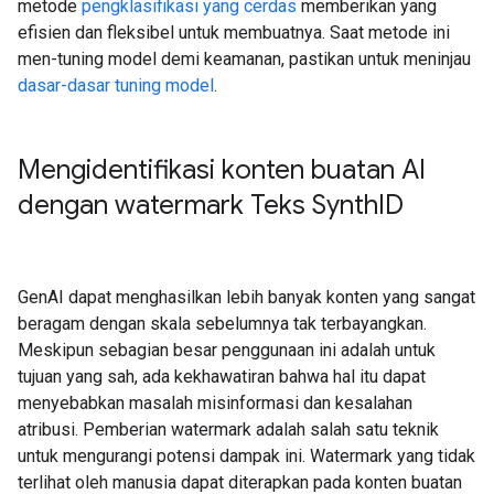
metode
pengklasifikasi yang cerdas
memberikan yang
efisien dan fleksibel untuk membuatnya. Saat metode ini
men-tuning model demi keamanan, pastikan untuk meninjau
dasar-dasar tuning model
.
Mengidentifikasi konten buatan AI
dengan watermark Teks Synth
ID
GenAI dapat menghasilkan lebih banyak konten yang sangat
beragam dengan skala sebelumnya tak terbayangkan.
Meskipun sebagian besar penggunaan ini adalah untuk
tujuan yang sah, ada kekhawatiran bahwa hal itu dapat
menyebabkan masalah misinformasi dan kesalahan
atribusi. Pemberian watermark adalah salah satu teknik
untuk mengurangi potensi dampak ini. Watermark yang tidak
terlihat oleh manusia dapat diterapkan pada konten buatan