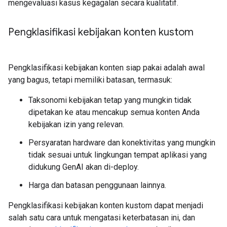
mengevaluasi kasus kegagalan secara kualitatif.
Pengklasifikasi kebijakan konten kustom
Pengklasifikasi kebijakan konten siap pakai adalah awal
yang bagus, tetapi memiliki batasan, termasuk:
Taksonomi kebijakan tetap yang mungkin tidak
dipetakan ke atau mencakup semua konten Anda
kebijakan izin yang relevan.
Persyaratan hardware dan konektivitas yang mungkin
tidak sesuai untuk lingkungan tempat aplikasi yang
didukung GenAI akan di-deploy.
Harga dan batasan penggunaan lainnya.
Pengklasifikasi kebijakan konten kustom dapat menjadi
salah satu cara untuk mengatasi keterbatasan ini, dan