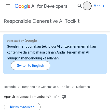
Masuk
Responsible Generative AI Toolkit
Google menggunakan teknologi AI untuk menerjemahkan
konten ke dalam bahasa pilihan Anda. Terjemahan AI
mungkin mengandung kesalahan.
Beranda
Responsible Generative AI Toolkit
Dokumen
Apakah informasi ini membantu?
Kirim masukan