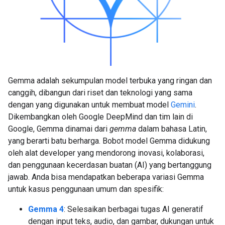
Gemma adalah sekumpulan model terbuka yang ringan dan
canggih, dibangun dari riset dan teknologi yang sama
dengan yang digunakan untuk membuat model
Gemini
.
Dikembangkan oleh Google DeepMind dan tim lain di
Google, Gemma dinamai dari
gemma
dalam bahasa Latin,
yang berarti batu berharga. Bobot model Gemma didukung
oleh alat developer yang mendorong inovasi, kolaborasi,
dan penggunaan kecerdasan buatan (AI) yang bertanggung
jawab. Anda bisa mendapatkan beberapa variasi Gemma
untuk kasus penggunaan umum dan spesifik:
Gemma 4
: Selesaikan berbagai tugas AI generatif
dengan input teks, audio, dan gambar, dukungan untuk