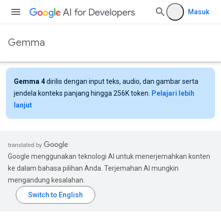
Masuk
Gemma
Gemma 4
dirilis dengan input teks, audio, dan gambar serta
jendela konteks panjang hingga 256K token.
Pelajari lebih
lanjut
Google menggunakan teknologi AI untuk menerjemahkan konten
ke dalam bahasa pilihan Anda. Terjemahan AI mungkin
mengandung kesalahan.