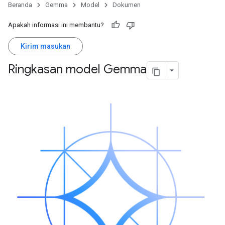
Beranda
Gemma
Model
Dokumen
Apakah informasi ini membantu?
Kirim masukan
Ringkasan model Gemma