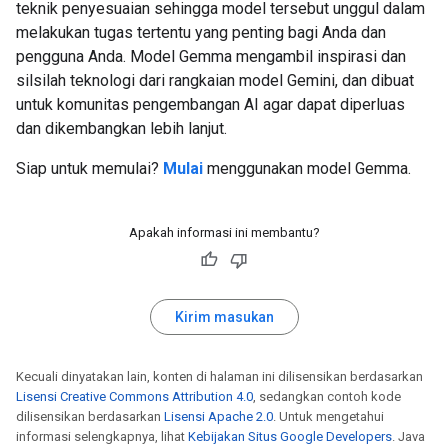
teknik penyesuaian sehingga model tersebut unggul dalam
melakukan tugas tertentu yang penting bagi Anda dan
pengguna Anda. Model Gemma mengambil inspirasi dan
silsilah teknologi dari rangkaian model Gemini, dan dibuat
untuk komunitas pengembangan AI agar dapat diperluas
dan dikembangkan lebih lanjut.
Siap untuk memulai?
Mulai
menggunakan model Gemma.
Apakah informasi ini membantu?
Kirim masukan
Kecuali dinyatakan lain, konten di halaman ini dilisensikan berdasarkan
Lisensi Creative Commons Attribution 4.0
, sedangkan contoh kode
dilisensikan berdasarkan
Lisensi Apache 2.0
. Untuk mengetahui
informasi selengkapnya, lihat
Kebijakan Situs Google Developers
. Java