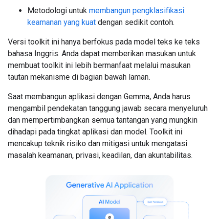
Metodologi untuk
membangun pengklasifikasi
keamanan yang kuat
dengan sedikit contoh.
Versi toolkit ini hanya berfokus pada model teks ke teks
bahasa Inggris. Anda dapat memberikan masukan untuk
membuat toolkit ini lebih bermanfaat melalui masukan
tautan mekanisme di bagian bawah laman.
Saat membangun aplikasi dengan Gemma, Anda harus
mengambil pendekatan tanggung jawab secara menyeluruh
dan mempertimbangkan semua tantangan yang mungkin
dihadapi pada tingkat aplikasi dan model. Toolkit ini
mencakup teknik risiko dan mitigasi untuk mengatasi
masalah keamanan, privasi, keadilan, dan akuntabilitas.