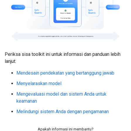
Periksa sisa toolkit ini untuk informasi dan panduan lebih
lanjut:
Mendesain pendekatan yang bertanggung jawab
Menyelaraskan model
Mengevaluasi model dan sistem Anda untuk
keamanan
Melindungi sistem Anda dengan pengamanan
Apakah informasi ini membantu?