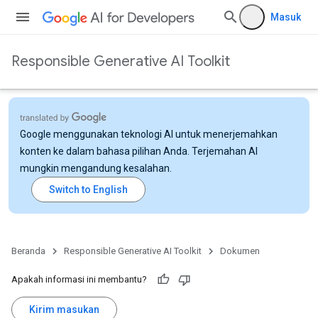
Masuk
Responsible Generative AI Toolkit
Google menggunakan teknologi AI untuk menerjemahkan
konten ke dalam bahasa pilihan Anda. Terjemahan AI
mungkin mengandung kesalahan.
Beranda
Responsible Generative AI Toolkit
Dokumen
Apakah informasi ini membantu?
Kirim masukan