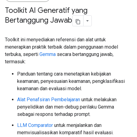
Toolkit AI Generatif yang
Bertanggung Jawab
Toolkit ini menyediakan referensi dan alat untuk
menerapkan praktik terbaik dalam penggunaan model
terbuka, seperti
Gemma
secara bertanggung jawab,
termasuk:
Panduan tentang cara menetapkan kebijakan
keamanan, penyesuaian keamanan, pengklasifikasi
keamanan dan evaluasi model.
Alat Penafsiran Pembelajaran
untuk melakukan
penyelidikan dan men-debug perilaku Gemma
sebagai respons terhadap prompt.
LLM Comparator
untuk menjalankan dan
memvisualisasikan komparatif hasil evaluasi.