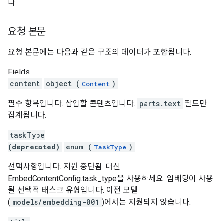
다.
요청 본문
요청 본문에는 다음과 같은 구조의 데이터가 포함됩니다.
Fields
content
object (
)
Content
필수 항목입니다. 삽입할 콘텐츠입니다.
parts.text
필드만
집계됩니다.
taskType
(deprecated)
enum (
)
TaskType
선택사항입니다. 지원 중단됨: 대신
EmbedContentConfig.task_type을 사용하세요. 임베딩이 사용
될 선택적 태스크 유형입니다. 이전 모델
(
models/embedding-001
)에서는 지원되지 않습니다.