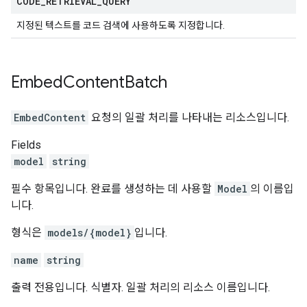
CODE
_
RETRIEVAL
_
QUERY
지정된 텍스트를 코드 검색에 사용하도록 지정합니다.
Embed
Content
Batch
EmbedContent
요청의 일괄 처리를 나타내는 리소스입니다.
Fields
model
string
필수 항목입니다. 완료를 생성하는 데 사용할
Model
의 이름입
니다.
형식은
models/{model}
입니다.
name
string
출력 전용입니다. 식별자. 일괄 처리의 리소스 이름입니다.