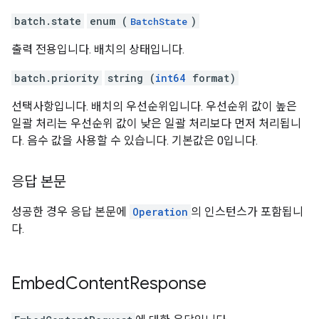
batch.state
enum (
)
BatchState
출력 전용입니다. 배치의 상태입니다.
batch.priority
string (
int64
format)
선택사항입니다. 배치의 우선순위입니다. 우선순위 값이 높은
일괄 처리는 우선순위 값이 낮은 일괄 처리보다 먼저 처리됩니
다. 음수 값을 사용할 수 있습니다. 기본값은 0입니다.
응답 본문
성공한 경우 응답 본문에
Operation
의 인스턴스가 포함됩니
다.
Embed
Content
Response