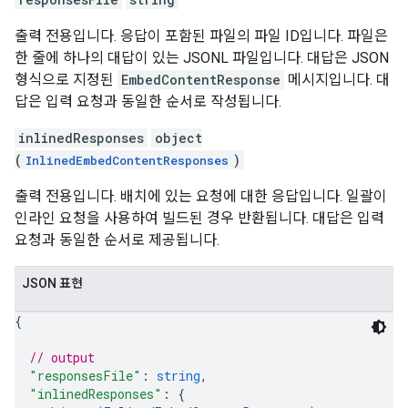
출력 전용입니다. 응답이 포함된 파일의 파일 ID입니다. 파일은
한 줄에 하나의 대답이 있는 JSONL 파일입니다. 대답은 JSON
형식으로 지정된
EmbedContentResponse
메시지입니다. 대
답은 입력 요청과 동일한 순서로 작성됩니다.
inlinedResponses
object
(
)
InlinedEmbedContentResponses
출력 전용입니다. 배치에 있는 요청에 대한 응답입니다. 일괄이
인라인 요청을 사용하여 빌드된 경우 반환됩니다. 대답은 입력
요청과 동일한 순서로 제공됩니다.
JSON 표현
{
// output
"responsesFile"
: 
string
,
"inlinedResponses"
: 
{