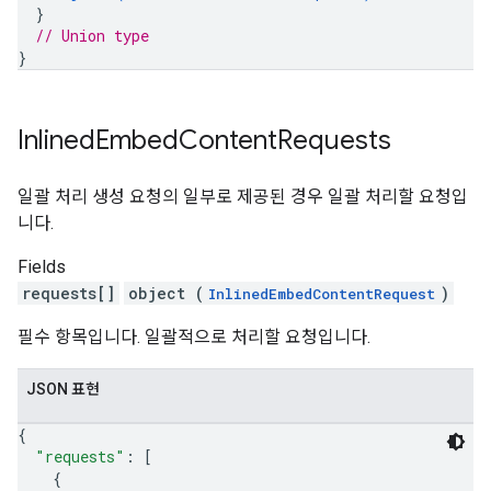
}
// Union type
}
Inlined
Embed
Content
Requests
일괄 처리 생성 요청의 일부로 제공된 경우 일괄 처리할 요청입
니다.
Fields
requests[]
object (
)
InlinedEmbedContentRequest
필수 항목입니다. 일괄적으로 처리할 요청입니다.
JSON 표현
{
"requests"
: 
[
{