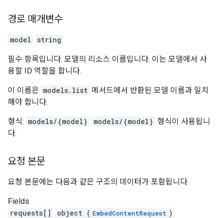
경로 매개변수
model
string
필수 항목입니다. 모델의 리소스 이름입니다. 이는 모델에서 사
용할 ID 역할을 합니다.
이 이름은
models.list
메서드에서 반환된 모델 이름과 일치
해야 합니다.
형식:
models/{model}
models/{model}
형식이 사용됩니
다.
요청 본문
요청 본문에는 다음과 같은 구조의 데이터가 포함됩니다.
Fields
requests[]
object (
)
EmbedContentRequest