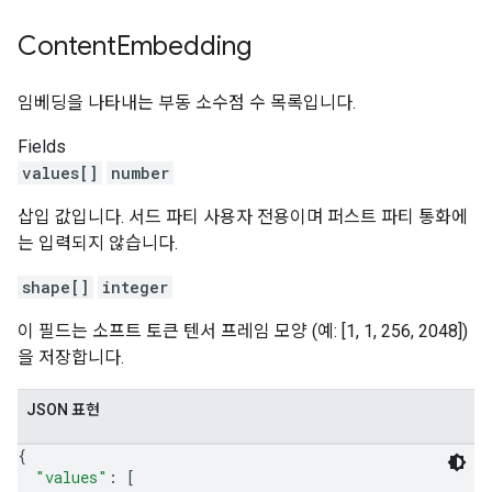
Content
Embedding
임베딩을 나타내는 부동 소수점 수 목록입니다.
Fields
values[]
number
삽입 값입니다. 서드 파티 사용자 전용이며 퍼스트 파티 통화에
는 입력되지 않습니다.
shape[]
integer
이 필드는 소프트 토큰 텐서 프레임 모양 (예: [1, 1, 256, 2048])
을 저장합니다.
JSON 표현
{
"values"
: 
[