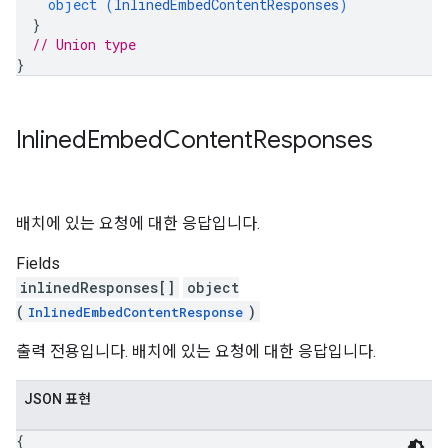
object (
InlinedEmbedContentResponses
)
}
// Union type
}
Inlined
Embed
Content
Responses
배치에 있는 요청에 대한 응답입니다.
Fields
inlinedResponses[]
object
(
)
InlinedEmbedContentResponse
출력 전용입니다. 배치에 있는 요청에 대한 응답입니다.
JSON 표현
{