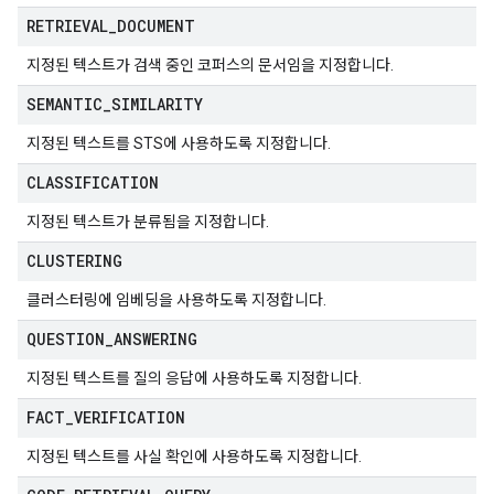
RETRIEVAL
_
DOCUMENT
지정된 텍스트가 검색 중인 코퍼스의 문서임을 지정합니다.
SEMANTIC
_
SIMILARITY
지정된 텍스트를 STS에 사용하도록 지정합니다.
CLASSIFICATION
지정된 텍스트가 분류됨을 지정합니다.
CLUSTERING
클러스터링에 임베딩을 사용하도록 지정합니다.
QUESTION
_
ANSWERING
지정된 텍스트를 질의 응답에 사용하도록 지정합니다.
FACT
_
VERIFICATION
지정된 텍스트를 사실 확인에 사용하도록 지정합니다.