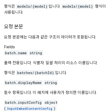
형식은
models/{model}
입니다.
models/{model}
형식이
사용됩니다.
요청 본문
요청 본문에는 다음과 같은 구조의 데이터가 포함됩니다.
Fields
batch.name
string
출력 전용입니다. 식별자. 일괄 처리의 리소스 이름입니다.
형식은
batches/{batchId}
입니다.
batch.displayName
string
필수 항목입니다. 이 배치에 사용자가 정의한 이름입니다.
batch.inputConfig
object
(
)
InputEmbedContentConfig