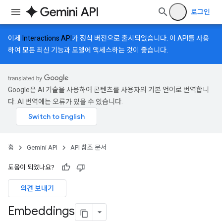
로그인
이제
Interactions API
가 정식 버전으로 출시되었습니다. 이 API를 사용
하여 모든 최신 기능과 모델에 액세스하는 것이 좋습니다.
Google은 AI 기술을 사용하여 콘텐츠를 사용자의 기본 언어로 번역합니
다. AI 번역에는 오류가 있을 수 있습니다.
홈
Gemini API
API 참조 문서
도움이 되었나요?
의견 보내기
Embeddings