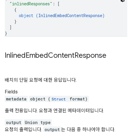
"inlinedResponses"
: 
[
{
object (
InlinedEmbedContentResponse
)
}
]
}
Inlined
Embed
Content
Response
배치의 단일 요청에 대한 응답입니다.
Fields
metadata
object (
format)
Struct
출력 전용입니다. 요청과 연결된 메타데이터입니다.
output
Union type
요청의 출력입니다.
output
는 다음 중 하나여야 합니다.