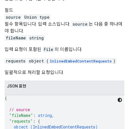
필드
source
Union type
필수 항목입니다. 입력 소스입니다.
source
는 다음 중 하나여
야 합니다.
fileName
string
입력 요청이 포함된
File
의 이름입니다.
requests
object (
)
InlinedEmbedContentRequests
일괄적으로 처리할 요청입니다.
JSON 표현
{
// source
"fileName"
: 
string
,
"requests"
: 
{
object (
InlinedEmbedContentRequests
)