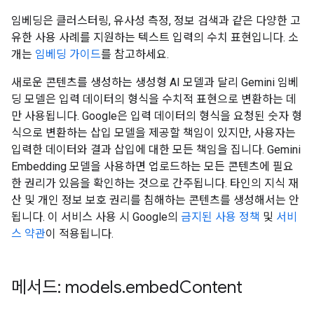
임베딩은 클러스터링, 유사성 측정, 정보 검색과 같은 다양한 고
유한 사용 사례를 지원하는 텍스트 입력의 수치 표현입니다. 소
개는
임베딩 가이드
를 참고하세요.
새로운 콘텐츠를 생성하는 생성형 AI 모델과 달리 Gemini 임베
딩 모델은 입력 데이터의 형식을 수치적 표현으로 변환하는 데
만 사용됩니다. Google은 입력 데이터의 형식을 요청된 숫자 형
식으로 변환하는 삽입 모델을 제공할 책임이 있지만, 사용자는
입력한 데이터와 결과 삽입에 대한 모든 책임을 집니다. Gemini
Embedding 모델을 사용하면 업로드하는 모든 콘텐츠에 필요
한 권리가 있음을 확인하는 것으로 간주됩니다. 타인의 지식 재
산 및 개인 정보 보호 권리를 침해하는 콘텐츠를 생성해서는 안
됩니다. 이 서비스 사용 시 Google의
금지된 사용 정책
및
서비
스 약관
이 적용됩니다.
메서드: models
.
embed
Content