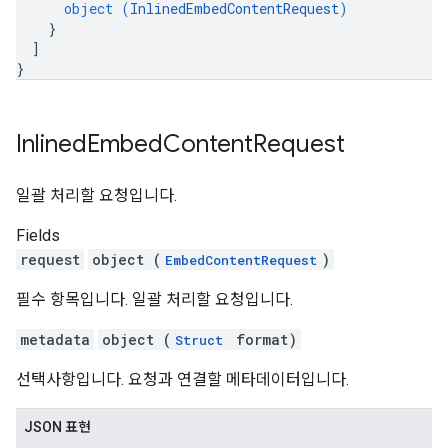
object (
InlinedEmbedContentRequest
)
}
]
}
Inlined
Embed
Content
Request
일괄 처리할 요청입니다.
Fields
request
object (
)
EmbedContentRequest
필수 항목입니다. 일괄 처리할 요청입니다.
metadata
object (
format)
Struct
선택사항입니다. 요청과 연결할 메타데이터입니다.
JSON 표현