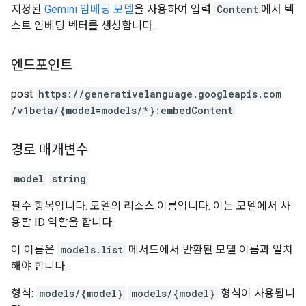
지정된
Gemini 임베딩 모델
을 사용하여 입력
Content
에서 텍
스트 임베딩 벡터를 생성합니다.
엔드포인트
post
https:
/
/generativelanguage.googleapis.com
/v1beta
/{model=models
/*}:embedContent
경로 매개변수
model
string
필수 항목입니다. 모델의 리소스 이름입니다. 이는 모델에서 사
용할 ID 역할을 합니다.
이 이름은
models.list
메서드에서 반환된 모델 이름과 일치
해야 합니다.
형식:
models/{model}
models/{model}
형식이 사용됩니