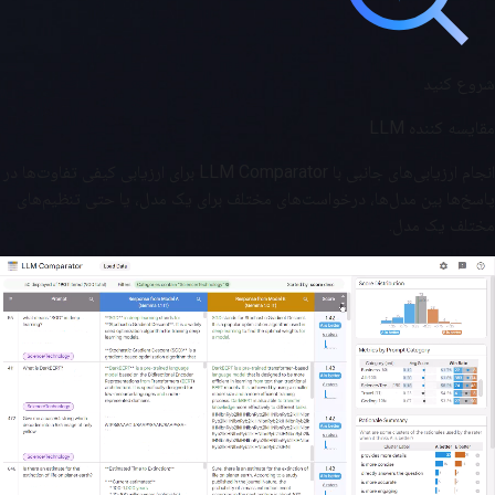
شروع کنید
مقایسه کننده LLM
انجام ارزیابی‌های جانبی با LLM Comparator برای ارزیابی کیفی تفاوت‌ها در
پاسخ‌ها بین مدل‌ها، درخواست‌های مختلف برای یک مدل، یا حتی تنظیم‌های
مختلف یک مدل.