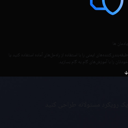
پادمان ها
طبقه‌بندی‌کننده‌های ایمنی را با استفاده از راه‌حل‌های آماده استفاده کنید یا
خودتان را با آموزش‌های گام به گام بسازید.
یک رویکرد مسئولانه طراحی کنید