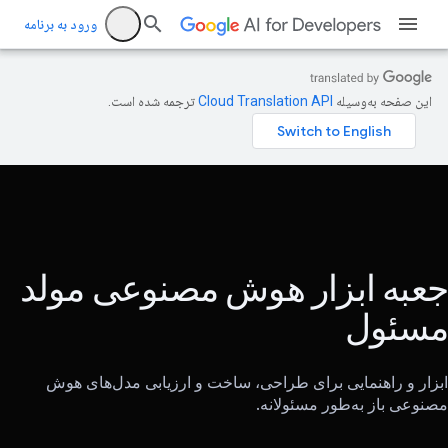
ورود به برنامه
این صفحه به‌وسیله
ترجمه شده است.
جعبه ابزار هوش مصنوعی مولد
مسئول
ابزار و راهنمایی برای طراحی، ساخت و ارزیابی مدل‌های هوش
مصنوعی باز به‌طور مسئولانه.