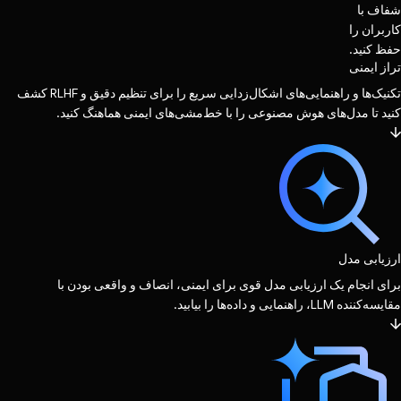
شفاف با
کاربران را
حفظ کنید.
تراز ایمنی
تکنیک‌ها و راهنمایی‌های اشکال‌زدایی سریع را برای تنظیم دقیق و RLHF کشف
کنید تا مدل‌های هوش مصنوعی را با خط‌مشی‌های ایمنی هماهنگ کنید.
ارزیابی مدل
برای انجام یک ارزیابی مدل قوی برای ایمنی، انصاف و واقعی بودن با
مقایسه‌کننده LLM، راهنمایی و داده‌ها را بیابید.