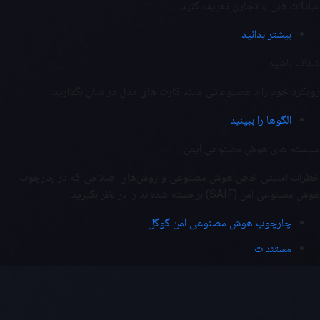
مبادلات فنی و تجاری تعریف کنید.
بیشتر بدانید
شفاف باشید
رویکرد خود را با مصنوعاتی مانند کارت های مدل در میان بگذارید.
الگوها را ببینید
سیستم های هوش مصنوعی ایمن
خطرات امنیتی خاص هوش مصنوعی و روش‌های اصلاحی که در چارچوب
هوش مصنوعی امن (SAIF) برجسته شده‌اند را در نظر بگیرید.
چارچوب هوش مصنوعی امن گوگل
مستندات