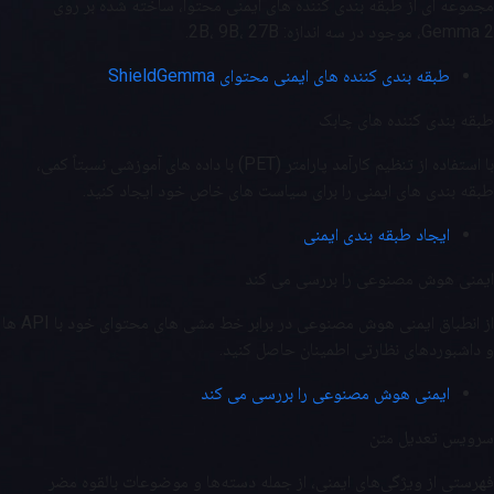
مجموعه ای از طبقه بندی کننده های ایمنی محتوا، ساخته شده بر روی
Gemma 2، موجود در سه اندازه: 2B، 9B، 27B.
طبقه بندی کننده های ایمنی محتوای ShieldGemma
طبقه بندی کننده های چابک
با استفاده از تنظیم کارآمد پارامتر (PET) با داده های آموزشی نسبتاً کمی،
طبقه بندی های ایمنی را برای سیاست های خاص خود ایجاد کنید.
ایجاد طبقه بندی ایمنی
ایمنی هوش مصنوعی را بررسی می کند
از انطباق ایمنی هوش مصنوعی در برابر خط مشی های محتوای خود با API ها
و داشبوردهای نظارتی اطمینان حاصل کنید.
ایمنی هوش مصنوعی را بررسی می کند
سرویس تعدیل متن
فهرستی از ویژگی‌های ایمنی، از جمله دسته‌ها و موضوعات بالقوه مضر