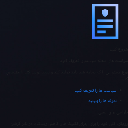
شروع کنید
سیاست های سطح سیستم را تعریف کنید
نوع محتوایی را که برنامه شما باید تولید کند و نباید تولید کند را مشخص
کنید.
سیاست ها را تعریف کنید
نمونه ها را ببینید
طراحی برای ایمنی
رویکرد کلی خود را برای اجرای تکنیک های کاهش ریسک با در نظر گرفتن