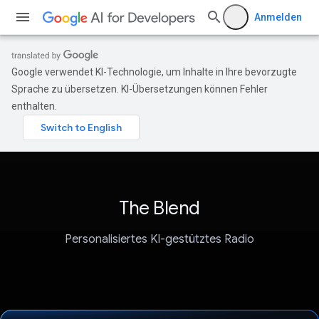
Anmelden
Google verwendet KI-Technologie, um Inhalte in Ihre bevorzugte
Sprache zu übersetzen. KI-Übersetzungen können Fehler
enthalten.
The Blend
Personalisiertes KI-gestütztes Radio