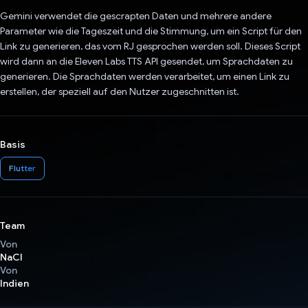
Gemini verwendet die gescrapten Daten und mehrere andere
Parameter wie die Tageszeit und die Stimmung, um ein Script für den
Link zu generieren, das vom RJ gesprochen werden soll. Dieses Script
wird dann an die Eleven Labs TTS API gesendet, um Sprachdaten zu
generieren. Die Sprachdaten werden verarbeitet, um einen Link zu
erstellen, der speziell auf den Nutzer zugeschnitten ist.
Basis
Flutter
Team
Von
NaCl
Von
Indien