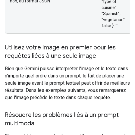
non, au format JSON
"type of
cuisine":
"Spanish",
"vegetarian":
false } ```
Utilisez votre image en premier pour les
requêtes liées à une seule image
Bien que Gemini puisse interpréter l'image et le texte dans
n'importe quel ordre dans un prompt, le fait de placer une
seule image avant le prompt textuel peut offrir de meilleurs
résultats. Dans les exemples suivants, vous remarquerez
que l'image précède le texte dans chaque requête.
Résoudre les problèmes liés à un prompt
multimodal