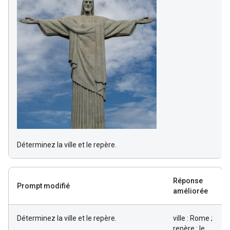
Déterminez la ville et le repère.
Réponse
Prompt modifié
améliorée
Déterminez la ville et le repère.
ville : Rome ;
repère : le