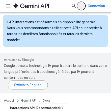
Connexion
L'
API Interactions
est désormais en disponibilité générale.
Nous vous recommandons d'utiliser cette API pour accéder à
toutes les dernières fonctionnalités et tous les derniers
modèles.
Google utilise la technologie IA pour traduire le contenu dans votre
langue préférée. Les traductions générées par IA peuvent
contenir des erreurs.
Accueil
Gemini API
Docs
Interactions API (Recommended)