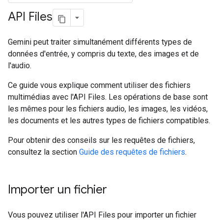
API Files
Gemini peut traiter simultanément différents types de
données d'entrée, y compris du texte, des images et de
l'audio.
Ce guide vous explique comment utiliser des fichiers
multimédias avec l'API Files. Les opérations de base sont
les mêmes pour les fichiers audio, les images, les vidéos,
les documents et les autres types de fichiers compatibles.
Pour obtenir des conseils sur les requêtes de fichiers,
consultez la section
Guide des requêtes de fichiers
.
Importer un fichier
Vous pouvez utiliser l'API Files pour importer un fichier