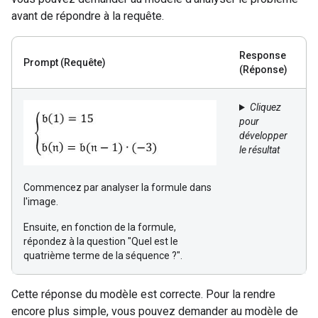
avant de répondre à la requête.
Response
Prompt
(Requête)
(Réponse)
Cliquez
pour
développer
le résultat
Commencez par analyser la formule dans
l'image.
Ensuite, en fonction de la formule,
répondez à la question "Quel est le
quatrième terme de la séquence ?".
Cette réponse du modèle est correcte. Pour la rendre
encore plus simple, vous pouvez demander au modèle de