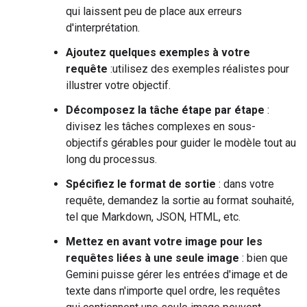
qui laissent peu de place aux erreurs
d'interprétation.
Ajoutez quelques exemples à votre
requête
:utilisez des exemples réalistes pour
illustrer votre objectif.
Décomposez la tâche étape par étape
:
divisez les tâches complexes en sous-
objectifs gérables pour guider le modèle tout au
long du processus.
Spécifiez le format de sortie
: dans votre
requête, demandez la sortie au format souhaité,
tel que Markdown, JSON, HTML, etc.
Mettez en avant votre image pour les
requêtes liées à une seule image
: bien que
Gemini puisse gérer les entrées d'image et de
texte dans n'importe quel ordre, les requêtes