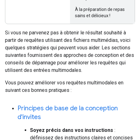
À la préparation de repas
sains et délicieux !
Si vous ne parvenez pas à obtenir le résultat souhaité à
partir de requêtes utilisant des fichiers multimédias, voici
quelques stratégies qui peuvent vous aider. Les sections
suivantes fournissent des approches de conception et des
conseils de dépannage pour améliorer les requêtes qui
utilisent des entrées multimodales.
Vous pouvez améliorer vos requêtes multimodales en
suivant ces bonnes pratiques :
Principes de base de la conception
d'invites
Soyez précis dans vos instructions
:
définissez des instructions claires et concises