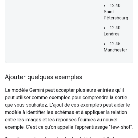
12:40
Saint-
Pétersbourg
12:40
Londres
12:45
Manchester
Ajouter quelques exemples
Le modèle Gemini peut accepter plusieurs entrées qu'il
peut utiliser comme exemples pour comprendre la sortie
que vous souhaitez. L'ajout de ces exemples peut aider le
modèle à identifier les schémas et à appliquer la relation
entre les images et les réponses fournies au nouvel
exemple. C'est ce qu'on appelle l'apprentissage "few-shot".