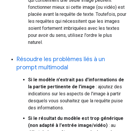
qui contiennent une seule image peuvent
fonctionner mieux si cette image (ou vidéo) est
placée avant la requête de texte. Toutefois, pour
les requêtes qui nécessitent que les images
soient fortement imbriquées avec les textes
pour avoir du sens, utilisez l'ordre le plus
naturel.
Résoudre les problèmes liés à un
prompt multimodal
Si le modèle n'extrait pas d'informations de
la partie pertinente de l'image
: ajoutez des
indications sur les aspects de l'image à partir
desquels vous souhaitez que la requête puise
des informations.
Si le résultat du modèle est trop générique
(non adapté à l'entrée image/vidéo)
: au