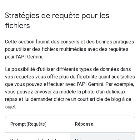
Stratégies de requête pour les
fichiers
Cette section fournit des conseils et des bonnes pratiques
pour utiliser des fichiers multimédias avec des requêtes
pour l'API Gemini.
La possibilité d'utiliser différents types de données dans
vos requêtes vous offre plus de flexibilité quant aux tâches
que vous pouvez effectuer avec l'API Gemini. Par exemple,
vous pouvez envoyer au modèle la photo d'un délicieux
repas et lui demander d'écrire un court article de blog à ce
sujet.
Prompt
(Requête)
Réponse