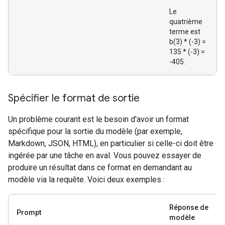
Le
quatrième
terme est
b(3) * (-3) =
135 * (-3) =
-405.
Spécifier le format de sortie
Un problème courant est le besoin d'avoir un format
spécifique pour la sortie du modèle (par exemple,
Markdown, JSON, HTML), en particulier si celle-ci doit être
ingérée par une tâche en aval. Vous pouvez essayer de
produire un résultat dans ce format en demandant au
modèle via la requête. Voici deux exemples :
Réponse de
Prompt
modèle