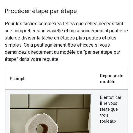
Procéder étape par étape
Pour les tâches complexes telles que celles nécessitant
une compréhension visuelle et un raisonnement, il peut être
utile de diviser la tâche en étapes plus petites et plus
simples. Cela peut également être efficace si vous
demandez directement au modèle de "penser étape par
étape" dans votre requête.
Réponse de
Prompt
modèle
Bientôt, car
il ne vous
reste que
trois
rouleaux.