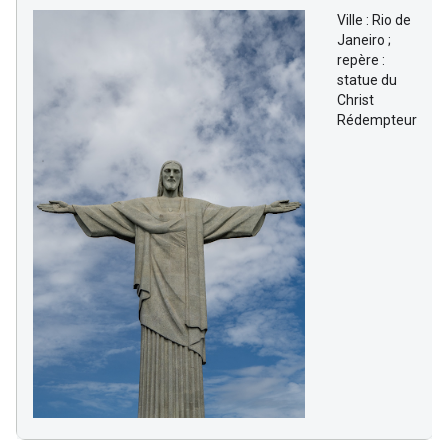
Ville : Rio de
Janeiro ;
repère :
statue du
Christ
Rédempteur