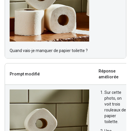
Quand vais-je manquer de papier toilette ?
Réponse
Prompt modifié
améliorée
Sur cette
photo, on
voit trois
rouleaux de
papier
toilette.