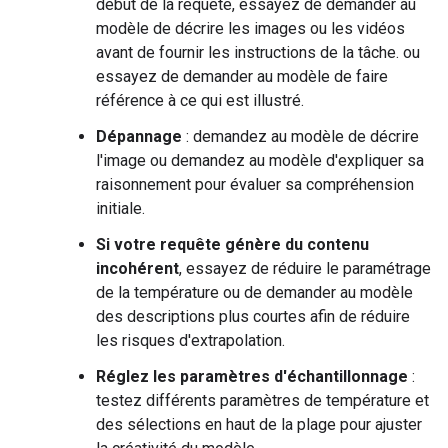
début de la requête, essayez de demander au
modèle de décrire les images ou les vidéos
avant de fournir les instructions de la tâche. ou
essayez de demander au modèle de faire
référence à ce qui est illustré.
Dépannage
: demandez au modèle de décrire
l'image ou demandez au modèle d'expliquer sa
raisonnement pour évaluer sa compréhension
initiale.
Si votre requête génère du contenu
incohérent
, essayez de réduire le paramétrage
de la température ou de demander au modèle
des descriptions plus courtes afin de réduire
les risques d'extrapolation.
Réglez les paramètres d'échantillonnage
:
testez différents paramètres de température et
des sélections en haut de la plage pour ajuster