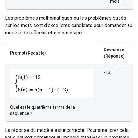
mois.
Les problèmes mathématiques ou les problèmes basés
sur les mots sont d'excellents candidats pour demander au
modèle de réfléchir étape par étape.
Response
Prompt
(Requête)
(Réponse)
-135
Quel est le quatrième terme de la
séquence ?
La réponse du modèle est incorrecte. Pour améliorer cela,
vous pouvez demander au modèle d'analyser le problème