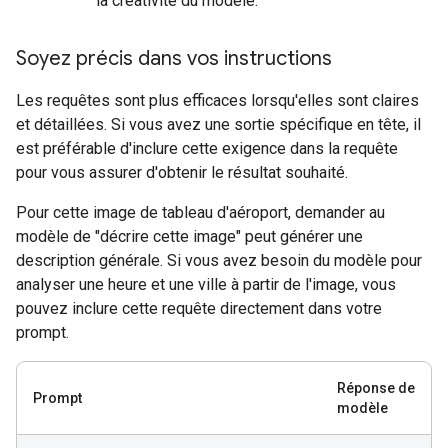
la créativité du modèle.
Soyez précis dans vos instructions
Les requêtes sont plus efficaces lorsqu'elles sont claires
et détaillées. Si vous avez une sortie spécifique en tête, il
est préférable d'inclure cette exigence dans la requête
pour vous assurer d'obtenir le résultat souhaité.
Pour cette image de tableau d'aéroport, demander au
modèle de "décrire cette image" peut générer une
description générale. Si vous avez besoin du modèle pour
analyser une heure et une ville à partir de l'image, vous
pouvez inclure cette requête directement dans votre
prompt.
Réponse de
Prompt
modèle