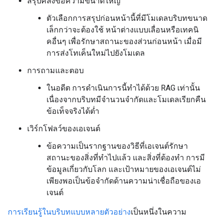
สรุปคลังข้อความขนาดใหญ่
ตัวเลือกการสรุปก่อนหน้านี้ที่มีโมเดลบริบทขนาด
เล็กกว่าจะต้องใช้ หน้าต่างแบบเลื่อนหรือเทคนิ
คอื่นๆ เพื่อรักษาสถานะของส่วนก่อนหน้า เมื่อมี
การส่งโทเค็นใหม่ไปยังโมเดล
การถามและตอบ
ในอดีต การดำเนินการนี้ทำได้ด้วย RAG เท่านั้น
เนื่องจากบริบทมีจำนวนจำกัดและโมเดลเรียกคืน
ข้อเท็จจริงได้ต่ำ
เวิร์กโฟลว์ของเอเจนต์
ข้อความเป็นรากฐานของวิธีที่เอเจนต์รักษา
สถานะของสิ่งที่ทำไปแล้ว และสิ่งที่ต้องทำ การมี
ข้อมูลเกี่ยวกับโลก และเป้าหมายของเอเจนต์ไม่
เพียงพอเป็นข้อจำกัดด้านความน่าเชื่อถือของเอ
เจนต์
การเรียนรู้ในบริบทแบบหลายตัวอย่าง
เป็นหนึ่งในความ