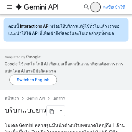
ลงชื่อเข้าใช้
ตอนนี้
Interactions API
พร้อมให้บริการแก่ผู้ใช้ทั่วไปแล้ว เราขอ
แนะนำให้ใช้ API นี้เพื่อเข้าถึงฟีเจอร์และโมเดลล่าสุดทั้งหมด
Google ใช้เทคโนโลยี AI เพื่อแปลเนื้อหาเป็นภาษาที่คุณต้องการ การ
แปลโดย AI อาจมีข้อผิดพลาด
หน้าแรก
Gemini API
เอกสาร
บริบทแบบยาว
โมเดล Gemini หลายรุ่นมีหน้าต่างบริบทขนาดใหญ่ถึง 1 ล้าน