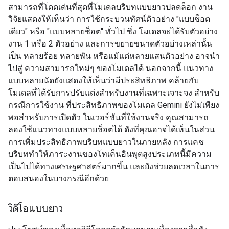
สามารถที่โดดเด่นที่สุดที่โมเดลบริบทแบบยาวปลดล็อก งาน
วิจัยแสดงให้เห็นว่า การใช้กระบวนทัศน์ตัวอย่าง "แบบช็อต
เดียว" หรือ "แบบหลายช็อต" ทั่วไป ซึ่ง โมเดลจะได้รับตัวอย่าง
งาน 1 หรือ 2 ตัวอย่าง และการขยายขนาดตัวอย่างเหล่านั้น
เป็น หลายร้อย หลายพัน หรือแม้แต่หลายแสนตัวอย่าง อาจนำ
ไปสู่ ความสามารถใหม่ๆ ของโมเดลได้ นอกจากนี้ แนวทาง
แบบหลายนัดยังแสดงให้เห็นว่ามีประสิทธิภาพ คล้ายกับ
โมเดลที่ได้รับการปรับแต่งสำหรับงานที่เฉพาะเจาะจง สำหรับ
กรณีการใช้งาน ที่ประสิทธิภาพของโมเดล Gemini ยังไม่เพียง
พอสำหรับการเปิดตัว ในเวอร์ชันที่ใช้งานจริง คุณสามารถ
ลองใช้แนวทางแบบหลายช็อตได้ ดังที่คุณอาจได้เห็นในส่วน
การเพิ่มประสิทธิภาพบริบทแบบยาวในภายหลัง การแคช
บริบททำให้ภาระงานของโทเค็นอินพุตสูงประเภทนี้มีความ
เป็นไปได้ทางเศรษฐศาสตร์มากขึ้น และยังช่วยลดเวลาในการ
ตอบสนองในบางกรณีอีกด้วย
วิดีโอแบบยาว