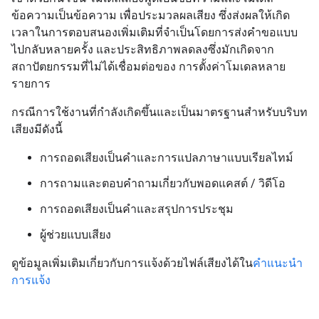
ข้อความเป็นข้อความ เพื่อประมวลผลเสียง ซึ่งส่งผลให้เกิด
เวลาในการตอบสนองเพิ่มเติมที่จำเป็นโดยการส่งคำขอแบบ
ไปกลับหลายครั้ง และประสิทธิภาพลดลงซึ่งมักเกิดจาก
สถาปัตยกรรมที่ไม่ได้เชื่อมต่อของ การตั้งค่าโมเดลหลาย
รายการ
กรณีการใช้งานที่กำลังเกิดขึ้นและเป็นมาตรฐานสำหรับบริบท
เสียงมีดังนี้
การถอดเสียงเป็นคำและการแปลภาษาแบบเรียลไทม์
การถามและตอบคำถามเกี่ยวกับพอดแคสต์ / วิดีโอ
การถอดเสียงเป็นคำและสรุปการประชุม
ผู้ช่วยแบบเสียง
ดูข้อมูลเพิ่มเติมเกี่ยวกับการแจ้งด้วยไฟล์เสียงได้ใน
คำแนะนำ
การแจ้ง