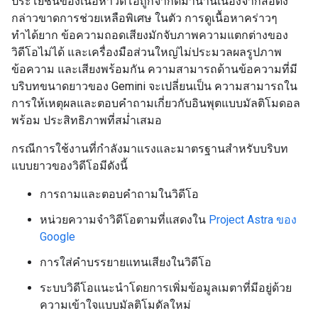
ประโยชน์ของเนื้อหาวิดีโอถูกจำกัดมานานเนื่องจากสื่อดัง
กล่าวขาดการช่วยเหลือพิเศษ ในตัว การดูเนื้อหาคร่าวๆ
ทำได้ยาก ข้อความถอดเสียงมักจับภาพความแตกต่างของ
วิดีโอไม่ได้ และเครื่องมือส่วนใหญ่ไม่ประมวลผลรูปภาพ
ข้อความ และเสียงพร้อมกัน ความสามารถด้านข้อความที่มี
บริบทขนาดยาวของ Gemini จะเปลี่ยนเป็น ความสามารถใน
การให้เหตุผลและตอบคำถามเกี่ยวกับอินพุตแบบมัลติโมดอล
พร้อม ประสิทธิภาพที่สม่ำเสมอ
กรณีการใช้งานที่กำลังมาแรงและมาตรฐานสำหรับบริบท
แบบยาวของวิดีโอมีดังนี้
การถามและตอบคำถามในวิดีโอ
หน่วยความจำวิดีโอตามที่แสดงใน
Project Astra ของ
Google
การใส่คำบรรยายแทนเสียงในวิดีโอ
ระบบวิดีโอแนะนำโดยการเพิ่มข้อมูลเมตาที่มีอยู่ด้วย
ความเข้าใจแบบมัลติโมดัลใหม่