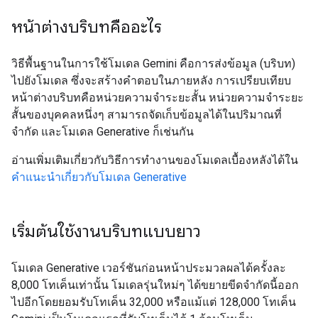
หน้าต่างบริบทคืออะไร
วิธีพื้นฐานในการใช้โมเดล Gemini คือการส่งข้อมูล (บริบท)
ไปยังโมเดล ซึ่งจะสร้างคำตอบในภายหลัง การเปรียบเทียบ
หน้าต่างบริบทคือหน่วยความจำระยะสั้น หน่วยความจำระยะ
สั้นของบุคคลหนึ่งๆ สามารถจัดเก็บข้อมูลได้ในปริมาณที่
จำกัด และโมเดล Generative ก็เช่นกัน
อ่านเพิ่มเติมเกี่ยวกับวิธีการทำงานของโมเดลเบื้องหลังได้ใน
คำแนะนำเกี่ยวกับโมเดล Generative
เริ่มต้นใช้งานบริบทแบบยาว
โมเดล Generative เวอร์ชันก่อนหน้าประมวลผลได้ครั้งละ
8,000 โทเค็นเท่านั้น โมเดลรุ่นใหม่ๆ ได้ขยายขีดจำกัดนี้ออก
ไปอีกโดยยอมรับโทเค็น 32,000 หรือแม้แต่ 128,000 โทเค็น