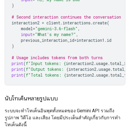
)
# Second interaction continues the conversation
interaction2
=
client
.
interactions
.
create
(
model
=
"gemini-3.6-flash"
,
input
=
"What's my name?"
,
previous_interaction_id
=
interaction1
.
id
)
# Usage includes tokens from both turns
print
(
f
"Input tokens: 
{
interaction2
.
usage
.
total_in
print
(
f
"Output tokens: 
{
interaction2
.
usage
.
total_o
print
(
f
"Total tokens: 
{
interaction2
.
usage
.
total_to
นับโทเค็นหลายรูปแบบ
ระบบจะทำโทเค็นอินพุตทั้งหมดของ Gemini API รวมถึง
รูปภาพ วิดีโอ และเสียง โดยมีประเด็นสำคัญเกี่ยวกับการทำ
โทเค็นดังนี้