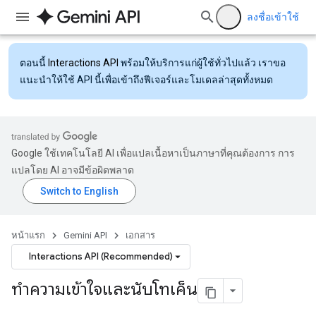
ลงชื่อเข้าใช้
ตอนนี้
Interactions API
พร้อมให้บริการแก่ผู้ใช้ทั่วไปแล้ว เราขอ
แนะนำให้ใช้ API นี้เพื่อเข้าถึงฟีเจอร์และโมเดลล่าสุดทั้งหมด
Google ใช้เทคโนโลยี AI เพื่อแปลเนื้อหาเป็นภาษาที่คุณต้องการ การ
แปลโดย AI อาจมีข้อผิดพลาด
หน้าแรก
Gemini API
เอกสาร
Interactions API (Recommended)
ทําความเข้าใจและนับโทเค็น