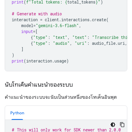
print
(
f
"Total tokens: 
{
total_tokens
}
"
)
# Generate with audio
interaction
=
client
.
interactions
.
create
(
model
=
"gemini-3.6-flash"
,
input
=
[
{
"type"
:
"text"
,
"text"
:
"Transcribe this
{
"type"
:
"audio"
,
"uri"
:
audio_file
.
uri
,
]
)
print
(
interaction
.
usage
)
นับโทเค็นคำแนะนำของระบบ
คำแนะนำของระบบจะนับเป็นส่วนหนึ่งของโทเค็นอินพุต
Python
# This will only work for SDK newer than 2.0.0