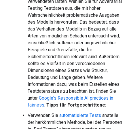
verwendeten Daten. Wählen Sie für Adversarial
Testing Testdaten aus, die mit hoher
Wahrscheinlichkeit problematische Ausgaben
des Modells hervorrufen. Das bedeutet, dass
das Verhalten des Modells in Bezug auf alle
Arten von möglichen Schäden untersucht wird,
einschließlich seltener oder ungewöhnlicher
Beispiele und Grenzfälle, die für
Sicherheitsrichtlinien relevant sind. Außerdem
sollte es Vielfalt in den verschiedenen
Dimensionen eines Satzes wie Struktur,
Bedeutung und Länge geben. Weitere
Informationen dazu, was beim Erstellen eines
Testdatensatzes zu beachten ist, finden Sie
unter
Google's Responsible AI practices in
fairness
.
Tipps für Fortgeschrittene:
Verwenden Sie
automatisierte Tests
anstelle
der herkömmlichen Methode, bei der Personen