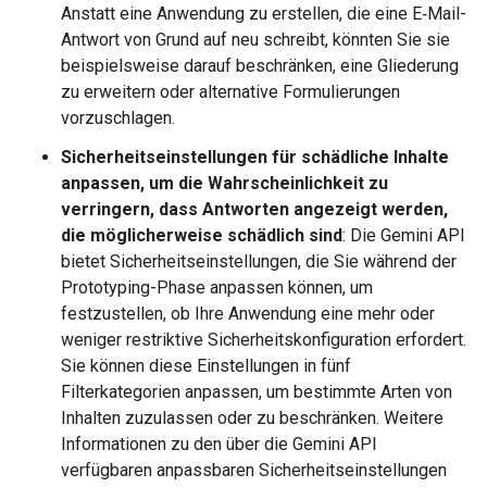
Anstatt eine Anwendung zu erstellen, die eine E‑Mail-
Antwort von Grund auf neu schreibt, könnten Sie sie
beispielsweise darauf beschränken, eine Gliederung
zu erweitern oder alternative Formulierungen
vorzuschlagen.
Sicherheitseinstellungen für schädliche Inhalte
anpassen, um die Wahrscheinlichkeit zu
verringern, dass Antworten angezeigt werden,
die möglicherweise schädlich sind
: Die Gemini API
bietet Sicherheitseinstellungen, die Sie während der
Prototyping-Phase anpassen können, um
festzustellen, ob Ihre Anwendung eine mehr oder
weniger restriktive Sicherheitskonfiguration erfordert.
Sie können diese Einstellungen in fünf
Filterkategorien anpassen, um bestimmte Arten von
Inhalten zuzulassen oder zu beschränken. Weitere
Informationen zu den über die Gemini API
verfügbaren anpassbaren Sicherheitseinstellungen