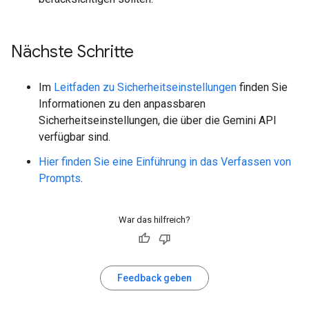
Nächste Schritte
Im
Leitfaden zu Sicherheitseinstellungen
finden Sie
Informationen zu den anpassbaren
Sicherheitseinstellungen, die über die Gemini API
verfügbar sind.
Hier finden Sie eine Einführung in das Verfassen von
Prompts
.
War das hilfreich?
Feedback geben