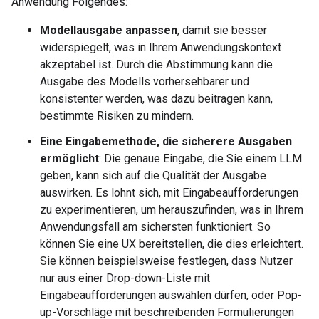
Anwendung Folgendes:
Modellausgabe anpassen
, damit sie besser
widerspiegelt, was in Ihrem Anwendungskontext
akzeptabel ist. Durch die Abstimmung kann die
Ausgabe des Modells vorhersehbarer und
konsistenter werden, was dazu beitragen kann,
bestimmte Risiken zu mindern.
Eine Eingabemethode, die sicherere Ausgaben
ermöglicht
: Die genaue Eingabe, die Sie einem LLM
geben, kann sich auf die Qualität der Ausgabe
auswirken. Es lohnt sich, mit Eingabeaufforderungen
zu experimentieren, um herauszufinden, was in Ihrem
Anwendungsfall am sichersten funktioniert. So
können Sie eine UX bereitstellen, die dies erleichtert.
Sie können beispielsweise festlegen, dass Nutzer
nur aus einer Drop-down-Liste mit
Eingabeaufforderungen auswählen dürfen, oder Pop-
up-Vorschläge mit beschreibenden Formulierungen