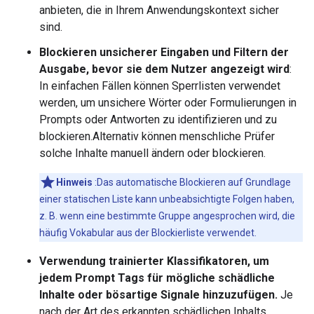
anbieten, die in Ihrem Anwendungskontext sicher
sind.
Blockieren unsicherer Eingaben und Filtern der
Ausgabe, bevor sie dem Nutzer angezeigt wird
:
In einfachen Fällen können Sperrlisten verwendet
werden, um unsichere Wörter oder Formulierungen in
Prompts oder Antworten zu identifizieren und zu
blockieren.Alternativ können menschliche Prüfer
solche Inhalte manuell ändern oder blockieren.
Hinweis
:Das automatische Blockieren auf Grundlage
einer statischen Liste kann unbeabsichtigte Folgen haben,
z. B. wenn eine bestimmte Gruppe angesprochen wird, die
häufig Vokabular aus der Blockierliste verwendet.
Verwendung trainierter Klassifikatoren, um
jedem Prompt Tags für mögliche schädliche
Inhalte oder bösartige Signale hinzuzufügen.
Je
nach der Art des erkannten schädlichen Inhalts