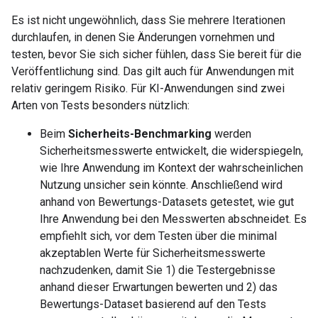
Es ist nicht ungewöhnlich, dass Sie mehrere Iterationen
durchlaufen, in denen Sie Änderungen vornehmen und
testen, bevor Sie sich sicher fühlen, dass Sie bereit für die
Veröffentlichung sind. Das gilt auch für Anwendungen mit
relativ geringem Risiko. Für KI-Anwendungen sind zwei
Arten von Tests besonders nützlich:
Beim
Sicherheits-Benchmarking
werden
Sicherheitsmesswerte entwickelt, die widerspiegeln,
wie Ihre Anwendung im Kontext der wahrscheinlichen
Nutzung unsicher sein könnte. Anschließend wird
anhand von Bewertungs-Datasets getestet, wie gut
Ihre Anwendung bei den Messwerten abschneidet. Es
empfiehlt sich, vor dem Testen über die minimal
akzeptablen Werte für Sicherheitsmesswerte
nachzudenken, damit Sie 1) die Testergebnisse
anhand dieser Erwartungen bewerten und 2) das
Bewertungs-Dataset basierend auf den Tests