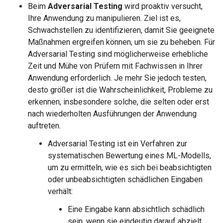
Beim
Adversarial Testing
wird proaktiv versucht,
Ihre Anwendung zu manipulieren. Ziel ist es,
Schwachstellen zu identifizieren, damit Sie geeignete
Maßnahmen ergreifen können, um sie zu beheben. Für
Adversarial Testing sind möglicherweise erhebliche
Zeit und Mühe von Prüfern mit Fachwissen in Ihrer
Anwendung erforderlich. Je mehr Sie jedoch testen,
desto größer ist die Wahrscheinlichkeit, Probleme zu
erkennen, insbesondere solche, die selten oder erst
nach wiederholten Ausführungen der Anwendung
auftreten.
Adversarial Testing ist ein Verfahren zur
systematischen Bewertung eines ML-Modells,
um zu ermitteln, wie es sich bei beabsichtigten
oder unbeabsichtigten schädlichen Eingaben
verhält:
Eine Eingabe kann absichtlich schädlich
sein, wenn sie eindeutig darauf abzielt,