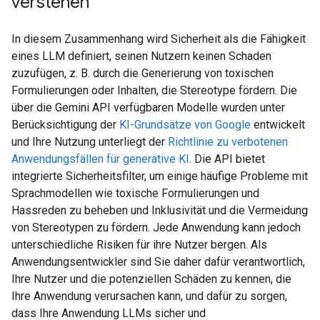
verstehen
In diesem Zusammenhang wird Sicherheit als die Fähigkeit
eines LLM definiert, seinen Nutzern keinen Schaden
zuzufügen, z. B. durch die Generierung von toxischen
Formulierungen oder Inhalten, die Stereotype fördern. Die
über die Gemini API verfügbaren Modelle wurden unter
Berücksichtigung der
KI-Grundsätze von Google
entwickelt
und Ihre Nutzung unterliegt der
Richtlinie zu verbotenen
Anwendungsfällen für generative KI
. Die API bietet
integrierte Sicherheitsfilter, um einige häufige Probleme mit
Sprachmodellen wie toxische Formulierungen und
Hassreden zu beheben und Inklusivität und die Vermeidung
von Stereotypen zu fördern. Jede Anwendung kann jedoch
unterschiedliche Risiken für ihre Nutzer bergen. Als
Anwendungsentwickler sind Sie daher dafür verantwortlich,
Ihre Nutzer und die potenziellen Schäden zu kennen, die
Ihre Anwendung verursachen kann, und dafür zu sorgen,
dass Ihre Anwendung LLMs sicher und