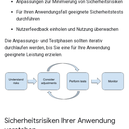
Anpassungen zur Minimierung von Sicherheitsrisiken
Für Ihren Anwendungsfall geeignete Sicherheitstests
durchführen
Nutzerfeedback einholen und Nutzung überwachen
Die Anpassungs- und Testphasen sollten iterativ
durchlaufen werden, bis Sie eine für Ihre Anwendung
geeignete Leistung erzielen.
Sicherheitsrisiken Ihrer Anwendung