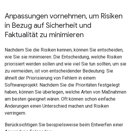
Anpassungen vornehmen
,
um Risiken
in Bezug auf Sicherheit und
Faktualität zu minimieren
Nachdem Sie die Risiken kennen, können Sie entscheiden,
wie Sie sie minimieren. Die Entscheidung, welche Risiken
priorisiert werden sollen und wie viel Sie tun sollten, um sie
zu vermeiden, ist von entscheidender Bedeutung. Sie
ähnelt der Priorisierung von Fehlern in einem
Softwareprojekt. Nachdem Sie die Prioritäten festgelegt
haben, können Sie überlegen, welche Arten von Maßnahmen
am besten geeignet wären. Oft können schon einfache
Änderungen einen Unterschied machen und Risiken
verringern.
Berücksichtigen Sie beispielsweise beim Entwerfen einer