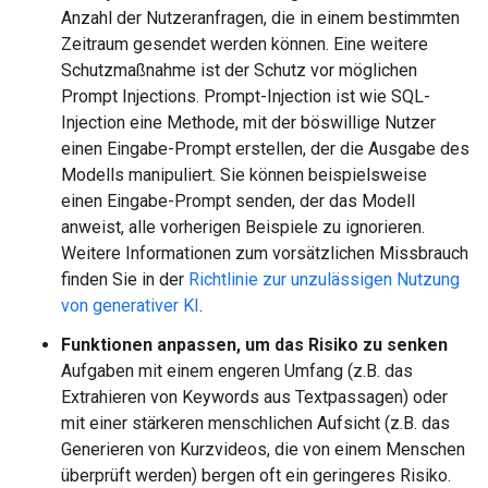
Anzahl der Nutzeranfragen, die in einem bestimmten
Zeitraum gesendet werden können. Eine weitere
Schutzmaßnahme ist der Schutz vor möglichen
Prompt Injections. Prompt-Injection ist wie SQL-
Injection eine Methode, mit der böswillige Nutzer
einen Eingabe-Prompt erstellen, der die Ausgabe des
Modells manipuliert. Sie können beispielsweise
einen Eingabe-Prompt senden, der das Modell
anweist, alle vorherigen Beispiele zu ignorieren.
Weitere Informationen zum vorsätzlichen Missbrauch
finden Sie in der
Richtlinie zur unzulässigen Nutzung
von generativer KI
.
Funktionen anpassen, um das Risiko zu senken
Aufgaben mit einem engeren Umfang (z.B. das
Extrahieren von Keywords aus Textpassagen) oder
mit einer stärkeren menschlichen Aufsicht (z.B. das
Generieren von Kurzvideos, die von einem Menschen
überprüft werden) bergen oft ein geringeres Risiko.