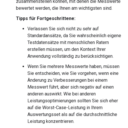
zusammenstellen können, mit denen die Messwerte
bewertet werden, die Ihnen am wichtigsten sind.
Tipps für Fortgeschrittene:
Verlassen Sie sich nicht zu sehr auf
Standardansätze, da Sie wahrscheinlich eigene
Testdatensätze mit menschlichen Ratern
erstellen müssen, um den Kontext Ihrer
Anwendung vollständig zu berücksichtigen.
Wenn Sie mehrere Messwerte haben, müssen
Sie entscheiden, wie Sie vorgehen, wenn eine
Änderung zu Verbesserungen bei einem
Messwert führt, aber sich negativ auf einen
anderen auswirkt. Wie bei anderen
Leistungsoptimierungen sollten Sie sich eher
auf die Worst-Case-Leistung in Ihrem
Auswertungsset als auf die durchschnittliche
Leistung konzentrieren.