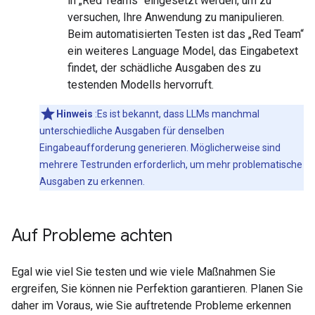
in „Red Teams“ eingesetzt werden, um zu
versuchen, Ihre Anwendung zu manipulieren.
Beim automatisierten Testen ist das „Red Team“
ein weiteres Language Model, das Eingabetext
findet, der schädliche Ausgaben des zu
testenden Modells hervorruft.
Hinweis
:Es ist bekannt, dass LLMs manchmal
unterschiedliche Ausgaben für denselben
Eingabeaufforderung generieren. Möglicherweise sind
mehrere Testrunden erforderlich, um mehr problematische
Ausgaben zu erkennen.
Auf Probleme achten
Egal wie viel Sie testen und wie viele Maßnahmen Sie
ergreifen, Sie können nie Perfektion garantieren. Planen Sie
daher im Voraus, wie Sie auftretende Probleme erkennen