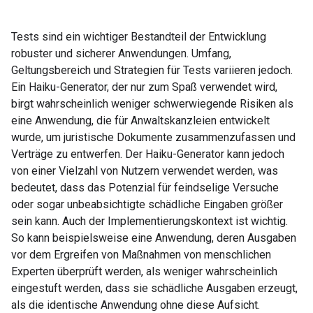
Tests sind ein wichtiger Bestandteil der Entwicklung
robuster und sicherer Anwendungen. Umfang,
Geltungsbereich und Strategien für Tests variieren jedoch.
Ein Haiku-Generator, der nur zum Spaß verwendet wird,
birgt wahrscheinlich weniger schwerwiegende Risiken als
eine Anwendung, die für Anwaltskanzleien entwickelt
wurde, um juristische Dokumente zusammenzufassen und
Verträge zu entwerfen. Der Haiku-Generator kann jedoch
von einer Vielzahl von Nutzern verwendet werden, was
bedeutet, dass das Potenzial für feindselige Versuche
oder sogar unbeabsichtigte schädliche Eingaben größer
sein kann. Auch der Implementierungskontext ist wichtig.
So kann beispielsweise eine Anwendung, deren Ausgaben
vor dem Ergreifen von Maßnahmen von menschlichen
Experten überprüft werden, als weniger wahrscheinlich
eingestuft werden, dass sie schädliche Ausgaben erzeugt,
als die identische Anwendung ohne diese Aufsicht.