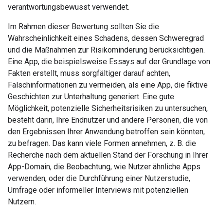
verantwortungsbewusst verwendet.
Im Rahmen dieser Bewertung sollten Sie die
Wahrscheinlichkeit eines Schadens, dessen Schweregrad
und die Maßnahmen zur Risikominderung berücksichtigen.
Eine App, die beispielsweise Essays auf der Grundlage von
Fakten erstellt, muss sorgfältiger darauf achten,
Falschinformationen zu vermeiden, als eine App, die fiktive
Geschichten zur Unterhaltung generiert. Eine gute
Möglichkeit, potenzielle Sicherheitsrisiken zu untersuchen,
besteht darin, Ihre Endnutzer und andere Personen, die von
den Ergebnissen Ihrer Anwendung betroffen sein könnten,
zu befragen. Das kann viele Formen annehmen, z. B. die
Recherche nach dem aktuellen Stand der Forschung in Ihrer
App-Domain, die Beobachtung, wie Nutzer ähnliche Apps
verwenden, oder die Durchführung einer Nutzerstudie,
Umfrage oder informeller Interviews mit potenziellen
Nutzern.