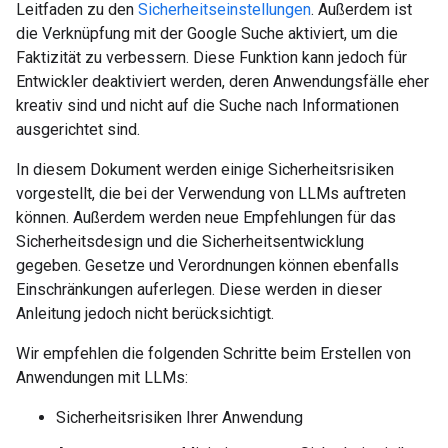
Leitfaden zu den
Sicherheitseinstellungen
. Außerdem ist
die Verknüpfung mit der Google Suche aktiviert, um die
Faktizität zu verbessern. Diese Funktion kann jedoch für
Entwickler deaktiviert werden, deren Anwendungsfälle eher
kreativ sind und nicht auf die Suche nach Informationen
ausgerichtet sind.
In diesem Dokument werden einige Sicherheitsrisiken
vorgestellt, die bei der Verwendung von LLMs auftreten
können. Außerdem werden neue Empfehlungen für das
Sicherheitsdesign und die Sicherheitsentwicklung
gegeben. Gesetze und Verordnungen können ebenfalls
Einschränkungen auferlegen. Diese werden in dieser
Anleitung jedoch nicht berücksichtigt.
Wir empfehlen die folgenden Schritte beim Erstellen von
Anwendungen mit LLMs:
Sicherheitsrisiken Ihrer Anwendung