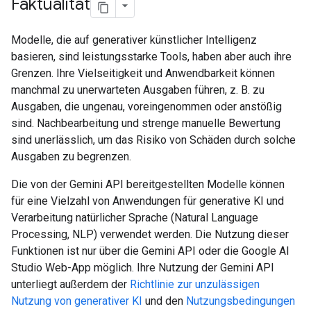
Faktualität
Modelle, die auf generativer künstlicher Intelligenz
basieren, sind leistungsstarke Tools, haben aber auch ihre
Grenzen. Ihre Vielseitigkeit und Anwendbarkeit können
manchmal zu unerwarteten Ausgaben führen, z. B. zu
Ausgaben, die ungenau, voreingenommen oder anstößig
sind. Nachbearbeitung und strenge manuelle Bewertung
sind unerlässlich, um das Risiko von Schäden durch solche
Ausgaben zu begrenzen.
Die von der Gemini API bereitgestellten Modelle können
für eine Vielzahl von Anwendungen für generative KI und
Verarbeitung natürlicher Sprache (Natural Language
Processing, NLP) verwendet werden. Die Nutzung dieser
Funktionen ist nur über die Gemini API oder die Google AI
Studio Web-App möglich. Ihre Nutzung der Gemini API
unterliegt außerdem der
Richtlinie zur unzulässigen
Nutzung von generativer KI
und den
Nutzungsbedingungen