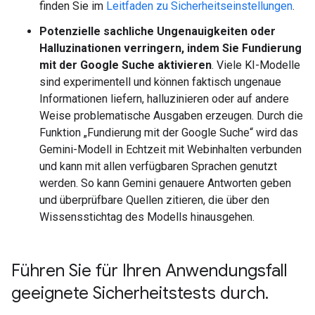
finden Sie im
Leitfaden zu Sicherheitseinstellungen
.
Potenzielle sachliche Ungenauigkeiten oder
Halluzinationen verringern, indem Sie Fundierung
mit der Google Suche aktivieren
. Viele KI-Modelle
sind experimentell und können faktisch ungenaue
Informationen liefern, halluzinieren oder auf andere
Weise problematische Ausgaben erzeugen. Durch die
Funktion „Fundierung mit der Google Suche“ wird das
Gemini-Modell in Echtzeit mit Webinhalten verbunden
und kann mit allen verfügbaren Sprachen genutzt
werden. So kann Gemini genauere Antworten geben
und überprüfbare Quellen zitieren, die über den
Wissensstichtag des Modells hinausgehen.
Führen Sie für Ihren Anwendungsfall
geeignete Sicherheitstests durch
.