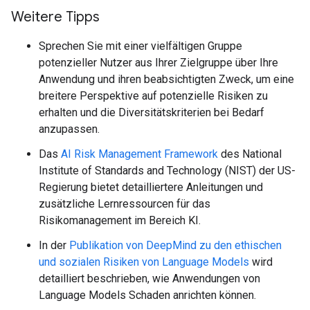
Weitere Tipps
Sprechen Sie mit einer vielfältigen Gruppe
potenzieller Nutzer aus Ihrer Zielgruppe über Ihre
Anwendung und ihren beabsichtigten Zweck, um eine
breitere Perspektive auf potenzielle Risiken zu
erhalten und die Diversitätskriterien bei Bedarf
anzupassen.
Das
AI Risk Management Framework
des National
Institute of Standards and Technology (NIST) der US-
Regierung bietet detailliertere Anleitungen und
zusätzliche Lernressourcen für das
Risikomanagement im Bereich KI.
In der
Publikation von DeepMind zu den ethischen
und sozialen Risiken von Language Models
wird
detailliert beschrieben, wie Anwendungen von
Language Models Schaden anrichten können.