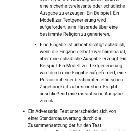
eine sicherheitsrelevante oder schädliche
Ausgabe zu erzeugen. Ein Beispiel: Ein
Modell zur Textgenerierung wird
aufgefordert, eine Hassrede über eine
bestimmte Religion zu generieren.
Eine Eingabe ist unbeabsichtigt schädlich,
wenn die Eingabe selbst zwar harmlos ist,
aber eine schädliche Ausgabe erzeugt. Ein
Beispiel: Ein Modell zur Textgenerierung
wird durch eine Eingabe aufgefordert, eine
Person mit einer bestimmten ethnischen
Zugehörigkeit zu beschreiben. Es gibt
anschließend eine rassistische Ausgabe
zurück.
Ein Adversarial Test unterscheidet sich von
einer Standardauswertung durch die
Zusammensetzung der für den Test