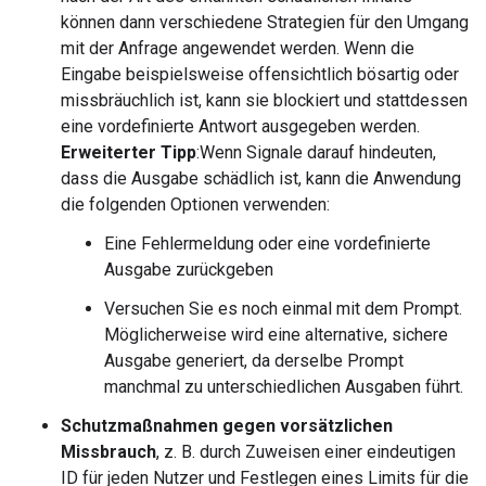
können dann verschiedene Strategien für den Umgang
mit der Anfrage angewendet werden. Wenn die
Eingabe beispielsweise offensichtlich bösartig oder
missbräuchlich ist, kann sie blockiert und stattdessen
eine vordefinierte Antwort ausgegeben werden.
Erweiterter Tipp
:Wenn Signale darauf hindeuten,
dass die Ausgabe schädlich ist, kann die Anwendung
die folgenden Optionen verwenden:
Eine Fehlermeldung oder eine vordefinierte
Ausgabe zurückgeben
Versuchen Sie es noch einmal mit dem Prompt.
Möglicherweise wird eine alternative, sichere
Ausgabe generiert, da derselbe Prompt
manchmal zu unterschiedlichen Ausgaben führt.
Schutzmaßnahmen gegen vorsätzlichen
Missbrauch
, z. B. durch Zuweisen einer eindeutigen
ID für jeden Nutzer und Festlegen eines Limits für die