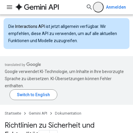
Anmelden
Die
Interactions API
ist jetzt allgemein verfügbar. Wir
empfehlen, diese API zu verwenden, um auf alle aktuellen
Funktionen und Modelle zuzugreifen.
Google verwendet KI-Technologie, um Inhalte in Ihre bevorzugte
Sprache zu übersetzen. KI-Übersetzungen können Fehler
enthalten.
Startseite
Gemini API
Dokumentation
Richtlinien zu Sicherheit und