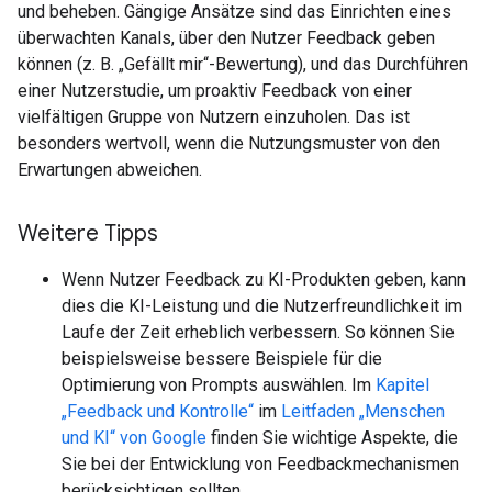
und beheben. Gängige Ansätze sind das Einrichten eines
überwachten Kanals, über den Nutzer Feedback geben
können (z. B. „Gefällt mir“-Bewertung), und das Durchführen
einer Nutzerstudie, um proaktiv Feedback von einer
vielfältigen Gruppe von Nutzern einzuholen. Das ist
besonders wertvoll, wenn die Nutzungsmuster von den
Erwartungen abweichen.
Weitere Tipps
Wenn Nutzer Feedback zu KI-Produkten geben, kann
dies die KI-Leistung und die Nutzerfreundlichkeit im
Laufe der Zeit erheblich verbessern. So können Sie
beispielsweise bessere Beispiele für die
Optimierung von Prompts auswählen. Im
Kapitel
„Feedback und Kontrolle“
im
Leitfaden „Menschen
und KI“ von Google
finden Sie wichtige Aspekte, die
Sie bei der Entwicklung von Feedbackmechanismen
berücksichtigen sollten.