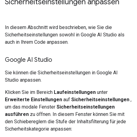
Sicherheitseinstellungen anpassen
In diesem Abschnitt wird beschrieben, wie Sie die
Sicherheitseinstellungen sowohl in Google AI Studio als
auch in Ihrem Code anpassen.
Google AI Studio
Sie können die Sicherheitseinstellungen in Google AI
Studio anpassen.
Klicken Sie im Bereich
Laufeinstellungen
unter
Erweiterte Einstellungen
auf
Sicherheitseinstellungen
,
um das modale Fenster
Sicherheitseinstellungen
ausführen
zu öffnen. In diesem Fenster können Sie mit
den Schiebereglern die Stufe der Inhaltsfilterung für jede
Sicherheitskategorie anpassen: