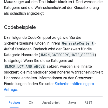
Mauszeiger auf den Text
Inhalt blockiert
. Dort werden die
Kategorie und die Wahrscheinlichkeit der Klassifizierung
als schädlich angezeigt.
Codebeispiele
Das folgende Code-Snippet zeigt, wie Sie die
Sicherheitseinstellungen in Ihrem
GenerateContent
-
Aufruf festlegen. Dadurch wird der Grenzwert für die
Kategorie Hassrede (
HARM_CATEGORY_HATE_SPEECH
)
festgelegt. Wenn Sie diese Kategorie auf
BLOCK_LOW_AND_ABOVE
setzen, werden alle Inhalte
blockiert, die mit niedriger oder höherer Wahrscheinlichkeit
Hassrede enthalten. Informationen zu den Grenzwert-
Einstellungen finden Sie unter
Sicherheitsfilterung pro
Anfrage
.
Python
Ok
JavaScript
Java
REST