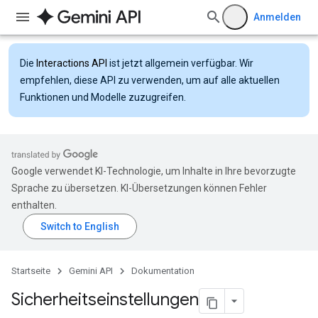
Anmelden
Die
Interactions API
ist jetzt allgemein verfügbar. Wir
empfehlen, diese API zu verwenden, um auf alle aktuellen
Funktionen und Modelle zuzugreifen.
Google verwendet KI-Technologie, um Inhalte in Ihre bevorzugte
Sprache zu übersetzen. KI-Übersetzungen können Fehler
enthalten.
Startseite
Gemini API
Dokumentation
Sicherheits­einstellungen