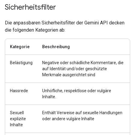
Sicherheitsfilter
Die anpassbaren Sicherheitsfilter der Gemini API decken
die folgenden Kategorien ab:
Kategorie
Beschreibung
Belästigung
Negative oder schädliche Kommentare, die
auf Identität und/oder geschützte
Merkmale ausgerichtet sind
Hassrede
Unhöfliche, respektlose oder vulgäre
Inhalte.
Sexuell
Enthält Verweise auf sexuelle Handlungen
explizite
oder andere vulgäre Inhalte
Inhalte