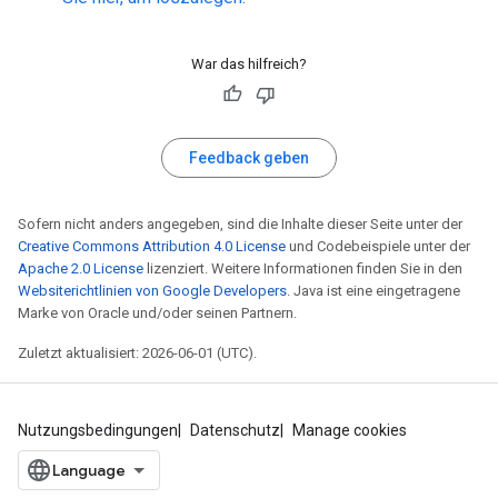
War das hilfreich?
Feedback geben
Sofern nicht anders angegeben, sind die Inhalte dieser Seite unter der
Creative Commons Attribution 4.0 License
und Codebeispiele unter der
Apache 2.0 License
lizenziert. Weitere Informationen finden Sie in den
Websiterichtlinien von Google Developers
. Java ist eine eingetragene
Marke von Oracle und/oder seinen Partnern.
Zuletzt aktualisiert: 2026-06-01 (UTC).
Nutzungsbedingungen
Datenschutz
Manage cookies