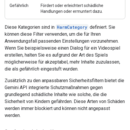
Gefährlich
Fördert oder erleichtert schädliche
Handlungen oder ermuntert dazu.
Diese Kategorien sind in
HarmCategory
definiert. Sie
können diese Filter verwenden, um die für Ihren
Anwendungsfall passenden Einstellungen vorzunehmen.
Wenn Sie beispielsweise einen Dialog für ein Videospiel
erstellen, halten Sie es aufgrund der Art des Spiels
möglicherweise für akzeptabel, mehr Inhalte zuzulassen,
die als
gefährlich
eingestuft wurden.
Zusätzlich zu den anpassbaren Sicherheitsfiltern bietet die
Gemini API integrierte Schutzmaßnahmen gegen
grundlegend schädliche Inhalte wie solche, die die
Sicherheit von Kindern gefährden. Diese Arten von Schäden
werden immer blockiert und können nicht angepasst
werden.