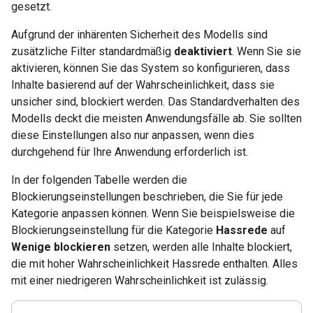
gesetzt.
Aufgrund der inhärenten Sicherheit des Modells sind
zusätzliche Filter standardmäßig
deaktiviert
. Wenn Sie sie
aktivieren, können Sie das System so konfigurieren, dass
Inhalte basierend auf der Wahrscheinlichkeit, dass sie
unsicher sind, blockiert werden. Das Standardverhalten des
Modells deckt die meisten Anwendungsfälle ab. Sie sollten
diese Einstellungen also nur anpassen, wenn dies
durchgehend für Ihre Anwendung erforderlich ist.
In der folgenden Tabelle werden die
Blockierungseinstellungen beschrieben, die Sie für jede
Kategorie anpassen können. Wenn Sie beispielsweise die
Blockierungseinstellung für die Kategorie
Hassrede
auf
Wenige blockieren
setzen, werden alle Inhalte blockiert,
die mit hoher Wahrscheinlichkeit Hassrede enthalten. Alles
mit einer niedrigeren Wahrscheinlichkeit ist zulässig.