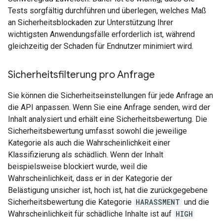
Tests sorgfältig durchführen und überlegen, welches Maß
an Sicherheitsblockaden zur Unterstützung Ihrer
wichtigsten Anwendungsfälle erforderlich ist, während
gleichzeitig der Schaden für Endnutzer minimiert wird.
Sicherheitsfilterung pro Anfrage
Sie können die Sicherheitseinstellungen für jede Anfrage an
die API anpassen. Wenn Sie eine Anfrage senden, wird der
Inhalt analysiert und erhält eine Sicherheitsbewertung. Die
Sicherheitsbewertung umfasst sowohl die jeweilige
Kategorie als auch die Wahrscheinlichkeit einer
Klassifizierung als schädlich. Wenn der Inhalt
beispielsweise blockiert wurde, weil die
Wahrscheinlichkeit, dass er in der Kategorie der
Belästigung unsicher ist, hoch ist, hat die zurückgegebene
Sicherheitsbewertung die Kategorie
HARASSMENT
und die
Wahrscheinlichkeit für schädliche Inhalte ist auf
HIGH