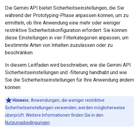
Die Gemini API bietet Sicherheitseinstellungen, die Sie
während der Prototyping-Phase anpassen können, um zu
ermitteln, ob Ihre Anwendung eine mehr oder weniger
restriktive Sicherheitskonfiguration erfordert. Sie können
diese Einstellungen in vier Filterkategorien anpassen, um
bestimmte Arten von Inhalten zuzulassen oder zu
beschränken.
In diesem Leitfaden wird beschrieben, wie die Gemini API
Sicherheitseinstellungen und ‑filterung handhabt und wie
Sie die Sicherheitseinstellungen für Ihre Anwendung ändern
können.
Hinweis:
Anwendungen, die weniger restriktive
Sicherheitseinstellungen verwenden, werden möglicherweise
überprüft. Weitere Informationen finden Sie in den
Nutzungsbedingungen
.