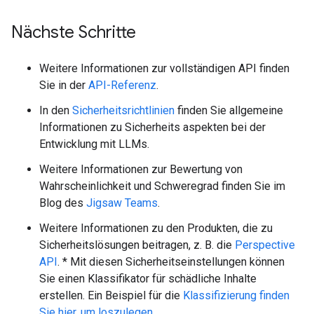
Nächste Schritte
Weitere Informationen zur vollständigen API finden
Sie in der
API-Referenz
.
In den
Sicherheitsrichtlinien
finden Sie allgemeine
Informationen zu Sicherheits aspekten bei der
Entwicklung mit LLMs.
Weitere Informationen zur Bewertung von
Wahrscheinlichkeit und Schweregrad finden Sie im
Blog des
Jigsaw Teams
.
Weitere Informationen zu den Produkten, die zu
Sicherheitslösungen beitragen, z. B. die
Perspective
API
. * Mit diesen Sicherheitseinstellungen können
Sie einen Klassifikator für schädliche Inhalte
erstellen. Ein Beispiel für die
Klassifizierung finden
Sie hier, um loszulegen.