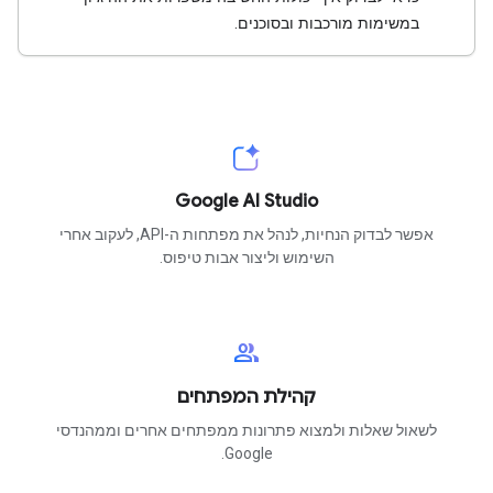
במשימות מורכבות ובסוכנים.
Google AI Studio
אפשר לבדוק הנחיות, לנהל את מפתחות ה-API, לעקוב אחרי
השימוש וליצור אבות טיפוס.
group
קהילת המפתחים
לשאול שאלות ולמצוא פתרונות ממפתחים אחרים וממהנדסי
Google.