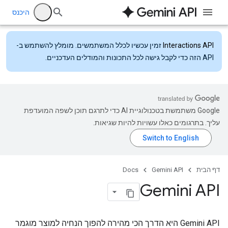
היכנס
Interactions API
זמין עכשיו לכלל המשתמשים. מומלץ להשתמש ב-
API הזה כדי לקבל גישה לכל התכונות והמודלים העדכניים.
‫Google משתמשת בטכנולוגיית AI כדי לתרגם תוכן לשפה המועדפת
עליך. בתרגומים כאלו עשויות להיות שגיאות.
דף הבית
Gemini API
Docs
Gemini API
‫Gemini API היא הדרך הכי מהירה להפוך הנחיה למוצר מוגמר