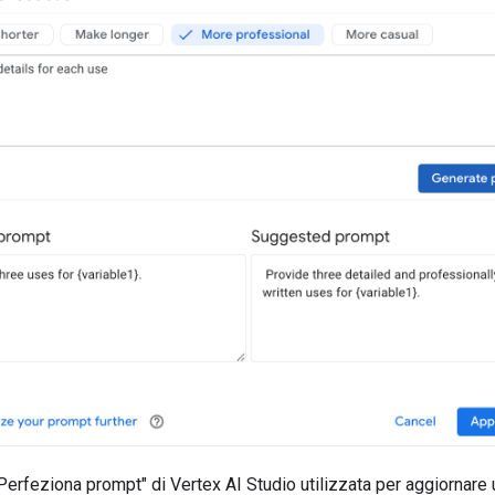
Perfeziona prompt" di Vertex AI Studio utilizzata per aggiornare