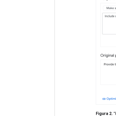
Figura 2.
"