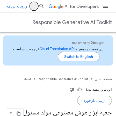
ورود به برنامه
Responsible Generative AI Toolkit
این صفحه به‌وسیله
ترجمه شده است.
صفحه اصلی
Responsible Generative AI Toolkit
اسناد
این مرور مفید بود؟
ارسال بازخورد
جعبه ابزار هوش مصنوعی مولد مسئول