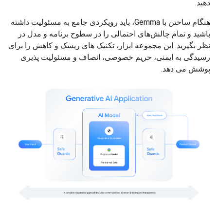
دهید.
هنگام ساختن با Gemma، باید رویکردی جامع به مسئولیت داشته
باشید و تمام چالش‌های احتمالی را در سطوح برنامه و مدل در
نظر بگیرید. این مجموعه ابزار، تکنیک های ریسک و کاهش را برای
رسیدگی به ایمنی، حریم خصوصی، انصاف و مسئولیت پذیری
پوشش می دهد.