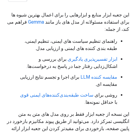
این جعبه ابزار منابع و ابزارهایی را برای اعمال بهترین شیوه ها
برای استفاده مسئولانه از مدل های باز مانند
Gemma
فراهم می
کند، از جمله:
راهنمای تنظیم سیاست های ایمنی، تنظیم ایمنی،
طبقه بندی کننده های ایمنی و ارزیابی مدل.
ابزار تفسیرپذیری یادگیری
برای بررسی و
اشکال‌زدایی رفتار جما در پاسخ به درخواست‌ها.
مقایسه کننده LLM
برای اجرا و تجسم نتایج ارزیابی
مقایسه ای.
روشی برای
ساخت طبقه‌بندی‌کننده‌های ایمنی قوی
با حداقل نمونه‌ها.
این نسخه از جعبه ابزار فقط بر روی مدل های متن به متن
انگلیسی تمرکز دارد. می‌توانید از طریق پیوند مکانیزم بازخورد در
پایین صفحه، بازخوردی برای مفیدتر کردن این جعبه ابزار ارائه