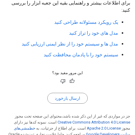
برای اطلاعات بیشتر و راهنمایی بقیه این جعبه ابزار را بررسی
کنید:
یک رویکرد مسئولانه طراحی کنید
مدل های خود را تراز کنید
مدل ها و سیستم خود را از نظر ایمنی ارزیابی کنید
سیستم خود را با پادمان محافظت کنید
این مرور مفید بود؟
ارسال بازخورد
جز در مواردی که غیر از این ذکر شده باشد،‌محتوای این صفحه تحت مجوز
Creative Commons Attribution 4.0 License
است. نمونه کدها نیز دارای
مجوز
Apache 2.0 License
است. برای اطلاع از جزئیات، به
خطمشی‌های
سایت Google Developers‏
مراجعه کنید. جاوا علامت تجاری ثبت‌شده Oracle