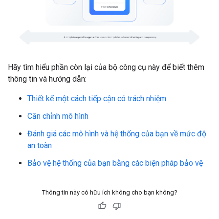
Hãy tìm hiểu phần còn lại của bộ công cụ này để biết thêm
thông tin và hướng dẫn:
Thiết kế một cách tiếp cận có trách nhiệm
Căn chỉnh mô hình
Đánh giá các mô hình và hệ thống của bạn về mức độ
an toàn
Bảo vệ hệ thống của bạn bằng các biện pháp bảo vệ
Thông tin này có hữu ích không cho bạn không?