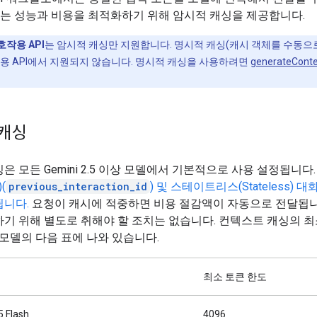
 API는 성능과 비용을 최적화하기 위해 암시적 캐싱을 제공합니다.
호작용 API
는 암시적 캐싱만 지원합니다. 명시적 캐싱(캐시 객체를 수동으
용 API에서 지원되지 않습니다. 명시적 캐싱을 사용하려면
generateConte
캐싱
은 모든 Gemini 2.5 이상 모델에서 기본적으로 사용 설정됩니다
)(
previous_interaction_id
) 및 스테이트리스(Stateless) 
됩니다.
요청이 캐시에 적중하면 비용 절감액이 자동으로 전달됩니
기 위해 별도로 취해야 할 조치는 없습니다. 컨텍스트 캐싱의 최
 모델의 다음 표에 나와 있습니다.
최소 토큰 한도
5 Flash
4096