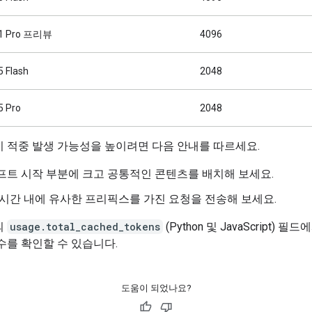
.1 Pro 프리뷰
4096
5 Flash
2048
5 Pro
2048
 적중 발생 가능성을 높이려면 다음 안내를 따르세요.
프트 시작 부분에 크고 공통적인 콘텐츠를 배치해 보세요.
 시간 내에 유사한 프리픽스를 가진 요청을 전송해 보세요.
의
usage.total_cached_tokens
(Python 및 JavaScript) 필
수를 확인할 수 있습니다.
도움이 되었나요?