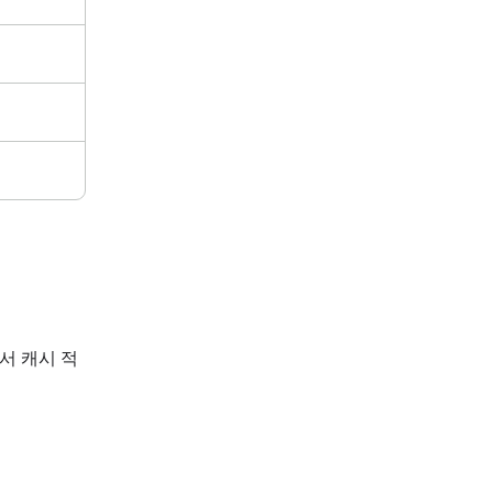
드에서 캐시 적