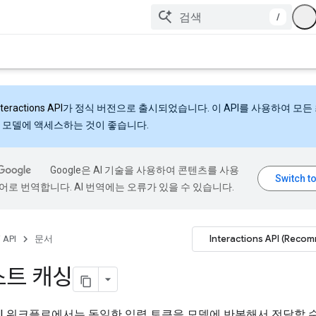
/
nteractions API
가 정식 버전으로 출시되었습니다. 이 API를 사용하여 모든
 모델에 액세스하는 것이 좋습니다.
Google은 AI 기술을 사용하여 콘텐츠를 사용
어로 번역합니다. AI 번역에는 오류가 있을 수 있습니다.
Interactions API (Reco
 API
문서
트 캐싱
I 워크플로에서는 동일한 입력 토큰을 모델에 반복해서 전달할 수