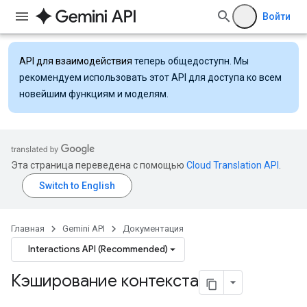
Войти
API для взаимодействия
теперь общедоступн. Мы
рекомендуем использовать этот API для доступа ко всем
новейшим функциям и моделям.
Эта страница переведена с помощью
Cloud Translation API
.
Главная
Gemini API
Документация
Interactions API (Recommended)
Кэширование контекста