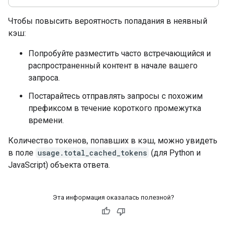
Чтобы повысить вероятность попадания в неявный
кэш:
Попробуйте разместить часто встречающийся и
распространенный контент в начале вашего
запроса.
Постарайтесь отправлять запросы с похожим
префиксом в течение короткого промежутка
времени.
Количество токенов, попавших в кэш, можно увидеть
в поле
usage.total_cached_tokens
(для Python и
JavaScript) объекта ответа.
Эта информация оказалась полезной?