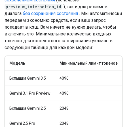
previous_interaction_id
), так и для режимов
диалога
без сохранения состояния
. Мы автоматически
передаем экономию средств, если ваш запрос
попадает в кэш. Вам ничего не нужно делать, чтобы
включить это. Минимальное количество входных
токенов для контекстного кэширования указано в
следующей таблице для каждой модели:
Модель
Минимальный лимит токенов
Вспышка Gemini 3.5
4096
Gemini 3.1 Pro Preview
4096
Вспышка Gemini 2.5
2048
Gemini 2.5 Pro
2048