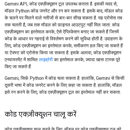
Gemini API, कोड एक्ज़ीक्यूशन टूल उपलब्ध कराता है. इसकी मदद से,
मॉडल Python कोड जनरेट और रन कर सकता है. इसके बाद, मॉडल कोड
के चलने पर मिलने वाले नतीजों से बार-बार सीख सकता है. यह प्रोसेस तब
तक चलती है, जब तक मॉडल को फ़ाइनल आउटपुट नहीं मिल जाता. कोड
एक्ज़ीक्यूशन का इस्तेमाल करके, ऐसे ऐप्लिकेशन बनाए जा सकते हैं जिनमें
कोड के आधार पर गहराई से विश्लेषण करने की सुविधा होती है. उदाहरण के
लिए, कोड एक्ज़ीक्यूशन का इस्तेमाल करके, समीकरण हल किए जा सकते हैं
या टेक्स्ट को प्रोसेस किया जा सकता है. इसके अलावा, कोड एक्ज़ीक्यूशन
एनवायरमेंट में शामिल
लाइब्रेरी
का इस्तेमाल करके, ज़्यादा खास टास्क पूरे
किए जा सकते हैं.
Gemini, सिर्फ़ Python में कोड चला सकता है. हालांकि, Gemini से किसी
दूसरी भाषा में कोड जनरेट करने के लिए कहा जा सकता है. हालांकि, मॉडल
इसे रन करने के लिए, कोड एक्ज़ीक्यूशन टूल का इस्तेमाल नहीं कर सकता.
कोड एक्ज़ीक्यूशन चालू करें
कोड एक्ज़ीक्यूशन चालू करने के लिए, मॉडल पर कोड एक्ज़ीक्यूशन टूल को