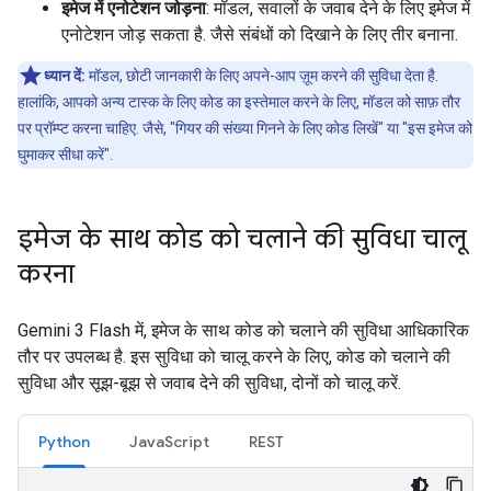
इमेज में एनोटेशन जोड़ना
: मॉडल, सवालों के जवाब देने के लिए इमेज में
एनोटेशन जोड़ सकता है. जैसे संबंधों को दिखाने के लिए तीर बनाना.
ध्यान दें:
मॉडल, छोटी जानकारी के लिए अपने-आप ज़ूम करने की सुविधा देता है.
हालांकि, आपको अन्य टास्क के लिए कोड का इस्तेमाल करने के लिए, मॉडल को साफ़ तौर
पर प्रॉम्प्ट करना चाहिए. जैसे, "गियर की संख्या गिनने के लिए कोड लिखें" या "इस इमेज को
घुमाकर सीधा करें".
इमेज के साथ कोड को चलाने की सुविधा चालू
करना
Gemini 3 Flash में, इमेज के साथ कोड को चलाने की सुविधा आधिकारिक
तौर पर उपलब्ध है. इस सुविधा को चालू करने के लिए, कोड को चलाने की
सुविधा और सूझ-बूझ से जवाब देने की सुविधा, दोनों को चालू करें.
Python
JavaScript
REST