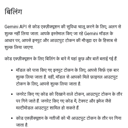
बिलिंग
Gemini API से कोड एक्ज़ीक्यूशन की सुविधा चालू करने के लिए, अलग से
शुल्क नहीं लिया जाता. आपके इस्तेमाल किए जा रहे Gemini मॉडल के
आधार पर, आपसे इनपुट और आउटपुट टोकन की मौजूदा दर के हिसाब से
शुल्क लिया जाएगा.
कोड एक्ज़ीक्यूशन के लिए बिलिंग के बारे में यहां कुछ और बातें बताई गई हैं:
मॉडल को पास किए गए इनपुट टोकन के लिए, आपसे सिर्फ़ एक बार
शुल्क लिया जाता है. वहीं, मॉडल से आपको मिले फ़ाइनल आउटपुट
टोकन के लिए, आपसे शुल्क लिया जाता है.
जनरेट किए गए कोड को दिखाने वाले टोकन, आउटपुट टोकन के तौर
पर गिने जाते हैं. जनरेट किए गए कोड में, टेक्स्ट और इमेज जैसे
मल्टीमोडल आउटपुट शामिल हो सकते हैं.
कोड एक्ज़ीक्यूशन के नतीजों को भी आउटपुट टोकन के तौर पर गिना
जाता है.