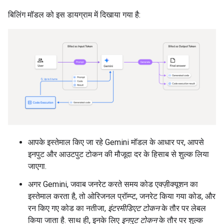
बिलिंग मॉडल को इस डायग्राम में दिखाया गया है:
आपके इस्तेमाल किए जा रहे Gemini मॉडल के आधार पर, आपसे
इनपुट और आउटपुट टोकन की मौजूदा दर के हिसाब से शुल्क लिया
जाएगा.
अगर Gemini, जवाब जनरेट करते समय कोड एक्ज़ीक्यूशन का
इस्तेमाल करता है, तो ओरिजनल प्रॉम्प्ट, जनरेट किया गया कोड, और
रन किए गए कोड का नतीजा,
इंटरमीडिएट टोकन
के तौर पर लेबल
किया जाता है. साथ ही, इनके लिए
इनपुट टोकन
के तौर पर शुल्क