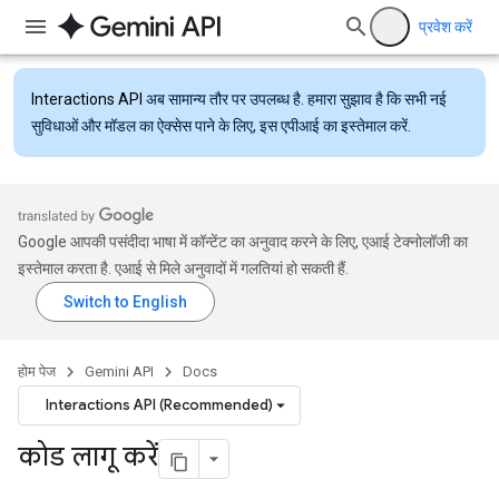
प्रवेश करें
Interactions API
अब सामान्य तौर पर उपलब्ध है. हमारा सुझाव है कि सभी नई
सुविधाओं और मॉडल का ऐक्सेस पाने के लिए, इस एपीआई का इस्तेमाल करें.
Google आपकी पसंदीदा भाषा में कॉन्टेंट का अनुवाद करने के लिए, एआई टेक्नोलॉजी का
इस्तेमाल करता है. एआई से मिले अनुवादों में गलतियां हो सकती हैं.
होम पेज
Gemini API
Docs
Interactions API (Recommended)
कोड लागू करें