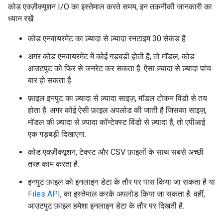
कोड एक्ज़ीक्यूशन I/O का इस्तेमाल करते समय, इन तकनीकी जानकारी का
ध्यान रखें:
कोड एनवायरमेंट का ज़्यादा से ज़्यादा रनटाइम 30 सेकंड है.
अगर कोड एनवायरमेंट में कोई गड़बड़ी होती है, तो मॉडल, कोड
आउटपुट को फिर से जनरेट कर सकता है. ऐसा ज़्यादा से ज़्यादा पांच
बार हो सकता है.
फ़ाइल इनपुट का ज़्यादा से ज़्यादा साइज़, मॉडल टोकन विंडो से तय
होता है. अगर कोई ऐसी फ़ाइल अपलोड की जाती है जिसका साइज़,
मॉडल की ज़्यादा से ज़्यादा कॉन्टेक्स्ट विंडो से ज़्यादा है, तो एपीआई
एक गड़बड़ी दिखाएगा.
कोड एक्ज़ीक्यूशन, टेक्स्ट और CSV फ़ाइलों के साथ सबसे अच्छी
तरह काम करता है.
इनपुट फ़ाइल को इनलाइन डेटा के तौर पर पास किया जा सकता है या
Files API
, का इस्तेमाल करके अपलोड किया जा सकता है. वहीं,
आउटपुट फ़ाइल हमेशा इनलाइन डेटा के तौर पर दिखती है.