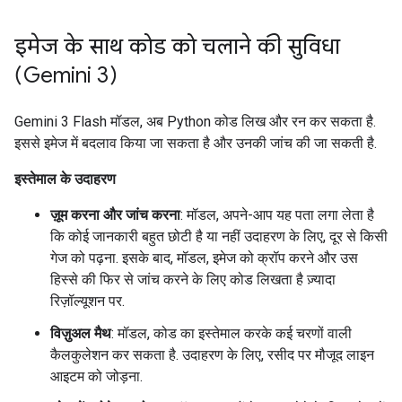
इमेज के साथ कोड को चलाने की सुविधा
(Gemini 3)
Gemini 3 Flash मॉडल, अब Python कोड लिख और रन कर सकता है.
इससे इमेज में बदलाव किया जा सकता है और उनकी जांच की जा सकती है.
इस्तेमाल के उदाहरण
ज़ूम करना और जांच करना
: मॉडल, अपने-आप यह पता लगा लेता है
कि कोई जानकारी बहुत छोटी है या नहीं उदाहरण के लिए, दूर से किसी
गेज को पढ़ना. इसके बाद, मॉडल, इमेज को क्रॉप करने और उस
हिस्से की फिर से जांच करने के लिए कोड लिखता है ज़्यादा
रिज़ॉल्यूशन पर.
विज़ुअल मैथ
: मॉडल, कोड का इस्तेमाल करके कई चरणों वाली
कैलकुलेशन कर सकता है. उदाहरण के लिए, रसीद पर मौजूद लाइन
आइटम को जोड़ना.