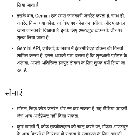
लिया जाता है.
इसके बाद, Gemini एक खास जानकारी जनरेट करता है. साथ ही,
जनरेट किया गया कोड, रन किए गए कोड का नतीजा, और फ़ाइनल
खास जानकारी दिखाता है. इनके लिए
आउटपुट टोकन
के तौर पर
शुल्क लिया जाता है.
Gemini API, एपीआई के जवाब में इंटरमीडिएट टोकन की गिनती
शामिल करता है. इससे आपको पता चलता है कि शुरुआती प्रॉम्प्ट के
अलावा, आपसे अतिरिक्त इनपुट टोकन के लिए शुल्क क्यों लिया जा
रहा है.
सीमाएं
मॉडल, सिर्फ़ कोड जनरेट और रन कर सकता है. यह मीडिया फ़ाइलों
जैसे अन्य आर्टफ़ैक्ट नहीं दिखा सकता.
कुछ मामलों में, कोड एक्ज़ीक्यूशन को चालू करने पर, मॉडल आउटपुट
के अन्य हिस्सों में रिग्रेशन हो सकता है. उदाहरण के लिए, कहानी