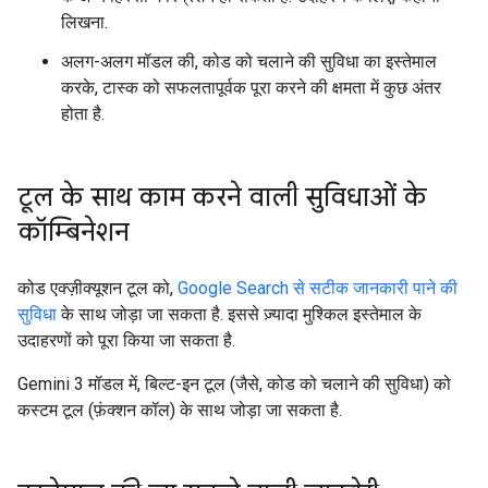
लिखना.
अलग-अलग मॉडल की, कोड को चलाने की सुविधा का इस्तेमाल
करके, टास्क को सफलतापूर्वक पूरा करने की क्षमता में कुछ अंतर
होता है.
टूल के साथ काम करने वाली सुविधाओं के
कॉम्बिनेशन
कोड एक्ज़ीक्यूशन टूल को,
Google Search से सटीक जानकारी पाने की
सुविधा
के साथ जोड़ा जा सकता है. इससे ज़्यादा मुश्किल इस्तेमाल के
उदाहरणों को पूरा किया जा सकता है.
Gemini 3 मॉडल में, बिल्ट-इन टूल (जैसे, कोड को चलाने की सुविधा) को
कस्टम टूल (फ़ंक्शन कॉल) के साथ जोड़ा जा सकता है.