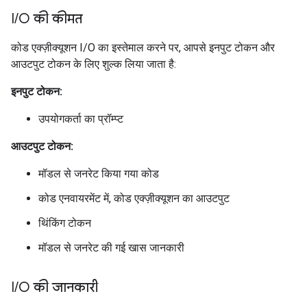
I
/
O की कीमत
कोड एक्ज़ीक्यूशन I/O का इस्तेमाल करने पर, आपसे इनपुट टोकन और
आउटपुट टोकन के लिए शुल्क लिया जाता है:
इनपुट टोकन:
उपयोगकर्ता का प्रॉम्प्ट
आउटपुट टोकन:
मॉडल से जनरेट किया गया कोड
कोड एनवायरमेंट में, कोड एक्ज़ीक्यूशन का आउटपुट
थिंकिंग टोकन
मॉडल से जनरेट की गई खास जानकारी
I
/
O की जानकारी