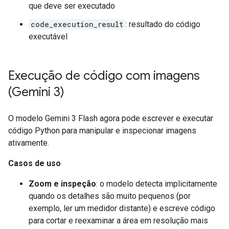
que deve ser executado
code_execution_result
: resultado do código
executável
Execução de código com imagens
(Gemini 3)
O modelo Gemini 3 Flash agora pode escrever e executar
código Python para manipular e inspecionar imagens
ativamente.
Casos de uso
Zoom e inspeção
: o modelo detecta implicitamente
quando os detalhes são muito pequenos (por
exemplo, ler um medidor distante) e escreve código
para cortar e reexaminar a área em resolução mais