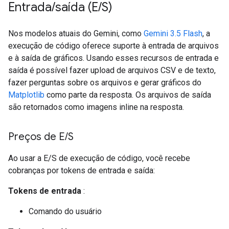
Entrada
/
saída (E
/
S)
Nos modelos atuais do Gemini, como
Gemini 3.5 Flash
, a
execução de código oferece suporte à entrada de arquivos
e à saída de gráficos. Usando esses recursos de entrada e
saída é possível fazer upload de arquivos CSV e de texto,
fazer perguntas sobre os arquivos e gerar gráficos do
Matplotlib
como parte da resposta. Os arquivos de saída
são retornados como imagens inline na resposta.
Preços de E
/
S
Ao usar a E/S de execução de código, você recebe
cobranças por tokens de entrada e saída:
Tokens de entrada
:
Comando do usuário