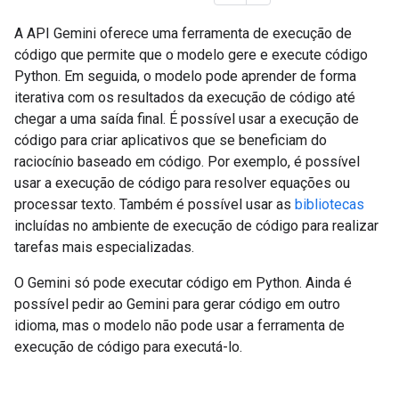
A API Gemini oferece uma ferramenta de execução de
código que permite que o modelo gere e execute código
Python. Em seguida, o modelo pode aprender de forma
iterativa com os resultados da execução de código até
chegar a uma saída final. É possível usar a execução de
código para criar aplicativos que se beneficiam do
raciocínio baseado em código. Por exemplo, é possível
usar a execução de código para resolver equações ou
processar texto. Também é possível usar as
bibliotecas
incluídas no ambiente de execução de código para realizar
tarefas mais especializadas.
O Gemini só pode executar código em Python. Ainda é
possível pedir ao Gemini para gerar código em outro
idioma, mas o modelo não pode usar a ferramenta de
execução de código para executá-lo.