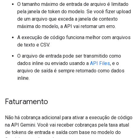
O tamanho máximo de entrada de arquivo é limitado
pela janela de token do modelo. Se você fizer upload
de um arquivo que exceda a janela de contexto
máxima do modelo, a API vai retornar um erro.
A execução de código funciona melhor com arquivos
de texto e CSV.
O arquivo de entrada pode ser transmitido como
dados inline ou enviado usando a
API Files
, e o
arquivo de saída é sempre retornado como dados
inline.
Faturamento
Não há cobrança adicional para ativar a execução de código
na API Gemini. Você vai receber cobranças pela taxa atual
de tokens de entrada e saída com base no modelo do