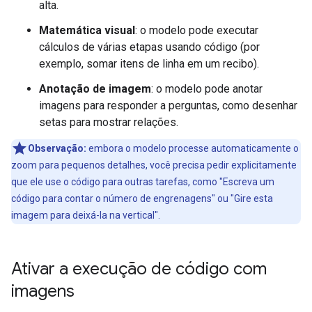
alta.
Matemática visual
: o modelo pode executar
cálculos de várias etapas usando código (por
exemplo, somar itens de linha em um recibo).
Anotação de imagem
: o modelo pode anotar
imagens para responder a perguntas, como desenhar
setas para mostrar relações.
Observação:
embora o modelo processe automaticamente o
zoom para pequenos detalhes, você precisa pedir explicitamente
que ele use o código para outras tarefas, como "Escreva um
código para contar o número de engrenagens" ou "Gire esta
imagem para deixá-la na vertical".
Ativar a execução de código com
imagens