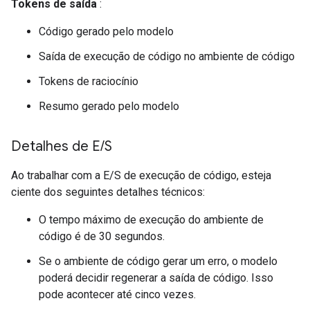
Tokens de saída
:
Código gerado pelo modelo
Saída de execução de código no ambiente de código
Tokens de raciocínio
Resumo gerado pelo modelo
Detalhes de E
/
S
Ao trabalhar com a E/S de execução de código, esteja
ciente dos seguintes detalhes técnicos:
O tempo máximo de execução do ambiente de
código é de 30 segundos.
Se o ambiente de código gerar um erro, o modelo
poderá decidir regenerar a saída de código. Isso
pode acontecer até cinco vezes.