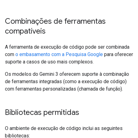
Combinações de ferramentas
compatíveis
A ferramenta de execução de código pode ser combinada
com
o embasamento com a Pesquisa Google
para oferecer
suporte a casos de uso mais complexos.
Os modelos do Gemini 3 oferecem suporte à combinação
de ferramentas integradas (como a execução de código)
com ferramentas personalizadas (chamada de função).
Bibliotecas permitidas
O ambiente de execução de código inclui as seguintes
bibliotecas: