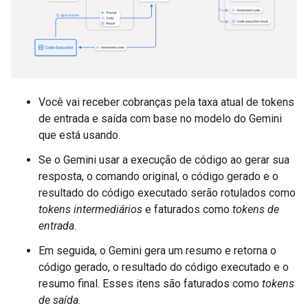
Você vai receber cobranças pela taxa atual de tokens
de entrada e saída com base no modelo do Gemini
que está usando.
Se o Gemini usar a execução de código ao gerar sua
resposta, o comando original, o código gerado e o
resultado do código executado serão rotulados como
tokens intermediários
e faturados como
tokens de
entrada
.
Em seguida, o Gemini gera um resumo e retorna o
código gerado, o resultado do código executado e o
resumo final. Esses itens são faturados como
tokens
de saída
.