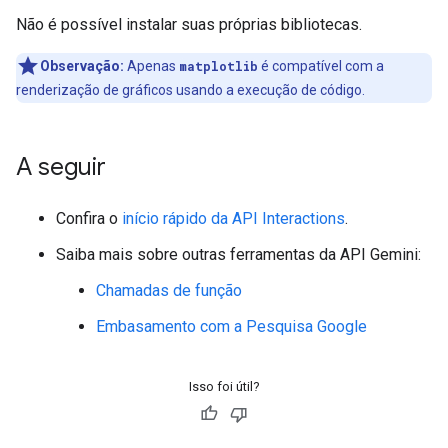
Não é possível instalar suas próprias bibliotecas.
Observação:
Apenas
matplotlib
é compatível com a
renderização de gráficos usando a execução de código.
A seguir
Confira o
início rápido da API Interactions
.
Saiba mais sobre outras ferramentas da API Gemini:
Chamadas de função
Embasamento com a Pesquisa Google
Isso foi útil?