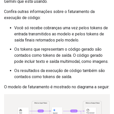
Gemini que está usando.
Confira outras informações sobre o faturamento da
execução de código:
Você só recebe cobranças uma vez pelos tokens de
entrada transmitidos ao modelo e pelos tokens de
saída finais retornados pelo modelo.
Os tokens que representam o código gerado são
contados como tokens de saída. O código gerado
pode incluir texto e saída multimodal, como imagens.
Os resultados da execução de código também são
contados como tokens de saída.
O modelo de faturamento é mostrado no diagrama a seguir: