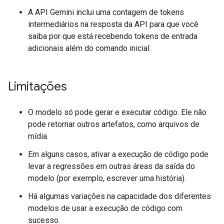
A API Gemini inclui uma contagem de tokens
intermediários na resposta da API para que você
saiba por que está recebendo tokens de entrada
adicionais além do comando inicial.
Limitações
O modelo só pode gerar e executar código. Ele não
pode retornar outros artefatos, como arquivos de
mídia.
Em alguns casos, ativar a execução de código pode
levar a regressões em outras áreas da saída do
modelo (por exemplo, escrever uma história).
Há algumas variações na capacidade dos diferentes
modelos de usar a execução de código com
sucesso.