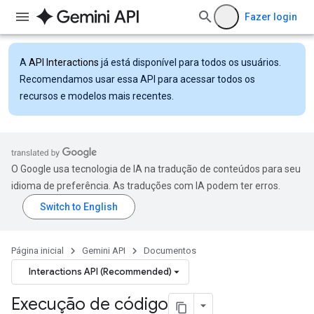
Fazer login
A
API Interactions
já está disponível para todos os usuários.
Recomendamos usar essa API para acessar todos os
recursos e modelos mais recentes.
O Google usa tecnologia de IA na tradução de conteúdos para seu
idioma de preferência. As traduções com IA podem ter erros.
Página inicial
Gemini API
Documentos
Interactions API (Recommended)
Execução de código