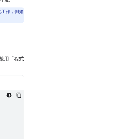
他工作，例如
時啟用「程式