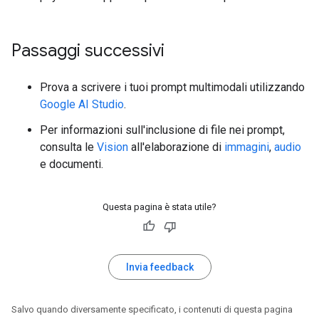
Passaggi successivi
Prova a scrivere i tuoi prompt multimodali utilizzando
Google AI Studio
.
Per informazioni sull'inclusione di file nei prompt,
consulta le
Vision
all'elaborazione di
immagini
,
audio
e documenti.
Questa pagina è stata utile?
Invia feedback
Salvo quando diversamente specificato, i contenuti di questa pagina