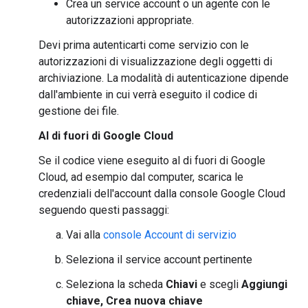
Crea un service account o un agente con le
autorizzazioni appropriate.
Devi prima autenticarti come servizio con le
autorizzazioni di visualizzazione degli oggetti di
archiviazione. La modalità di autenticazione dipende
dall'ambiente in cui verrà eseguito il codice di
gestione dei file.
Al di fuori di Google Cloud
Se il codice viene eseguito al di fuori di Google
Cloud, ad esempio dal computer, scarica le
credenziali dell'account dalla console Google Cloud
seguendo questi passaggi:
Vai alla
console Account di servizio
Seleziona il service account pertinente
Seleziona la scheda
Chiavi
e scegli
Aggiungi
chiave, Crea nuova chiave