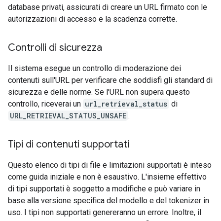
database privati, assicurati di creare un URL firmato con le
autorizzazioni di accesso e la scadenza corrette.
Controlli di sicurezza
Il sistema esegue un controllo di moderazione dei
contenuti sull'URL per verificare che soddisfi gli standard di
sicurezza e delle norme. Se l'URL non supera questo
controllo, riceverai un
url_retrieval_status
di
URL_RETRIEVAL_STATUS_UNSAFE
.
Tipi di contenuti supportati
Questo elenco di tipi di file e limitazioni supportati è inteso
come guida iniziale e non è esaustivo. L'insieme effettivo
di tipi supportati è soggetto a modifiche e può variare in
base alla versione specifica del modello e del tokenizer in
uso. I tipi non supportati genereranno un errore. Inoltre, il