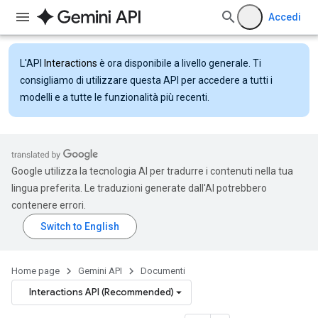
Accedi
L'API
Interactions
è ora disponibile a livello generale. Ti
consigliamo di utilizzare questa API per accedere a tutti i
modelli e a tutte le funzionalità più recenti.
Google utilizza la tecnologia AI per tradurre i contenuti nella tua
lingua preferita. Le traduzioni generate dall'AI potrebbero
contenere errori.
Home page
Gemini API
Documenti
Interactions API (Recommended)