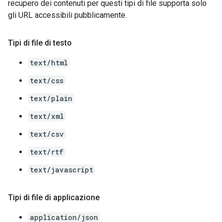
recupero dei contenuti per questi tipi di file supporta solo
gli URL accessibili pubblicamente.
Tipi di file di testo
text/html
text/css
text/plain
text/xml
text/csv
text/rtf
text/javascript
Tipi di file di applicazione
application/json