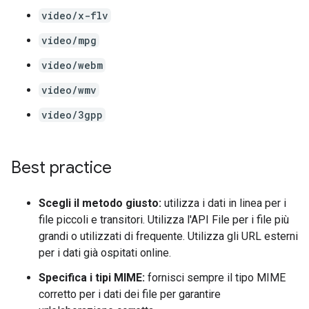
video/x-flv
video/mpg
video/webm
video/wmv
video/3gpp
Best practice
Scegli il metodo giusto:
utilizza i dati in linea per i
file piccoli e transitori. Utilizza l'API File per i file più
grandi o utilizzati di frequente. Utilizza gli URL esterni
per i dati già ospitati online.
Specifica i tipi MIME:
fornisci sempre il tipo MIME
corretto per i dati dei file per garantire