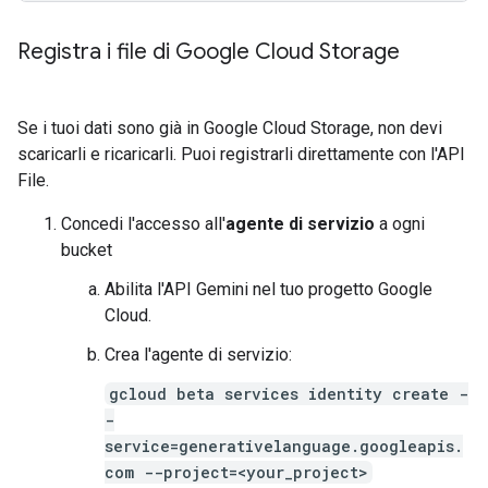
Registra i file di Google Cloud Storage
Se i tuoi dati sono già in Google Cloud Storage, non devi
scaricarli e ricaricarli. Puoi registrarli direttamente con l'API
File.
Concedi l'accesso all'
agente di servizio
a ogni
bucket
Abilita l'API Gemini nel tuo progetto Google
Cloud.
Crea l'agente di servizio:
gcloud beta services identity create -
-
service=generativelanguage.googleapis.
com --project=<your_project>