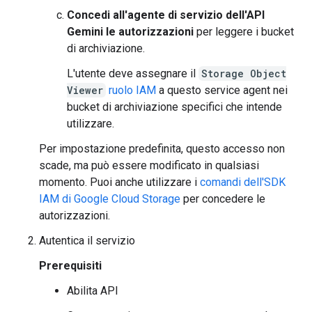
Concedi all'agente di servizio dell'API
Gemini le autorizzazioni
per leggere i bucket
di archiviazione.
L'utente deve assegnare il
Storage Object
Viewer
ruolo IAM
a questo service agent nei
bucket di archiviazione specifici che intende
utilizzare.
Per impostazione predefinita, questo accesso non
scade, ma può essere modificato in qualsiasi
momento. Puoi anche utilizzare i
comandi dell'SDK
IAM di Google Cloud Storage
per concedere le
autorizzazioni.
Autentica il servizio
Prerequisiti
Abilita API