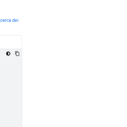
ricerca dei