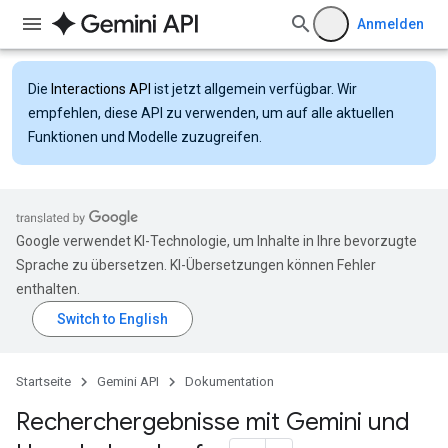
Anmelden
Die
Interactions API
ist jetzt allgemein verfügbar. Wir
empfehlen, diese API zu verwenden, um auf alle aktuellen
Funktionen und Modelle zuzugreifen.
Google verwendet KI-Technologie, um Inhalte in Ihre bevorzugte
Sprache zu übersetzen. KI-Übersetzungen können Fehler
enthalten.
Startseite
Gemini API
Dokumentation
Recherchergebnisse mit Gemini und