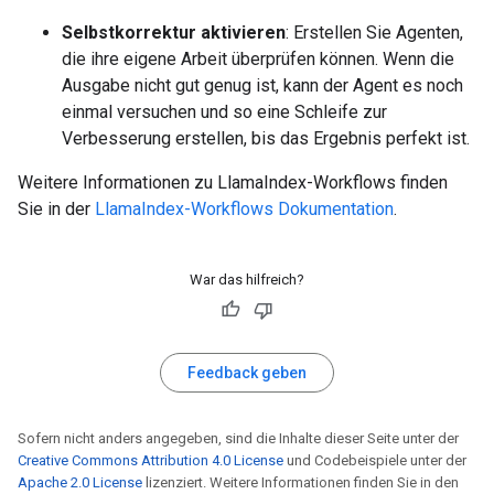
Selbstkorrektur aktivieren
: Erstellen Sie Agenten,
die ihre eigene Arbeit überprüfen können. Wenn die
Ausgabe nicht gut genug ist, kann der Agent es noch
einmal versuchen und so eine Schleife zur
Verbesserung erstellen, bis das Ergebnis perfekt ist.
Weitere Informationen zu LlamaIndex-Workflows finden
Sie in der
LlamaIndex-Workflows Dokumentation
.
War das hilfreich?
Feedback geben
Sofern nicht anders angegeben, sind die Inhalte dieser Seite unter der
Creative Commons Attribution 4.0 License
und Codebeispiele unter der
Apache 2.0 License
lizenziert. Weitere Informationen finden Sie in den