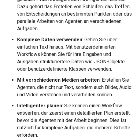
Dazu gehört das Erstellen von Schleifen, das Treffen
von Entscheidungen an bestimmten Punkten oder das
parallele Arbeiten von Agenten an verschiedenen
Aufgaben.
Komplexe Daten verwenden
: Gehen Sie über
einfachen Text hinaus. Mit benutzerdefinierten
Workflows können Sie für Ihre Eingaben und
Ausgaben strukturiertere Daten wie JSON-Objekte
oder benutzerdefinierte Klassen verwenden.
Mit verschiedenen Medien arbeiten
: Erstellen Sie
Agenten, die nicht nur Text, sondern auch Bilder, Audio
und Video verstehen und verarbeiten können.
Intelligenter planen
: Sie können einen Workflow
entwerfen, der zuerst einen detaillierten Plan erstellt,
bevor die Agenten mit der Arbeit beginnen. Dies ist
nützlich für komplexe Aufgaben, die mehrere Schritte
erfordern.