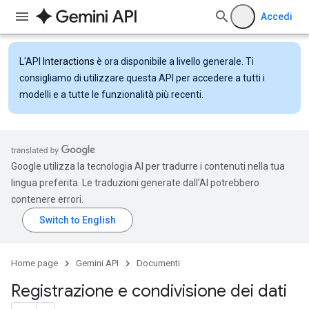
Accedi
L'API
Interactions
è ora disponibile a livello generale. Ti
consigliamo di utilizzare questa API per accedere a tutti i
modelli e a tutte le funzionalità più recenti.
Google utilizza la tecnologia AI per tradurre i contenuti nella tua
lingua preferita. Le traduzioni generate dall'AI potrebbero
contenere errori.
Home page
Gemini API
Documenti
Registrazione e condivisione dei dati