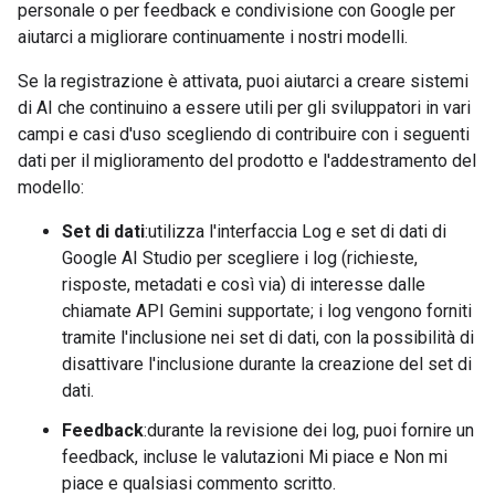
personale o per feedback e condivisione con Google per
aiutarci a migliorare continuamente i nostri modelli.
Se la registrazione è attivata, puoi aiutarci a creare sistemi
di AI che continuino a essere utili per gli sviluppatori in vari
campi e casi d'uso scegliendo di contribuire con i seguenti
dati per il miglioramento del prodotto e l'addestramento del
modello:
Set di dati
:utilizza l'interfaccia Log e set di dati di
Google AI Studio per scegliere i log (richieste,
risposte, metadati e così via) di interesse dalle
chiamate API Gemini supportate; i log vengono forniti
tramite l'inclusione nei set di dati, con la possibilità di
disattivare l'inclusione durante la creazione del set di
dati.
Feedback
:durante la revisione dei log, puoi fornire un
feedback, incluse le valutazioni Mi piace e Non mi
piace e qualsiasi commento scritto.