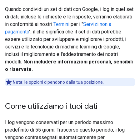
Quando condividi un set di dati con Google, i log in quel set
di dati, incluse le richieste e le risposte, verranno elaborati
in conformità ai nostri
Termini
per i "
Servizi non a
pagamento
", il che significa che il set di dati potrebbe
essere utilizzato per sviluppare e migliorare i prodotti, i
servizi e le tecnologie di machine learning di Google,
inclusi il miglioramento e l'addestramento dei nostri
modelli.
Non includere informazioni personali, sensibili
o riservate.
Nota
:
le opzioni dipendono dalla tua posizione.
Come utilizziamo i tuoi dati
I log vengono conservati per un periodo massimo
predefinito di 55 giorni. Trascorso questo periodo, i log
vengono contrassegnati automaticamente per