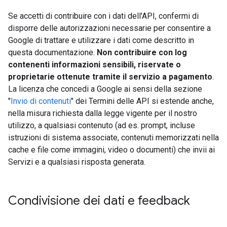
Se accetti di contribuire con i dati dell'API, confermi di
disporre delle autorizzazioni necessarie per consentire a
Google di trattare e utilizzare i dati come descritto in
questa documentazione.
Non contribuire con log
contenenti informazioni sensibili, riservate o
proprietarie ottenute tramite il servizio a pagamento
.
La licenza che concedi a Google ai sensi della sezione
"
Invio di contenuti
" dei Termini delle API si estende anche,
nella misura richiesta dalla legge vigente per il nostro
utilizzo, a qualsiasi contenuto (ad es. prompt, incluse
istruzioni di sistema associate, contenuti memorizzati nella
cache e file come immagini, video o documenti) che invii ai
Servizi e a qualsiasi risposta generata.
Condivisione dei dati e feedback