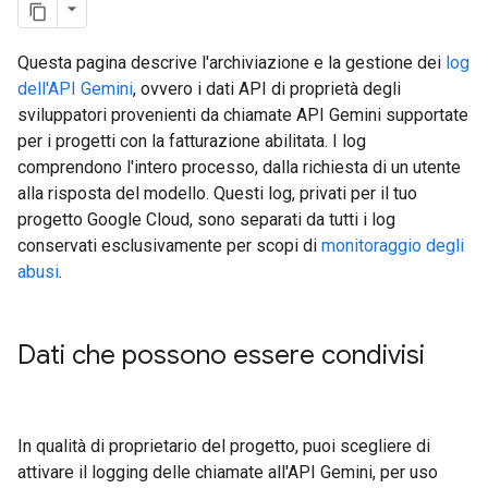
Questa pagina descrive l'archiviazione e la gestione dei
log
dell'API Gemini
, ovvero i dati API di proprietà degli
sviluppatori provenienti da chiamate API Gemini supportate
per i progetti con la fatturazione abilitata. I log
comprendono l'intero processo, dalla richiesta di un utente
alla risposta del modello. Questi log, privati per il tuo
progetto Google Cloud, sono separati da tutti i log
conservati esclusivamente per scopi di
monitoraggio degli
abusi
.
Dati che possono essere condivisi
In qualità di proprietario del progetto, puoi scegliere di
attivare il logging delle chiamate all'API Gemini, per uso