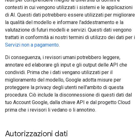
contesti in cui vengono utilizzati i sistemi e le applicazioni
di AI. Questi dati potrebbero essere utilizzati per migliorare
la qualità del modello e informare l'addestramento e la
valutazione di futuri modelli e servizi. Questi dati vengono
trattati in conformità ai nostri termini di utilizzo dei dati per i
Servizi non a pagamento
.
Di conseguenza, i revisori umani potrebbero leggere,
annotare ed elaborare gli input e gli output delle API che
condividi. Prima che i dati vengano utilizzati per il
miglioramento del modello, Google adotta misure per
proteggere la privacy degli utenti nell'ambito di questa
procedura. Ciò include la disconnessione di questi dati dal
tuo Account Google, dalla chiave API e dal progetto Cloud
prima che i revisori li vedano o li annotino.
Autorizzazioni dati