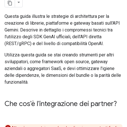
Questa guida illustra le strategie di architettura per la
creazione di librerie, piattaforme e gateway basati sull'API
Gemini. Descrive in dettaglio i compromessi tecnici tra
l'utilizzo degli SDK GenAI ufficiali, dell'API diretta
(REST/gRPC) e del livello di compatibilità OpenAI.
Utilizza questa guida se stai creando strumenti per altri
sviluppatori, come framework open source, gateway
aziendali o aggregatori SaaS, e devi ottimizzare l'igiene
delle dipendenze, le dimensioni del bundle o la parità delle
funzionalità.
Che cos'è l'integrazione dei partner?