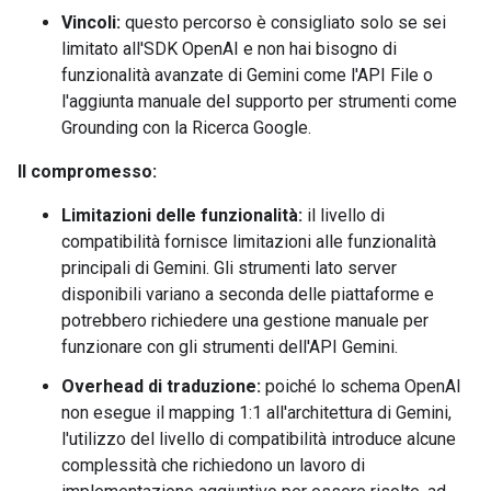
Vincoli:
questo percorso è consigliato solo se sei
limitato all'SDK OpenAI e non hai bisogno di
funzionalità avanzate di Gemini come l'API File o
l'aggiunta manuale del supporto per strumenti come
Grounding con la Ricerca Google.
Il compromesso:
Limitazioni delle funzionalità:
il livello di
compatibilità fornisce limitazioni alle funzionalità
principali di Gemini. Gli strumenti lato server
disponibili variano a seconda delle piattaforme e
potrebbero richiedere una gestione manuale per
funzionare con gli strumenti dell'API Gemini.
Overhead di traduzione:
poiché lo schema OpenAI
non esegue il mapping 1:1 all'architettura di Gemini,
l'utilizzo del livello di compatibilità introduce alcune
complessità che richiedono un lavoro di