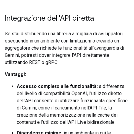
Integrazione dell'API diretta
Se stai distribuendo una libreria a migliaia di sviluppatori,
eseguendo in un ambiente con limitazioni o creando un
aggregatore che richiede le funzionalità all'avanguardia di
Gemini, potresti dover integrare l'API direttamente
utilizzando REST o gRPC.
Vantaggi:
Accesso completo alle funzionalità:
a differenza
del livello di compatibilità OpenAI, l'utilizzo diretto
dell'API consente di utilizzare funzionalità specifiche
di Gemini, come il caricamento nell'API File, la
creazione della memorizzazione nella cache dei
contenuti e l'utilizzo dell'API Live bidirezionale.
Dipendenze minime:
in un ambiente in cui le