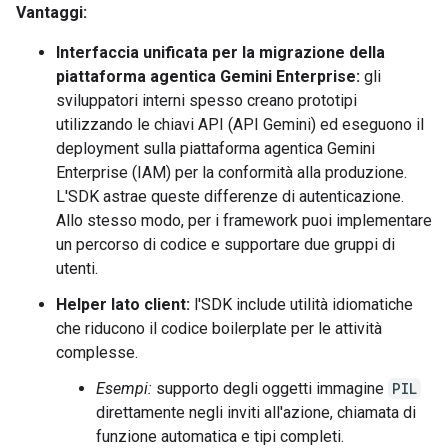
Vantaggi:
Interfaccia unificata per la migrazione della
piattaforma agentica Gemini Enterprise:
gli
sviluppatori interni spesso creano prototipi
utilizzando le chiavi API (API Gemini) ed eseguono il
deployment sulla piattaforma agentica Gemini
Enterprise (IAM) per la conformità alla produzione.
L'SDK astrae queste differenze di autenticazione.
Allo stesso modo, per i framework puoi implementare
un percorso di codice e supportare due gruppi di
utenti.
Helper lato client:
l'SDK include utilità idiomatiche
che riducono il codice boilerplate per le attività
complesse.
Esempi:
supporto degli oggetti immagine
PIL
direttamente negli inviti all'azione, chiamata di
funzione automatica e tipi completi.