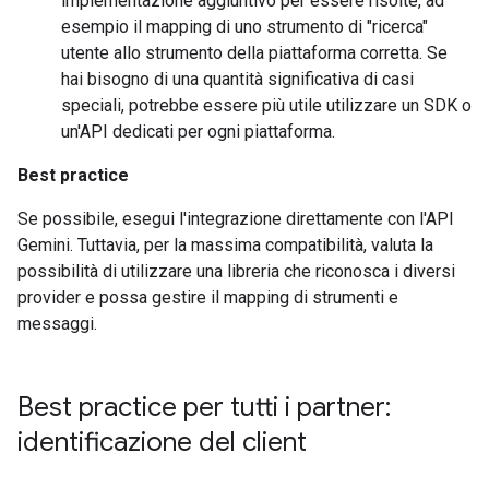
implementazione aggiuntivo per essere risolte, ad
esempio il mapping di uno strumento di "ricerca"
utente allo strumento della piattaforma corretta. Se
hai bisogno di una quantità significativa di casi
speciali, potrebbe essere più utile utilizzare un SDK o
un'API dedicati per ogni piattaforma.
Best practice
Se possibile, esegui l'integrazione direttamente con l'API
Gemini. Tuttavia, per la massima compatibilità, valuta la
possibilità di utilizzare una libreria che riconosca i diversi
provider e possa gestire il mapping di strumenti e
messaggi.
Best practice per tutti i partner:
identificazione del client