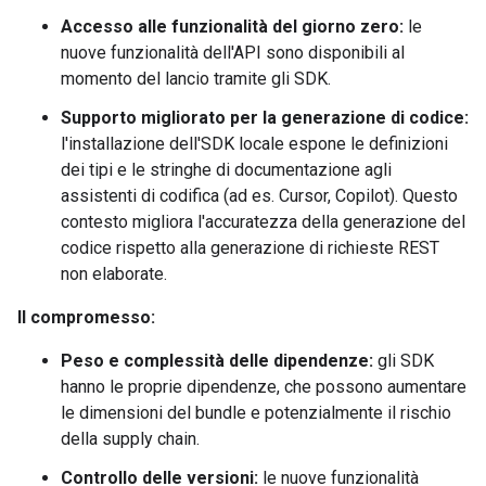
Accesso alle funzionalità del giorno zero:
le
nuove funzionalità dell'API sono disponibili al
momento del lancio tramite gli SDK.
Supporto migliorato per la generazione di codice:
l'installazione dell'SDK locale espone le definizioni
dei tipi e le stringhe di documentazione agli
assistenti di codifica (ad es. Cursor, Copilot). Questo
contesto migliora l'accuratezza della generazione del
codice rispetto alla generazione di richieste REST
non elaborate.
Il compromesso:
Peso e complessità delle dipendenze:
gli SDK
hanno le proprie dipendenze, che possono aumentare
le dimensioni del bundle e potenzialmente il rischio
della supply chain.
Controllo delle versioni:
le nuove funzionalità