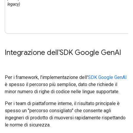
legacy)
Integrazione dell'SDK Google Gen
AI
Per i framework, l'implementazione dell'
SDK Google GenAI
è spesso il percorso più semplice, dato che richiede il
minor numero di righe di codice nelle lingue supportate.
Per i team di piattaforme interne, il risultato principale è
spesso un "percorso consigliato" che consente agli
ingegneri di prodotto di muoversi rapidamente rispettando
le norme di sicurezza.