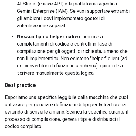
AI Studio (chiave API) e la piattaforma agentica
Gemini Enterprise (IAM). Se vuoi supportare entrambi
gli ambienti, devi implementare gestori di
autenticazione separati.
Nessun tipo o helper nativo:
non ricevi
completamenti di codice o controlli in fase di
compilazione per gli oggetti di richiesta, a meno che
non li implementi tu. Non esistono "helper" client (ad
es. convertitori da funzione a schema), quindi devi
scrivere manualmente questa logica.
Best practice
Esporiamo una specifica leggibile dalla macchina che puoi
utilizzare per generare definizioni di tipi per la tua libreria,
evitando di scriverle a mano. Scarica la specifica durante il
processo di compilazione, genera i tipi e distribuisci il
codice compilato.