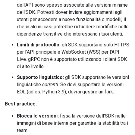
dell'API sono spesso associate alle versioni minime
dell'SDK. Potresti dover inviare aggiornamenti agli
utenti per accedere a nuove funzionalità o modelli, il
che in alcuni casi potrebbe richiedere modifiche nelle
dipendenze transitive che interessano i tuoi utenti.
Limiti di protocollo:
gli SDK supportano solo HTTPS
per l'API principale e WebSocket (WSS) per l'API
Live. gRPC non è supportato utilizzando i client SDK
di alto livello.
Supporto linguistico:
gli SDK supportano le versioni
linguistiche
correnti
. Se devi supportare le versioni
EOL (ad es. Python 3.9), dovrai gestire un fork.
Best practice:
Blocca le versioni:
fissa la versione dell'SDK nelle
immagini di base interne per garantire la stabilità tra i
team.