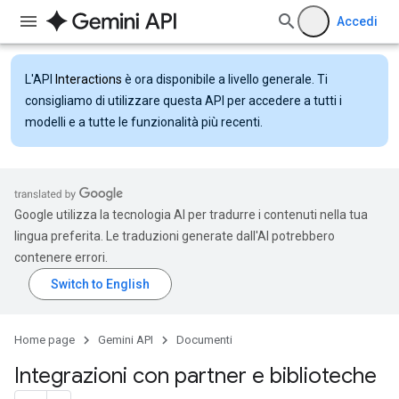
Accedi
L'API
Interactions
è ora disponibile a livello generale. Ti
consigliamo di utilizzare questa API per accedere a tutti i
modelli e a tutte le funzionalità più recenti.
Google utilizza la tecnologia AI per tradurre i contenuti nella tua
lingua preferita. Le traduzioni generate dall'AI potrebbero
contenere errori.
Home page
Gemini API
Documenti
Integrazioni con partner e biblioteche