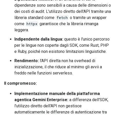
dipendenze sono sensibili a causa delle dimensioni o
dei costi di audit. L'utilizzo diretto dell'API tramite una
libreria standard come
fetch
o tramite un wrapper
come
httpx
garantisce che la libreria rimanga
leggera.
Indipendente dalla lingua:
questo è l'unico percorso
per le lingue non coperte dagli SDK, come Rust, PHP
e Ruby, poiché non esistono limitazioni linguistiche.
Rendimento:
l'API diretta non ha overhead di
inizializzazione, il che riduce al minimo gli avvii a
freddo nelle funzioni serverless.
Il compromesso:
Implementazione manuale della piattaforma
agentica Gemini Enterprise:
a differenza dell'SDK,
l'utilizzo diretto dell'API non gestisce
automaticamente le differenze di autenticazione tra