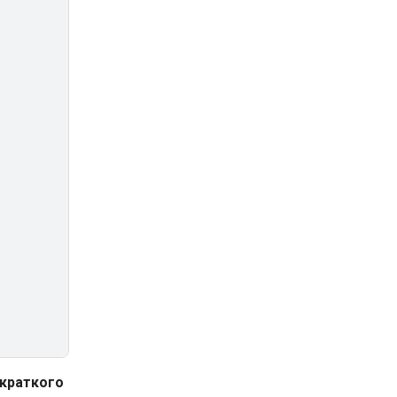
 краткого