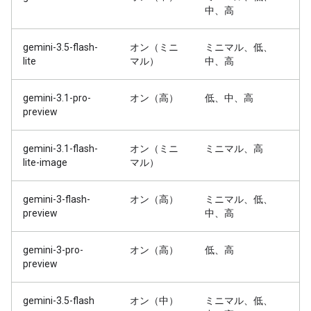
中、高
gemini-3.5-flash-
オン（ミニ
ミニマル、低、
lite
マル）
中、高
gemini-3.1-pro-
オン（高）
低、中、高
preview
gemini-3.1-flash-
オン（ミニ
ミニマル、高
lite-image
マル）
gemini-3-flash-
オン（高）
ミニマル、低、
preview
中、高
gemini-3-pro-
オン（高）
低、高
preview
gemini-3.5-flash
オン（中）
ミニマル、低、