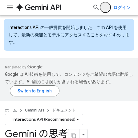
ログイン
Interactions API
の一般提供を開始しました。この API を使用
して、最新の機能とモデルにアクセスすることをおすすめしま
す。
Google は AI 技術を使用して、コンテンツをご希望の言語に翻訳し
ています。AI 翻訳には誤りが含まれる場合があります。
ホーム
Gemini API
ドキュメント
Interactions API (Recommended)
Gemini の思考